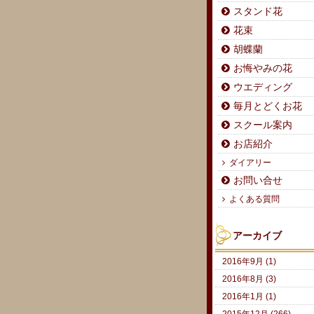
スタンド花
花束
胡蝶蘭
お悔やみの花
ウエディング
毎月とどくお花
スクール案内
お店紹介
ダイアリー
お問い合せ
よくある質問
アーカイブ
2016年9月 (1)
2016年8月 (3)
2016年1月 (1)
2015年12月 (266)