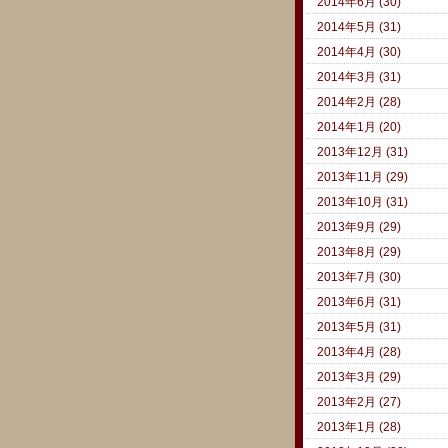
2014年6月 (30)
2014年5月 (31)
2014年4月 (30)
2014年3月 (31)
2014年2月 (28)
2014年1月 (20)
2013年12月 (31)
2013年11月 (29)
2013年10月 (31)
2013年9月 (29)
2013年8月 (29)
2013年7月 (30)
2013年6月 (31)
2013年5月 (31)
2013年4月 (28)
2013年3月 (29)
2013年2月 (27)
2013年1月 (28)