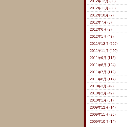
2012年12月 (30)
2012年11月 (30)
2012年10月 (7)
2012年7月 (3)
2012年6月 (2)
2012年1月 (43)
2011年12月 (295)
2011年11月 (420)
2011年9月 (118)
2011年8月 (124)
2011年7月 (112)
2011年6月 (117)
2010年3月 (49)
2010年2月 (49)
2010年1月 (51)
2009年12月 (14)
2009年11月 (25)
2009年10月 (14)