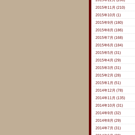
2015年11月 (210)
2015年10月 (1)
2015年9月 (180)
2015年8月 (186)
2015年7月 (168)
2015年6月 (184)
2015年5月 (31)
2015年4月 (29)
2015年3月 (31)
2015年2月 (28)
2015年1月 (51)
2014年12月 (78)
2014年11月 (135)
2014年10月 (31)
2014年9月 (32)
2014年8月 (29)
2014年7月 (31)