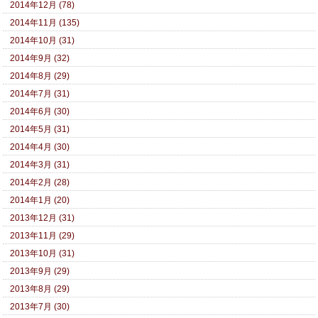
2014年12月 (78)
2014年11月 (135)
2014年10月 (31)
2014年9月 (32)
2014年8月 (29)
2014年7月 (31)
2014年6月 (30)
2014年5月 (31)
2014年4月 (30)
2014年3月 (31)
2014年2月 (28)
2014年1月 (20)
2013年12月 (31)
2013年11月 (29)
2013年10月 (31)
2013年9月 (29)
2013年8月 (29)
2013年7月 (30)