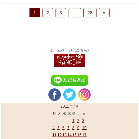
1
2
3
…
28
»
ホームページはこちら♪
2011年7月
月
火
水
木
金
土
日
1
2
3
4
5
6
7
8
9
10
11
12
13
14
15
16
17