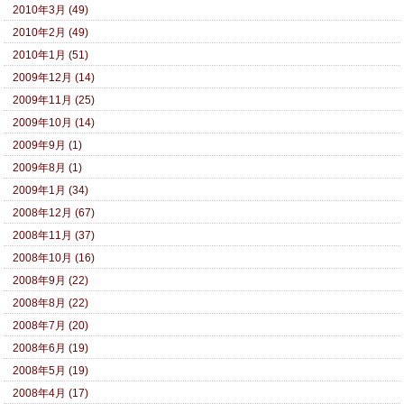
2010年3月 (49)
2010年2月 (49)
2010年1月 (51)
2009年12月 (14)
2009年11月 (25)
2009年10月 (14)
2009年9月 (1)
2009年8月 (1)
2009年1月 (34)
2008年12月 (67)
2008年11月 (37)
2008年10月 (16)
2008年9月 (22)
2008年8月 (22)
2008年7月 (20)
2008年6月 (19)
2008年5月 (19)
2008年4月 (17)