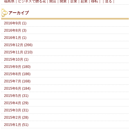
福島県｜ビジネスで贈る花｜開店｜開業｜企業｜起業｜移転｜｜送る｜
アーカイブ
2016年9月 (1)
2016年8月 (3)
2016年1月 (1)
2015年12月 (266)
2015年11月 (210)
2015年10月 (1)
2015年9月 (180)
2015年8月 (186)
2015年7月 (168)
2015年6月 (184)
2015年5月 (31)
2015年4月 (29)
2015年3月 (31)
2015年2月 (28)
2015年1月 (51)