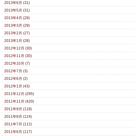
2013年6月 (31)
2013年5月 (31)
2013年4月 (28)
2013年3月 (29)
2013年2月 (27)
2013年1月 (28)
2012年12月 (30)
2012年11月 (30)
2012年10月 (7)
2012年7月 (3)
2012年6月 (2)
2012年1月 (43)
2011年12月 (295)
2011年11月 (420)
2011年9月 (118)
2011年8月 (124)
2011年7月 (112)
2011年6月 (117)