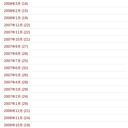
2008年3月 (18)
2008年2月 (15)
2008年1月 (19)
2007年12月 (22)
2007年11月 (22)
2007年10月 (21)
2007年9月 (27)
2007年8月 (28)
2007年7月 (25)
2007年6月 (32)
2007年5月 (26)
2007年4月 (28)
2007年3月 (29)
2007年2月 (24)
2007年1月 (29)
2006年12月 (21)
2006年11月 (24)
2006年10月 (19)