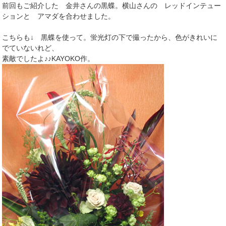
前回もご紹介した 金井さんの黒蝶。横山さんの レッドインテュー
ションと アマダを合わせました。
こちらも↓ 黒蝶を使って。蛍光灯の下で撮ったから、色がきれいに
でていないれど、
素敵でしたよ♪♪KAYOKO作。