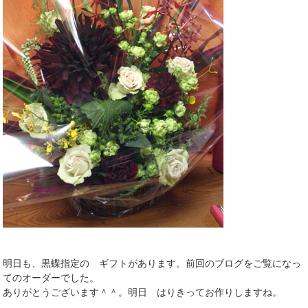
明日も、黒蝶指定の ギフトがあります。前回のブログをご覧になっ
てのオーダーでした。
ありがとうございます＾＾。明日 はりきってお作りしますね。