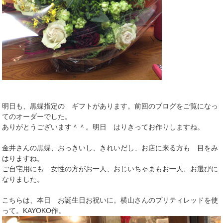
明日も、黒蝶指定の ギフトがあります。前回のブログをご覧になっ
てのオーダーでした。
ありがとうございます＾＾。明日 はりきってお作りしますね。
金井さんの黒蝶、おっきいし、きれいだし、お店に来る方も 目をみ
はりますね。
ご自宅用にも 女性の方がお一人、おじいちゃまもお一人、お選びに
なりました。
こちらは、本日 お誕生日お祝いに。横山さんのプリティレッドを使
って。KAYOKO作。