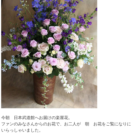
今朝 日本武道館へお届けの楽屋花。
ファンのみなさんからのお花で、お二人が 朝 お花をご覧になりに
いらっしゃいました。