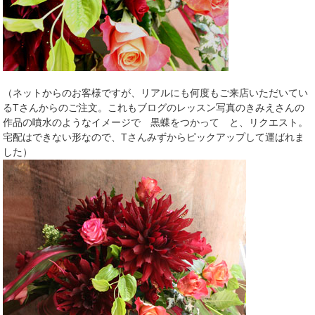
（ネットからのお客様ですが、リアルにも何度もご来店いただいてい
るTさんからのご注文。これもブログのレッスン写真のきみえさんの
作品の噴水のようなイメージで 黒蝶をつかって と、リクエスト。
宅配はできない形なので、Tさんみずからピックアップして運ばれま
した）