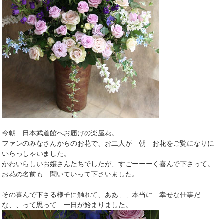
今朝 日本武道館へお届けの楽屋花。
ファンのみなさんからのお花で、お二人が 朝 お花をご覧になりに
いらっしゃいました。
かわいらしいお嬢さんたちでしたが、すごーーーく喜んで下さって。
お花の名前も 聞いていって下さいました。
その喜んで下さる様子に触れて、ああ、、本当に 幸せな仕事だ
な、、って思って 一日が始まりました。