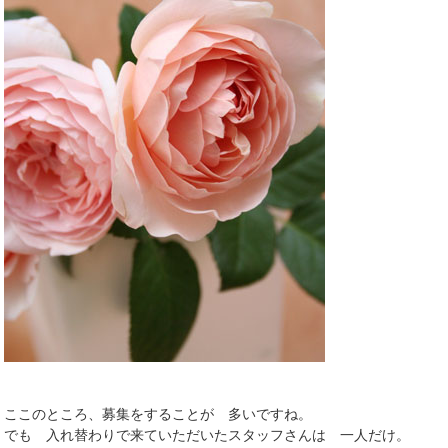
ここのところ、募集をすることが 多いですね。
でも 入れ替わりで来ていただいたスタッフさんは 一人だけ。