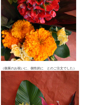
（個展のお祝いに、個性的に とのご注文でした）