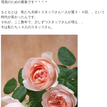
増員のための募集です＊＾＾＊
もともとは 私たち夫婦＋スタッフさん一人が週３－４回、、という
時代が長かったんです。
それが、ここ数年で、少しずつスタッフさんが増え、、
今は私たち＋４人のスタッフさん。