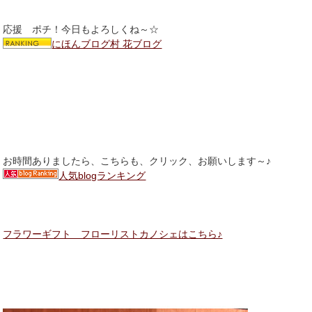
応援 ポチ！今日もよろしくね～☆
にほんブログ村 花ブログ
お時間ありましたら、こちらも、クリック、お願いします～♪
人気blogランキング
フラワーギフト フローリストカノシェはこちら♪