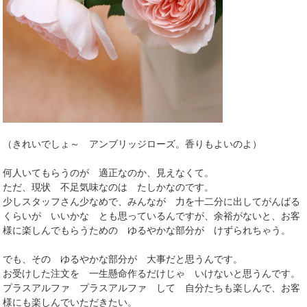
（きれいでしょ～ アンブリッジローズ。香りもよいのよ）
何人いてもらうのが 適正なのか、見えなくて。
ただ、現状 不足気味なのは たしかなのです。
少しスタッフさん少なめで、みんなが 力を十二分に出してがんばる
くらいが いいかな とも思っているんですが、余裕がないと、お客
様に楽しんでもらうための ゆるやかな部分が けずられちゃう。
でも、その ゆるやかな部分が 大事だと思うんです。
お受けした注文を 一生懸命作るだけじゃ いけないと思うんです。
プラスアルファ プラスアルファ して 自分たちも楽しんで、お客
様にも楽しんでいただきたい。