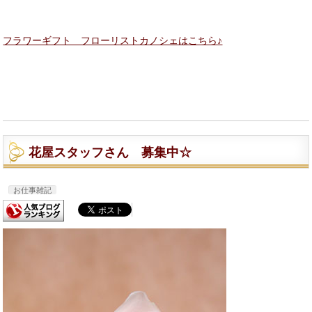
フラワーギフト フローリストカノシェはこちら♪
花屋スタッフさん 募集中☆
お仕事雑記