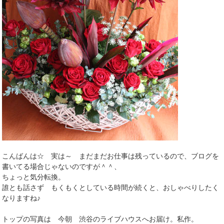
こんばんは☆ 実は～ まだまだお仕事は残っているので、ブログを
書いてる場合じゃないのですが＾＾、
ちょっと気分転換。
誰とも話さず もくもくとしている時間が続くと、おしゃべりしたく
なりますね♪
トップの写真は 今朝 渋谷のライブハウスへお届け。私作。