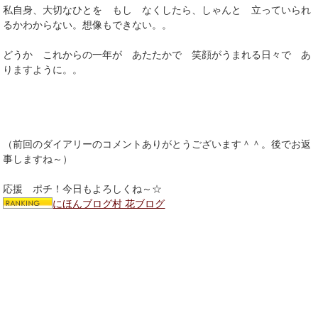
私自身、大切なひとを もし なくしたら、しゃんと 立っていられ
るかわからない。想像もできない。。
どうか これからの一年が あたたかで 笑顔がうまれる日々で あ
りますように。。
（前回のダイアリーのコメントありがとうございます＾＾。後でお返
事しますね～）
応援 ポチ！今日もよろしくね～☆
にほんブログ村 花ブログ