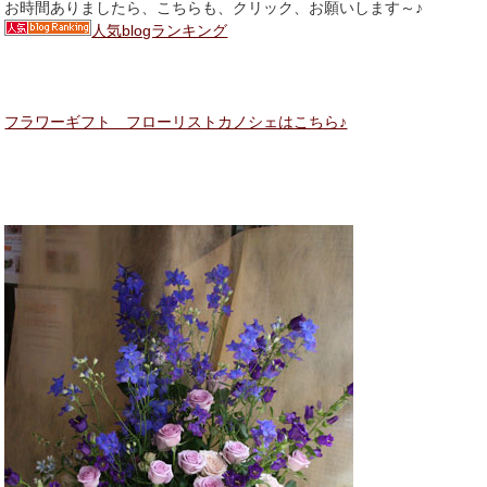
お時間ありましたら、こちらも、クリック、お願いします～♪
人気blogランキング
フラワーギフト フローリストカノシェはこちら♪