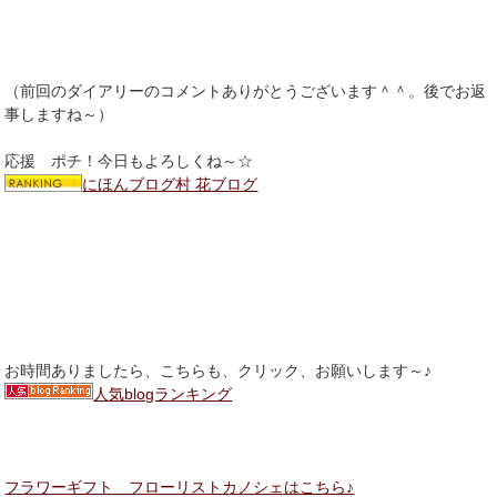
（前回のダイアリーのコメントありがとうございます＾＾。後でお返
事しますね～）
応援 ポチ！今日もよろしくね～☆
にほんブログ村 花ブログ
お時間ありましたら、こちらも、クリック、お願いします～♪
人気blogランキング
フラワーギフト フローリストカノシェはこちら♪