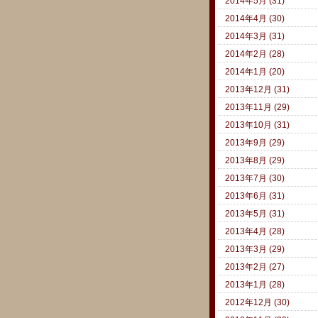
2014年5月 (31)
2014年4月 (30)
2014年3月 (31)
2014年2月 (28)
2014年1月 (20)
2013年12月 (31)
2013年11月 (29)
2013年10月 (31)
2013年9月 (29)
2013年8月 (29)
2013年7月 (30)
2013年6月 (31)
2013年5月 (31)
2013年4月 (28)
2013年3月 (29)
2013年2月 (27)
2013年1月 (28)
2012年12月 (30)