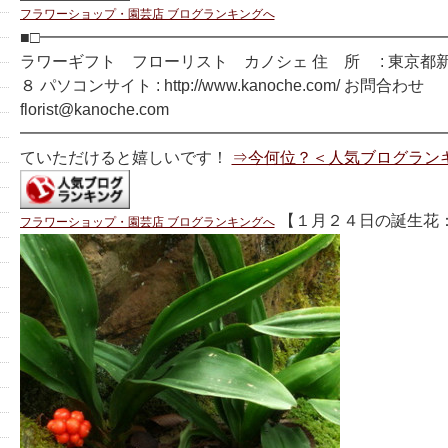
フラワーショップ・園芸店 ブログランキングへ
■□━━━━━━━━━━━━━━━━━━━━━━━━━━
ラワーギフト フローリスト カノシェ 住 所 : 東京都
８ パソコンサイト : http://www.kanoche.com/ お問合わせ
florist@kanoche.com
━━━━━━━━━━━━━━━━━━━━━━━━━━━
ていただけると嬉しいです！
⇒今何位？＜人気ブログラン
【１月２４日の誕生花：
フラワーショップ・園芸店 ブログランキングへ