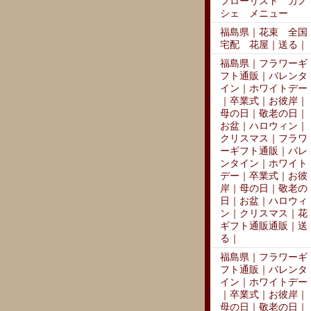
フローリスト カノ
シェ メニュー
福島県｜花束 全国
宅配 花屋｜送る｜
福島県｜フラワーギ
フト通販｜バレンタ
イン｜ホワイトデー
｜卒業式｜お彼岸｜
母の日｜敬老の日｜
お盆｜ハロウィン｜
クリスマス｜フラワ
ーギフト通販｜バレ
ンタイン｜ホワイト
デー｜卒業式｜お彼
岸｜母の日｜敬老の
日｜お盆｜ハロウィ
ン｜クリスマス｜花
ギフト通販通販｜送
る｜
福島県｜フラワーギ
フト通販｜バレンタ
イン｜ホワイトデー
｜卒業式｜お彼岸｜
母の日｜敬老の日｜