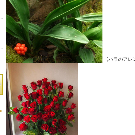
【バラのアレ