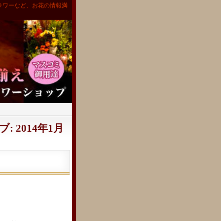
ラワーなど、お花の情報満
 2014年1月