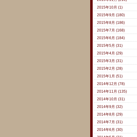
2015年10月 (1)
2015年9月 (180)
2015年8月 (186)
2015年7月 (168)
2015年6月 (184)
2015年5月 (31)
2015年4月 (29)
2015年3月 (31)
2015年2月 (28)
2015年1月 (51)
2014年12月 (78)
2014年11月 (135)
2014年10月 (31)
2014年9月 (32)
2014年8月 (29)
2014年7月 (31)
2014年6月 (30)