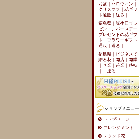
お盆｜ハロウィン｜
クリスマス｜花ギフ
ト通販｜送る｜
福島県｜誕生日プレ
ゼント、バースデー
プレゼントの花ギフ
ト｜フラワーギフト
通販｜送る｜
福島県｜ビジネスで
贈る花｜開店｜開業
｜企業｜起業｜移転
｜｜送る｜
ショップメニュー
トップページ
アレンジメント
スタンド花