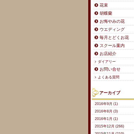
花束
胡蝶蘭
お悔やみの花
ウエディング
毎月とどくお花
スクール案内
お店紹介
ダイアリー
お問い合せ
よくある質問
アーカイブ
2016年9月 (1)
2016年8月 (3)
2016年1月 (1)
2015年12月 (266)
2015年11月 (210)