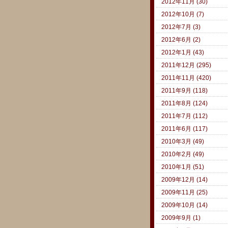
2012年11月 (30)
2012年10月 (7)
2012年7月 (3)
2012年6月 (2)
2012年1月 (43)
2011年12月 (295)
2011年11月 (420)
2011年9月 (118)
2011年8月 (124)
2011年7月 (112)
2011年6月 (117)
2010年3月 (49)
2010年2月 (49)
2010年1月 (51)
2009年12月 (14)
2009年11月 (25)
2009年10月 (14)
2009年9月 (1)