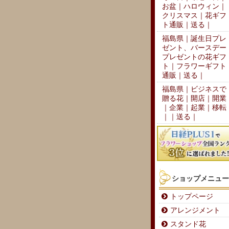
お盆｜ハロウィン｜
クリスマス｜花ギフ
ト通販｜送る｜
福島県｜誕生日プレ
ゼント、バースデー
プレゼントの花ギフ
ト｜フラワーギフト
通販｜送る｜
福島県｜ビジネスで
贈る花｜開店｜開業
｜企業｜起業｜移転
｜｜送る｜
ショップメニュー
トップページ
アレンジメント
スタンド花