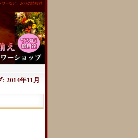
ラワーなど、お花の情報満
 2014年11月