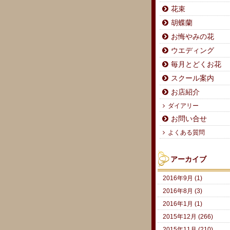
花束
胡蝶蘭
お悔やみの花
ウエディング
毎月とどくお花
スクール案内
お店紹介
ダイアリー
お問い合せ
よくある質問
アーカイブ
2016年9月 (1)
2016年8月 (3)
2016年1月 (1)
2015年12月 (266)
2015年11月 (210)