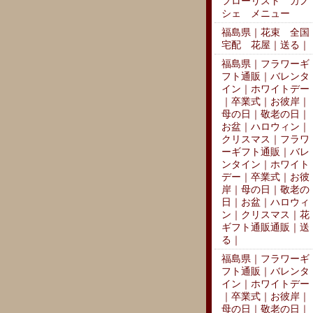
フローリスト カノ
シェ メニュー
福島県｜花束 全国
宅配 花屋｜送る｜
福島県｜フラワーギ
フト通販｜バレンタ
イン｜ホワイトデー
｜卒業式｜お彼岸｜
母の日｜敬老の日｜
お盆｜ハロウィン｜
クリスマス｜フラワ
ーギフト通販｜バレ
ンタイン｜ホワイト
デー｜卒業式｜お彼
岸｜母の日｜敬老の
日｜お盆｜ハロウィ
ン｜クリスマス｜花
ギフト通販通販｜送
る｜
福島県｜フラワーギ
フト通販｜バレンタ
イン｜ホワイトデー
｜卒業式｜お彼岸｜
母の日｜敬老の日｜