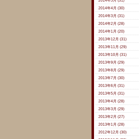
2014年5月 (31)
2014年4月 (30)
2014年3月 (31)
2014年2月 (28)
2014年1月 (20)
2013年12月 (31)
2013年11月 (29)
2013年10月 (31)
2013年9月 (29)
2013年8月 (29)
2013年7月 (30)
2013年6月 (31)
2013年5月 (31)
2013年4月 (28)
2013年3月 (29)
2013年2月 (27)
2013年1月 (28)
2012年12月 (30)