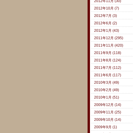
2012年11月 (30)
2012年10月 (7)
2012年7月 (3)
2012年6月 (2)
2012年1月 (43)
2011年12月 (295)
2011年11月 (420)
2011年9月 (118)
2011年8月 (124)
2011年7月 (112)
2011年6月 (117)
2010年3月 (49)
2010年2月 (49)
2010年1月 (51)
2009年12月 (14)
2009年11月 (25)
2009年10月 (14)
2009年9月 (1)