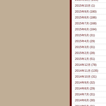
2015年10月 (1)
2015年9月 (180)
2015年8月 (186)
2015年7月 (168)
2015年6月 (184)
2015年5月 (31)
2015年4月 (29)
2015年3月 (31)
2015年2月 (28)
2015年1月 (51)
2014年12月 (78)
2014年11月 (135)
2014年10月 (31)
2014年9月 (32)
2014年8月 (29)
2014年7月 (31)
2014年6月 (30)