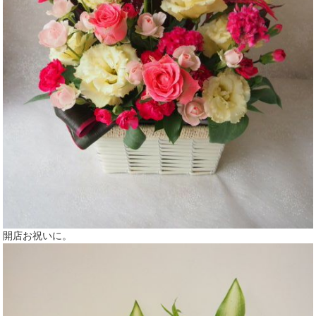
開店お祝いに。