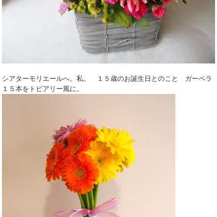
シアターモリエールへ。私。 １５歳のお誕生日とのこと ガーベラ
１５本をトピアリー風に。