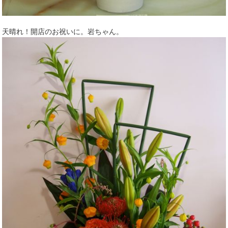
天晴れ！開店のお祝いに。岩ちゃん。