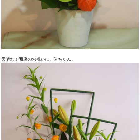
天晴れ！開店のお祝いに。岩ちゃん。