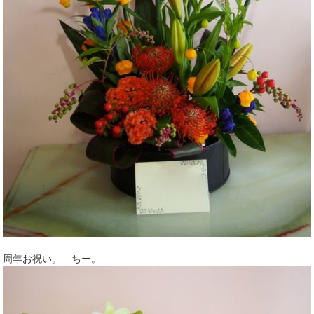
周年お祝い。 ちー。