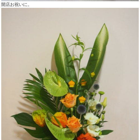
開店お祝いに。