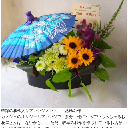
季節の和傘入りアレンジメント。 あゆみ作。
カノシェのオリジナルアレンジで 多分 他にやっていらっしゃるお
花屋さんは ないかと、、 ただ 岐阜の和傘を作られているお店が