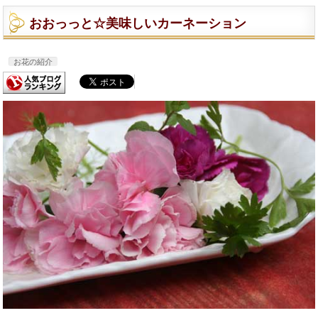
おおっっと☆美味しいカーネーション
お花の紹介