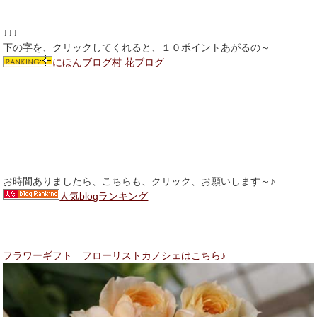
↓↓↓
下の字を、クリックしてくれると、１０ポイントあがるの～
にほんブログ村 花ブログ
お時間ありましたら、こちらも、クリック、お願いします～♪
人気blogランキング
フラワーギフト フローリストカノシェはこちら♪