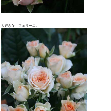
大好きな フェリーニ。