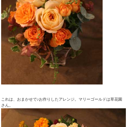
これは、おまかせで♪お作りしたアレンジ。マリーゴールドは草花園
さん。