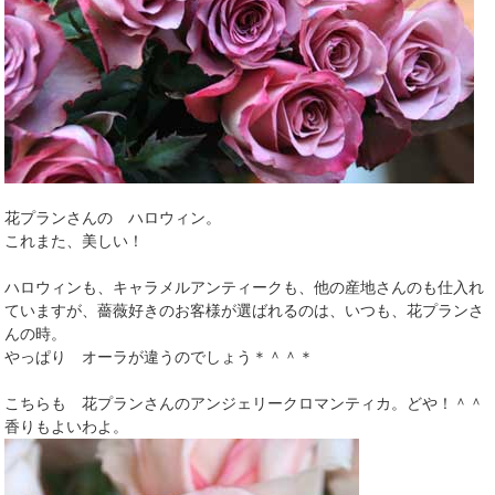
花プランさんの ハロウィン。
これまた、美しい！
ハロウィンも、キャラメルアンティークも、他の産地さんのも仕入れ
ていますが、薔薇好きのお客様が選ばれるのは、いつも、花プランさ
んの時。
やっぱり オーラが違うのでしょう＊＾＾＊
こちらも 花プランさんのアンジェリークロマンティカ。どや！＾＾
香りもよいわよ。