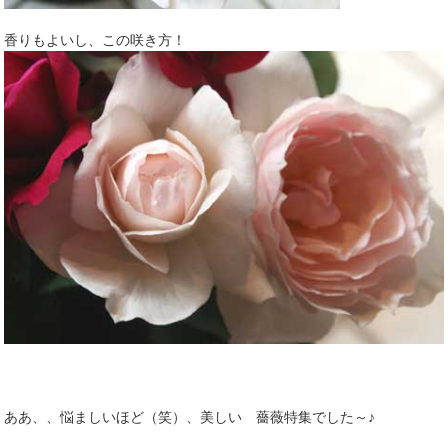
香りもよいし、この咲き方！
ああ、、悩ましいほど（笑）、美しい 薔薇特集でした～♪