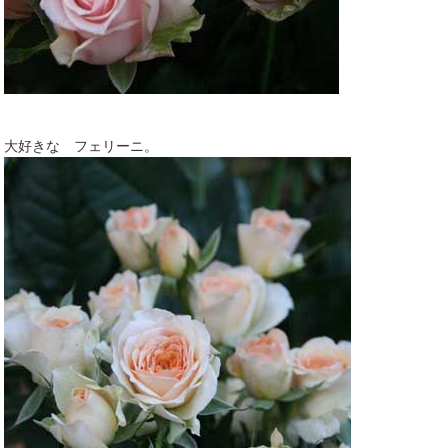
大好きな フェリーニ。