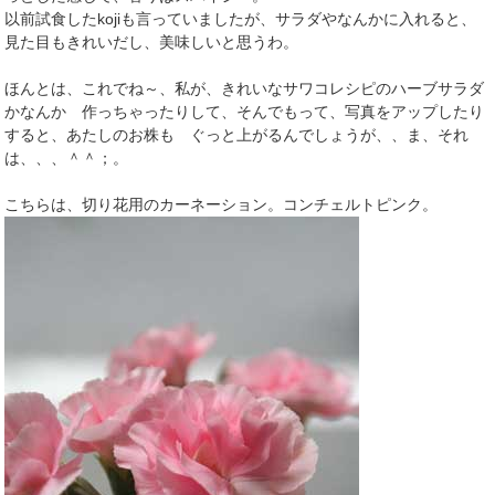
以前試食したkojiも言っていましたが、サラダやなんかに入れると、
見た目もきれいだし、美味しいと思うわ。
ほんとは、これでね～、私が、きれいなサワコレシピのハーブサラダ
かなんか 作っちゃったりして、そんでもって、写真をアップしたり
すると、あたしのお株も ぐっと上がるんでしょうが、、ま、それ
は、、、＾＾；。
こちらは、切り花用のカーネーション。コンチェルトピンク。