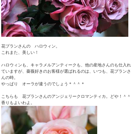
花プランさんの ハロウィン。
これまた、美しい！
ハロウィンも、キャラメルアンティークも、他の産地さんのも仕入れ
ていますが、薔薇好きのお客様が選ばれるのは、いつも、花プランさ
んの時。
やっぱり オーラが違うのでしょう＊＾＾＊
こちらも 花プランさんのアンジェリークロマンティカ。どや！＾＾
香りもよいわよ。