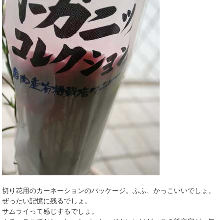
切り花用のカーネーションのパッケージ。ふふ、かっこいいでしょ。
ぜったい記憶に残るでしょ。
サムライって感じするでしょ。