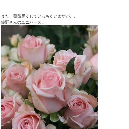
また、薔薇尽くしでいっちゃいますが、、
鈴野さんのユニバース。