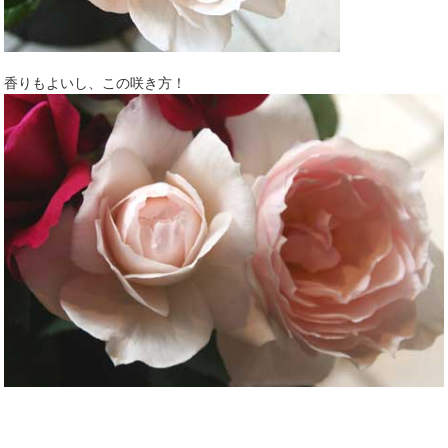
香りもよいし、この咲き方！