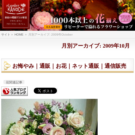
サイト
»
HOME
»
月別アーカイブ: 2009年October
月別アーカイブ: 2009年10月
お悔やみ｜通販｜お花｜ネット通販｜通信販売
花関連記事