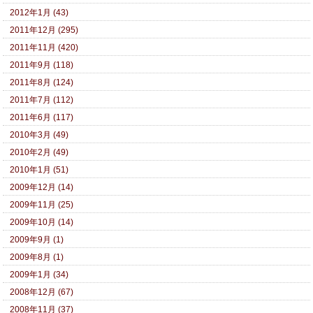
2012年1月 (43)
2011年12月 (295)
2011年11月 (420)
2011年9月 (118)
2011年8月 (124)
2011年7月 (112)
2011年6月 (117)
2010年3月 (49)
2010年2月 (49)
2010年1月 (51)
2009年12月 (14)
2009年11月 (25)
2009年10月 (14)
2009年9月 (1)
2009年8月 (1)
2009年1月 (34)
2008年12月 (67)
2008年11月 (37)