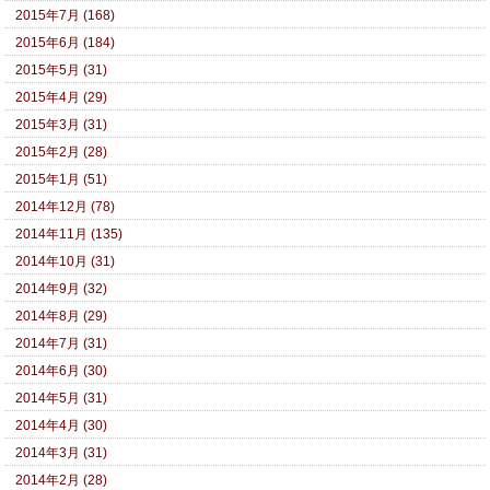
2015年7月 (168)
2015年6月 (184)
2015年5月 (31)
2015年4月 (29)
2015年3月 (31)
2015年2月 (28)
2015年1月 (51)
2014年12月 (78)
2014年11月 (135)
2014年10月 (31)
2014年9月 (32)
2014年8月 (29)
2014年7月 (31)
2014年6月 (30)
2014年5月 (31)
2014年4月 (30)
2014年3月 (31)
2014年2月 (28)