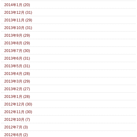
2014年1月 (20)
2013年12月 (31)
2013年11月 (29)
2013年10月 (31)
2013年9月 (29)
2013年8月 (29)
2013年7月 (30)
2013年6月 (31)
2013年5月 (31)
2013年4月 (28)
2013年3月 (29)
2013年2月 (27)
2013年1月 (28)
2012年12月 (30)
2012年11月 (30)
2012年10月 (7)
2012年7月 (3)
2012年6月 (2)