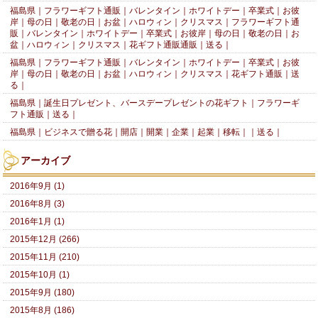
福島県｜フラワーギフト通販｜バレンタイン｜ホワイトデー｜卒業式｜お彼
岸｜母の日｜敬老の日｜お盆｜ハロウィン｜クリスマス｜フラワーギフト通
販｜バレンタイン｜ホワイトデー｜卒業式｜お彼岸｜母の日｜敬老の日｜お
盆｜ハロウィン｜クリスマス｜花ギフト通販通販｜送る｜
福島県｜フラワーギフト通販｜バレンタイン｜ホワイトデー｜卒業式｜お彼
岸｜母の日｜敬老の日｜お盆｜ハロウィン｜クリスマス｜花ギフト通販｜送
る｜
福島県｜誕生日プレゼント、バースデープレゼントの花ギフト｜フラワーギ
フト通販｜送る｜
福島県｜ビジネスで贈る花｜開店｜開業｜企業｜起業｜移転｜｜送る｜
アーカイブ
2016年9月 (1)
2016年8月 (3)
2016年1月 (1)
2015年12月 (266)
2015年11月 (210)
2015年10月 (1)
2015年9月 (180)
2015年8月 (186)