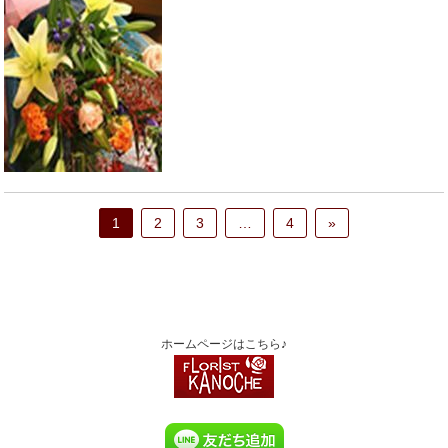
1
2
3
…
4
»
ホームページはこちら♪