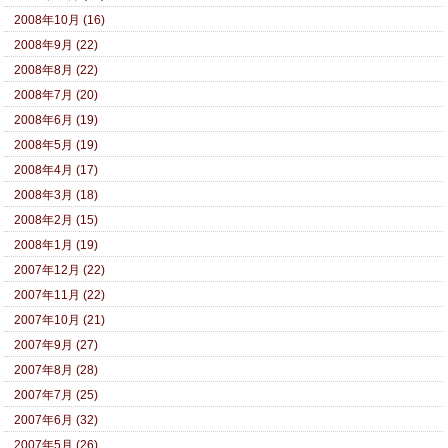
2008年10月 (16)
2008年9月 (22)
2008年8月 (22)
2008年7月 (20)
2008年6月 (19)
2008年5月 (19)
2008年4月 (17)
2008年3月 (18)
2008年2月 (15)
2008年1月 (19)
2007年12月 (22)
2007年11月 (22)
2007年10月 (21)
2007年9月 (27)
2007年8月 (28)
2007年7月 (25)
2007年6月 (32)
2007年5月 (26)