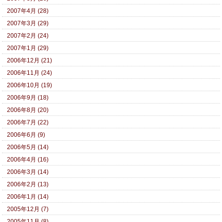
2007年4月 (28)
2007年3月 (29)
2007年2月 (24)
2007年1月 (29)
2006年12月 (21)
2006年11月 (24)
2006年10月 (19)
2006年9月 (18)
2006年8月 (20)
2006年7月 (22)
2006年6月 (9)
2006年5月 (14)
2006年4月 (16)
2006年3月 (14)
2006年2月 (13)
2006年1月 (14)
2005年12月 (7)
2005年11月 (8)