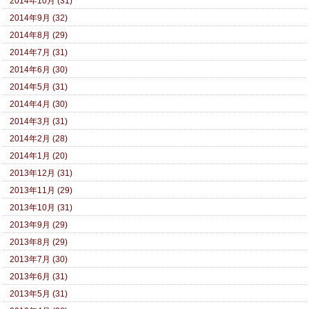
2014年10月 (31)
2014年9月 (32)
2014年8月 (29)
2014年7月 (31)
2014年6月 (30)
2014年5月 (31)
2014年4月 (30)
2014年3月 (31)
2014年2月 (28)
2014年1月 (20)
2013年12月 (31)
2013年11月 (29)
2013年10月 (31)
2013年9月 (29)
2013年8月 (29)
2013年7月 (30)
2013年6月 (31)
2013年5月 (31)