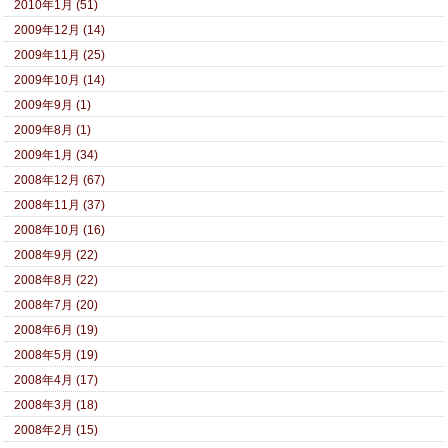
2010年1月 (51)
2009年12月 (14)
2009年11月 (25)
2009年10月 (14)
2009年9月 (1)
2009年8月 (1)
2009年1月 (34)
2008年12月 (67)
2008年11月 (37)
2008年10月 (16)
2008年9月 (22)
2008年8月 (22)
2008年7月 (20)
2008年6月 (19)
2008年5月 (19)
2008年4月 (17)
2008年3月 (18)
2008年2月 (15)