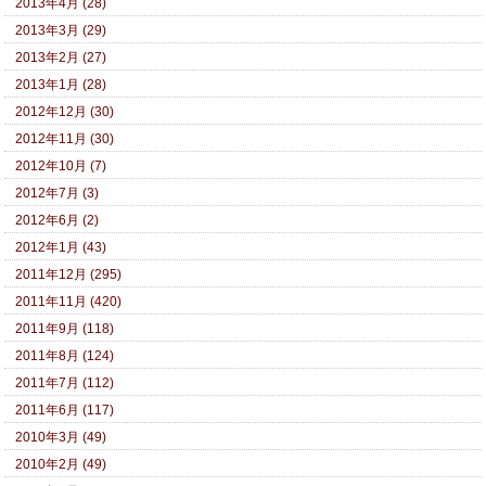
2013年4月 (28)
2013年3月 (29)
2013年2月 (27)
2013年1月 (28)
2012年12月 (30)
2012年11月 (30)
2012年10月 (7)
2012年7月 (3)
2012年6月 (2)
2012年1月 (43)
2011年12月 (295)
2011年11月 (420)
2011年9月 (118)
2011年8月 (124)
2011年7月 (112)
2011年6月 (117)
2010年3月 (49)
2010年2月 (49)