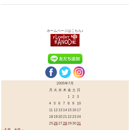
ホームページはこちら♪
2005年7月
月
火
水
木
金
土
日
1
2
3
4
5
6
7
8
9
10
11
12
13
14
15
16
17
18
19
20
21
22
23
24
25
26
27
28
29
30
31