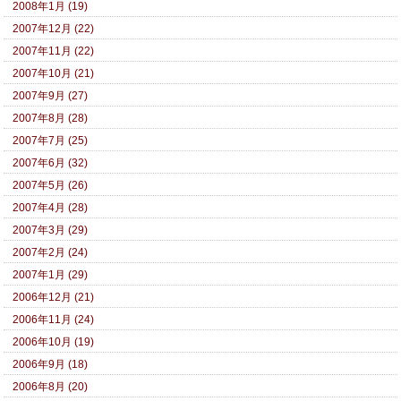
2008年1月 (19)
2007年12月 (22)
2007年11月 (22)
2007年10月 (21)
2007年9月 (27)
2007年8月 (28)
2007年7月 (25)
2007年6月 (32)
2007年5月 (26)
2007年4月 (28)
2007年3月 (29)
2007年2月 (24)
2007年1月 (29)
2006年12月 (21)
2006年11月 (24)
2006年10月 (19)
2006年9月 (18)
2006年8月 (20)