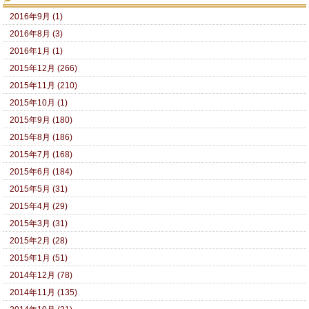
2016年9月 (1)
2016年8月 (3)
2016年1月 (1)
2015年12月 (266)
2015年11月 (210)
2015年10月 (1)
2015年9月 (180)
2015年8月 (186)
2015年7月 (168)
2015年6月 (184)
2015年5月 (31)
2015年4月 (29)
2015年3月 (31)
2015年2月 (28)
2015年1月 (51)
2014年12月 (78)
2014年11月 (135)