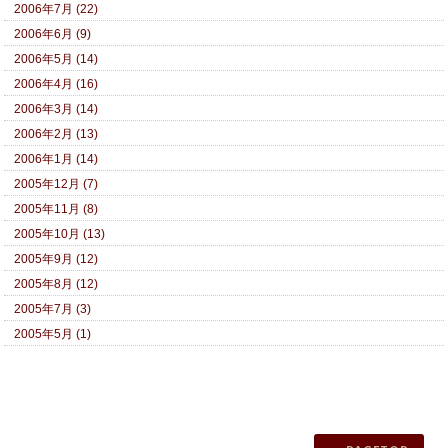
2006年7月 (22)
2006年6月 (9)
2006年5月 (14)
2006年4月 (16)
2006年3月 (14)
2006年2月 (13)
2006年1月 (14)
2005年12月 (7)
2005年11月 (8)
2005年10月 (13)
2005年9月 (12)
2005年8月 (12)
2005年7月 (3)
2005年5月 (1)