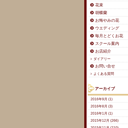
花束
胡蝶蘭
お悔やみの花
ウエディング
毎月とどくお花
スクール案内
お店紹介
ダイアリー
お問い合せ
よくある質問
アーカイブ
2016年9月 (1)
2016年8月 (3)
2016年1月 (1)
2015年12月 (266)
2015年11月 (210)