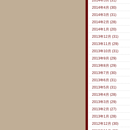
2014年5月 (31)
2014年4月 (30)
2014年3月 (31)
2014年2月 (28)
2014年1月 (20)
2013年12月 (31)
2013年11月 (29)
2013年10月 (31)
2013年9月 (29)
2013年8月 (29)
2013年7月 (30)
2013年6月 (31)
2013年5月 (31)
2013年4月 (28)
2013年3月 (29)
2013年2月 (27)
2013年1月 (28)
2012年12月 (30)