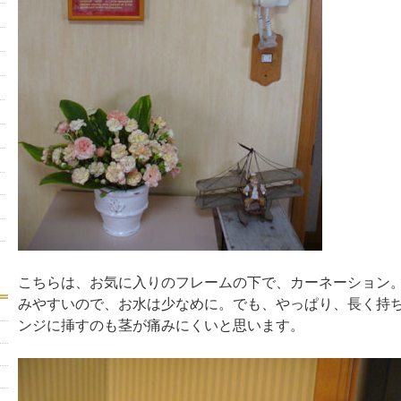
こちらは、お気に入りのフレームの下で、カーネーション
みやすいので、お水は少なめに。でも、やっぱり、長く持
ンジに挿すのも茎が痛みにくいと思います。