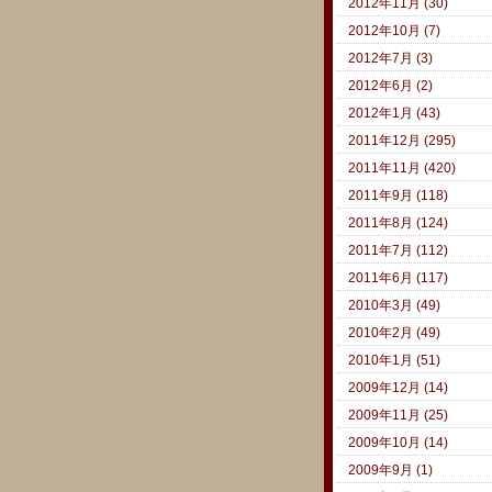
2012年11月 (30)
2012年10月 (7)
2012年7月 (3)
2012年6月 (2)
2012年1月 (43)
2011年12月 (295)
2011年11月 (420)
2011年9月 (118)
2011年8月 (124)
2011年7月 (112)
2011年6月 (117)
2010年3月 (49)
2010年2月 (49)
2010年1月 (51)
2009年12月 (14)
2009年11月 (25)
2009年10月 (14)
2009年9月 (1)