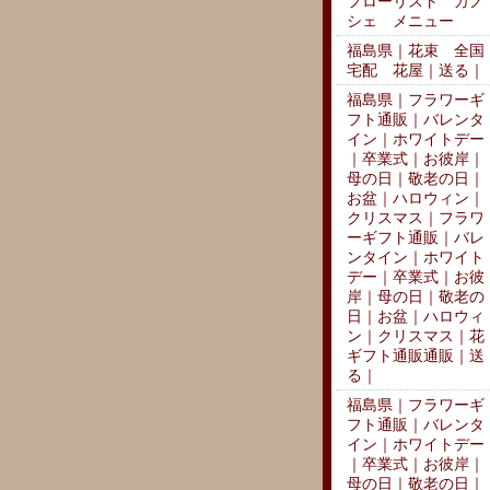
フローリスト カノ
シェ メニュー
福島県｜花束 全国
宅配 花屋｜送る｜
福島県｜フラワーギ
フト通販｜バレンタ
イン｜ホワイトデー
｜卒業式｜お彼岸｜
母の日｜敬老の日｜
お盆｜ハロウィン｜
クリスマス｜フラワ
ーギフト通販｜バレ
ンタイン｜ホワイト
デー｜卒業式｜お彼
岸｜母の日｜敬老の
日｜お盆｜ハロウィ
ン｜クリスマス｜花
ギフト通販通販｜送
る｜
福島県｜フラワーギ
フト通販｜バレンタ
イン｜ホワイトデー
｜卒業式｜お彼岸｜
母の日｜敬老の日｜