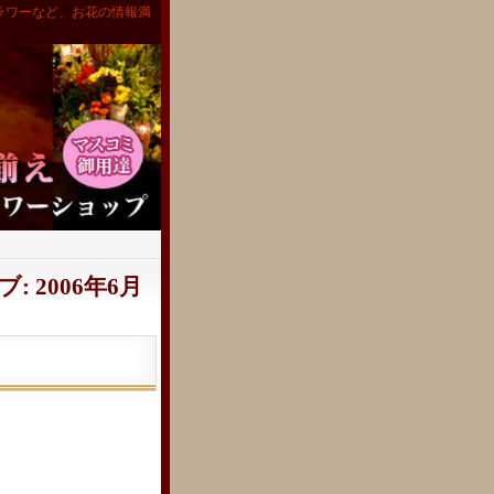
ラワーなど、お花の情報満
 2006年6月