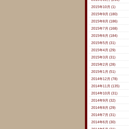
2015年10月 (1)
2015年9月 (180)
2015年8月 (186)
2015年7月 (168)
2015年6月 (184)
2015年5月 (31)
2015年4月 (29)
2015年3月 (31)
2015年2月 (28)
2015年1月 (51)
2014年12月 (78)
2014年11月 (135)
2014年10月 (31)
2014年9月 (32)
2014年8月 (29)
2014年7月 (31)
2014年6月 (30)