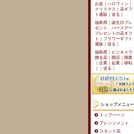
お盆｜ハロウィン｜
クリスマス｜花ギフ
ト通販｜送る｜
福島県｜誕生日プレ
ゼント、バースデー
プレゼントの花ギフ
ト｜フラワーギフト
通販｜送る｜
福島県｜ビジネスで
贈る花｜開店｜開業
｜企業｜起業｜移転
｜｜送る｜
ショップメニュー
トップページ
アレンジメント
スタンド花