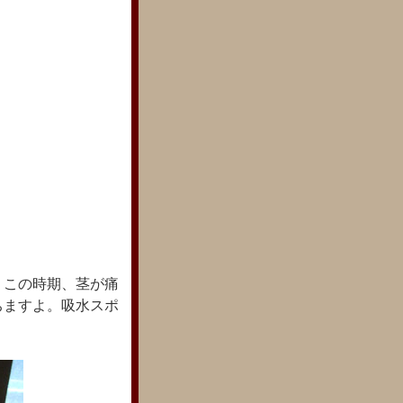
。この時期、茎が痛
ちますよ。吸水スポ