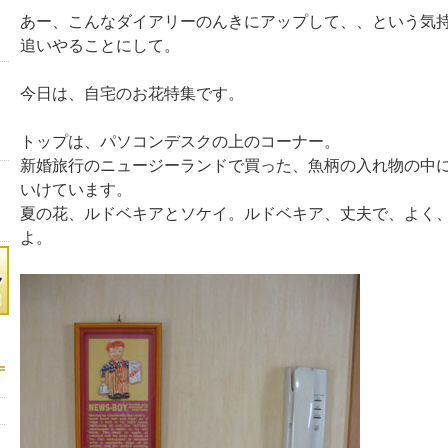
あー、こんなダイアリーのんきにアップして、、という気
追いやることにして。
今日は、自宅のお花特集です。
トップは、パソコンデスクの上のコーナー。
新婚旅行のニュージーランドで買った、魚柄の入れ物の中
いけています。
夏の花、ルドベキアとソケイ。ルドベキア、丈夫で、よく
よ。