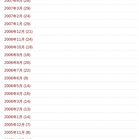
2007年4月 (28)
2007年3月 (29)
2007年2月 (24)
2007年1月 (29)
2006年12月 (21)
2006年11月 (24)
2006年10月 (19)
2006年9月 (18)
2006年8月 (20)
2006年7月 (22)
2006年6月 (9)
2006年5月 (14)
2006年4月 (16)
2006年3月 (14)
2006年2月 (13)
2006年1月 (14)
2005年12月 (7)
2005年11月 (8)