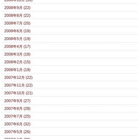
2008年10月 (16)
2008年9月 (22)
2008年8月 (22)
2008年7月 (20)
2008年6月 (19)
2008年5月 (19)
2008年4月 (17)
2008年3月 (18)
2008年2月 (15)
2008年1月 (19)
2007年12月 (22)
2007年11月 (22)
2007年10月 (21)
2007年9月 (27)
2007年8月 (28)
2007年7月 (25)
2007年6月 (32)
2007年5月 (26)