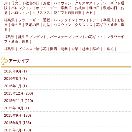
岸｜母の日｜敬老の日｜お盆｜ハロウィン｜クリスマス｜フラワーギフト通
販｜バレンタイン｜ホワイトデー｜卒業式｜お彼岸｜母の日｜敬老の日｜お
盆｜ハロウィン｜クリスマス｜花ギフト通販通販｜送る｜
福島県｜フラワーギフト通販｜バレンタイン｜ホワイトデー｜卒業式｜お彼
岸｜母の日｜敬老の日｜お盆｜ハロウィン｜クリスマス｜花ギフト通販｜送
る｜
福島県｜誕生日プレゼント、バースデープレゼントの花ギフト｜フラワーギ
フト通販｜送る｜
福島県｜ビジネスで贈る花｜開店｜開業｜企業｜起業｜移転｜｜送る｜
アーカイブ
2016年9月 (1)
2016年8月 (3)
2016年1月 (1)
2015年12月 (266)
2015年11月 (210)
2015年10月 (1)
2015年9月 (180)
2015年8月 (186)
2015年7月 (168)