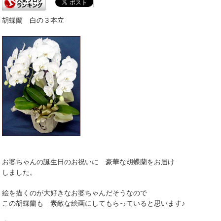
胡蝶蘭 白の３本立
お婆ちゃんの誕生日のお祝いに 豪華な胡蝶蘭をお届け
しました。
絵を描くのが大好きなお婆ちゃんだそうなので
この胡蝶蘭も 素敵な絵画にしてもらっていると思います♪