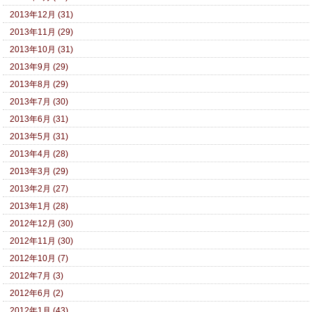
2013年12月 (31)
2013年11月 (29)
2013年10月 (31)
2013年9月 (29)
2013年8月 (29)
2013年7月 (30)
2013年6月 (31)
2013年5月 (31)
2013年4月 (28)
2013年3月 (29)
2013年2月 (27)
2013年1月 (28)
2012年12月 (30)
2012年11月 (30)
2012年10月 (7)
2012年7月 (3)
2012年6月 (2)
2012年1月 (43)