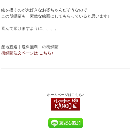
絵を描くのが大好きなお婆ちゃんだそうなので
この胡蝶蘭も 素敵な絵画にしてもらっていると思います♪
喜んで頂けますように、、、。
産地直送｜送料無料 の胡蝶蘭
胡蝶蘭注文ページは こちら♪
ホームページはこちら♪