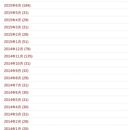
2015年6月 (184)
2015年5月 (31)
2015年4月 (29)
2015年3月 (31)
2015年2月 (28)
2015年1月 (51)
2014年12月 (78)
2014年11月 (135)
2014年10月 (31)
2014年9月 (32)
2014年8月 (29)
2014年7月 (31)
2014年6月 (30)
2014年5月 (31)
2014年4月 (30)
2014年3月 (31)
2014年2月 (28)
2014年1月 (20)