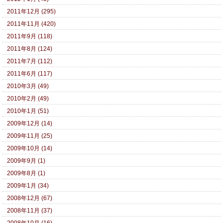
2011年12月 (295)
2011年11月 (420)
2011年9月 (118)
2011年8月 (124)
2011年7月 (112)
2011年6月 (117)
2010年3月 (49)
2010年2月 (49)
2010年1月 (51)
2009年12月 (14)
2009年11月 (25)
2009年10月 (14)
2009年9月 (1)
2009年8月 (1)
2009年1月 (34)
2008年12月 (67)
2008年11月 (37)