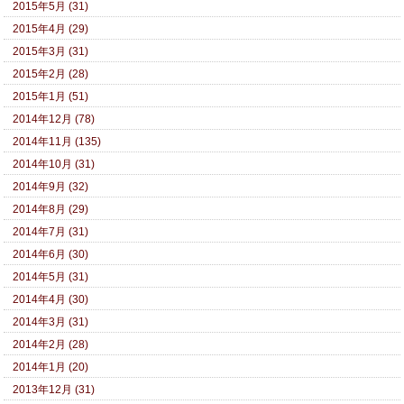
2015年5月 (31)
2015年4月 (29)
2015年3月 (31)
2015年2月 (28)
2015年1月 (51)
2014年12月 (78)
2014年11月 (135)
2014年10月 (31)
2014年9月 (32)
2014年8月 (29)
2014年7月 (31)
2014年6月 (30)
2014年5月 (31)
2014年4月 (30)
2014年3月 (31)
2014年2月 (28)
2014年1月 (20)
2013年12月 (31)