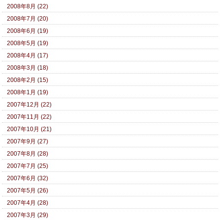
2008年8月 (22)
2008年7月 (20)
2008年6月 (19)
2008年5月 (19)
2008年4月 (17)
2008年3月 (18)
2008年2月 (15)
2008年1月 (19)
2007年12月 (22)
2007年11月 (22)
2007年10月 (21)
2007年9月 (27)
2007年8月 (28)
2007年7月 (25)
2007年6月 (32)
2007年5月 (26)
2007年4月 (28)
2007年3月 (29)