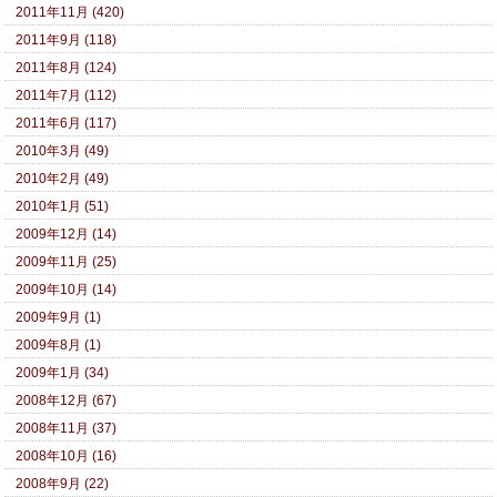
2011年11月 (420)
2011年9月 (118)
2011年8月 (124)
2011年7月 (112)
2011年6月 (117)
2010年3月 (49)
2010年2月 (49)
2010年1月 (51)
2009年12月 (14)
2009年11月 (25)
2009年10月 (14)
2009年9月 (1)
2009年8月 (1)
2009年1月 (34)
2008年12月 (67)
2008年11月 (37)
2008年10月 (16)
2008年9月 (22)