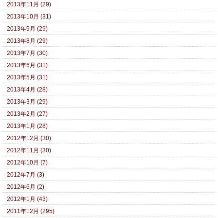
2013年11月 (29)
2013年10月 (31)
2013年9月 (29)
2013年8月 (29)
2013年7月 (30)
2013年6月 (31)
2013年5月 (31)
2013年4月 (28)
2013年3月 (29)
2013年2月 (27)
2013年1月 (28)
2012年12月 (30)
2012年11月 (30)
2012年10月 (7)
2012年7月 (3)
2012年6月 (2)
2012年1月 (43)
2011年12月 (295)