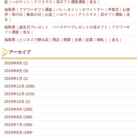
盆｜ハロウィン｜クリスマス｜花ギフト通販通販｜送る｜
福島県｜フラワーギフト通販｜バレンタイン｜ホワイトデー｜卒業式｜お彼
岸｜母の日｜敬老の日｜お盆｜ハロウィン｜クリスマス｜花ギフト通販｜送
る｜
福島県｜誕生日プレゼント、バースデープレゼントの花ギフト｜フラワーギ
フト通販｜送る｜
福島県｜ビジネスで贈る花｜開店｜開業｜企業｜起業｜移転｜｜送る｜
アーカイブ
2016年9月 (1)
2016年8月 (3)
2016年1月 (1)
2015年12月 (266)
2015年11月 (210)
2015年10月 (1)
2015年9月 (180)
2015年8月 (186)
2015年7月 (168)
2015年6月 (184)