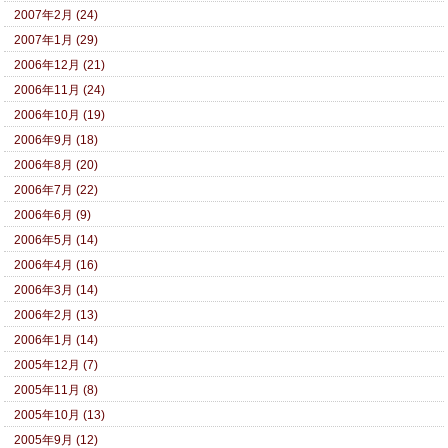
2007年2月 (24)
2007年1月 (29)
2006年12月 (21)
2006年11月 (24)
2006年10月 (19)
2006年9月 (18)
2006年8月 (20)
2006年7月 (22)
2006年6月 (9)
2006年5月 (14)
2006年4月 (16)
2006年3月 (14)
2006年2月 (13)
2006年1月 (14)
2005年12月 (7)
2005年11月 (8)
2005年10月 (13)
2005年9月 (12)