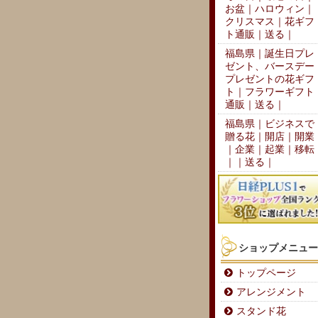
お盆｜ハロウィン｜
クリスマス｜花ギフ
ト通販｜送る｜
福島県｜誕生日プレ
ゼント、バースデー
プレゼントの花ギフ
ト｜フラワーギフト
通販｜送る｜
福島県｜ビジネスで
贈る花｜開店｜開業
｜企業｜起業｜移転
｜｜送る｜
ショップメニュー
トップページ
アレンジメント
スタンド花