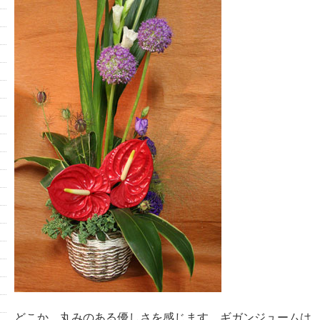
どこか 丸みのある優しさを感じます。ギガンジュームは