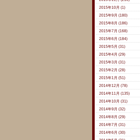
2015年10月 (1)
2015年9月 (180)
2015年8月 (186)
2015年7月 (168)
2015年6月 (184)
2015年5月 (31)
2015年4月 (29)
2015年3月 (31)
2015年2月 (28)
2015年1月 (51)
2014年12月 (78)
2014年11月 (135)
2014年10月 (31)
2014年9月 (32)
2014年8月 (29)
2014年7月 (31)
2014年6月 (30)