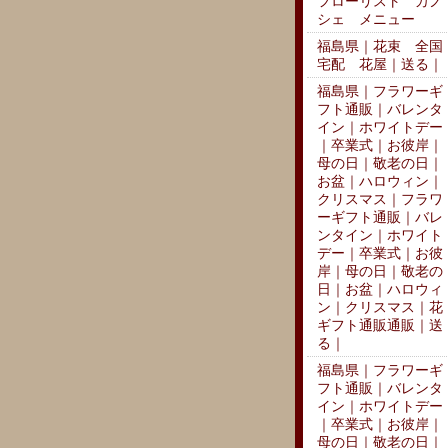
フローリスト カノ
シェ メニュー
福島県｜花束 全国
宅配 花屋｜送る｜
福島県｜フラワーギ
フト通販｜バレンタ
イン｜ホワイトデー
｜卒業式｜お彼岸｜
母の日｜敬老の日｜
お盆｜ハロウィン｜
クリスマス｜フラワ
ーギフト通販｜バレ
ンタイン｜ホワイト
デー｜卒業式｜お彼
岸｜母の日｜敬老の
日｜お盆｜ハロウィ
ン｜クリスマス｜花
ギフト通販通販｜送
る｜
福島県｜フラワーギ
フト通販｜バレンタ
イン｜ホワイトデー
｜卒業式｜お彼岸｜
母の日｜敬老の日｜