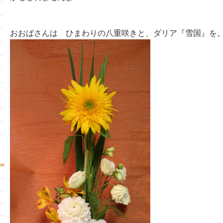
おおばさんは ひまわりの八重咲きと、ダリア『雪国』を