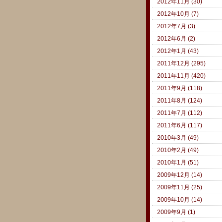
2012年11月 (30)
2012年10月 (7)
2012年7月 (3)
2012年6月 (2)
2012年1月 (43)
2011年12月 (295)
2011年11月 (420)
2011年9月 (118)
2011年8月 (124)
2011年7月 (112)
2011年6月 (117)
2010年3月 (49)
2010年2月 (49)
2010年1月 (51)
2009年12月 (14)
2009年11月 (25)
2009年10月 (14)
2009年9月 (1)