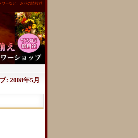
ラワーなど、お花の情報満
 2008年5月