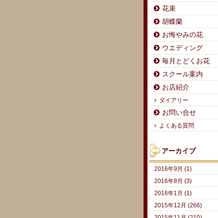
花束
胡蝶蘭
お悔やみの花
ウエディング
毎月とどくお花
スクール案内
お店紹介
ダイアリー
お問い合せ
よくある質問
アーカイブ
2016年9月 (1)
2016年8月 (3)
2016年1月 (1)
2015年12月 (266)
2015年11月 (210)