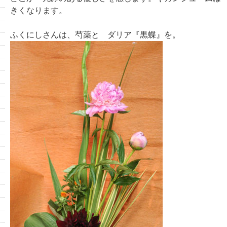
きくなります。
ふくにしさんは、芍薬と ダリア『黒蝶』を。