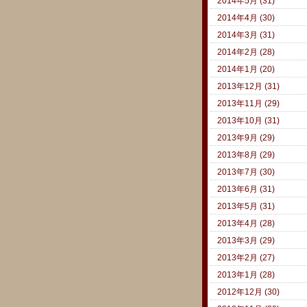
2014年5月 (31)
2014年4月 (30)
2014年3月 (31)
2014年2月 (28)
2014年1月 (20)
2013年12月 (31)
2013年11月 (29)
2013年10月 (31)
2013年9月 (29)
2013年8月 (29)
2013年7月 (30)
2013年6月 (31)
2013年5月 (31)
2013年4月 (28)
2013年3月 (29)
2013年2月 (27)
2013年1月 (28)
2012年12月 (30)