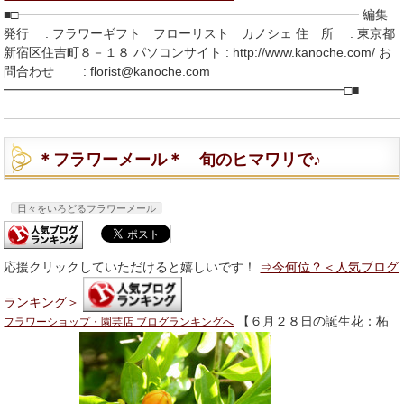
■□━━━━━━━━━━━━━━━━━━━━━━━━━━━ 編集
発行 : フラワーギフト フローリスト カノシェ 住 所 : 東京都
新宿区住吉町８－１８ パソコンサイト : http://www.kanoche.com/ お
問合わせ : florist@kanoche.com
━━━━━━━━━━━━━━━━━━━━━━━━━━━□■
＊フラワーメール＊ 旬のヒマワリで♪
日々をいろどるフラワーメール
応援クリックしていただけると嬉しいです！
⇒今何位？＜人気ブログ
ランキング＞
【６月２８日の誕生花：柘
フラワーショップ・園芸店 ブログランキングへ