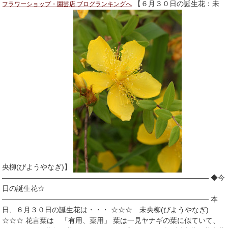
【６月３０日の誕生花：未
フラワーショップ・園芸店 ブログランキングへ
央柳(びようやなぎ)】
――――――――――――――――――――――――――――― ◆今
日の誕生花☆
――――――――――――――――――――――――――――― 本
日、６月３０日の誕生花は・・・ ☆☆☆ 未央柳(びようやなぎ)
☆☆☆ 花言葉は 「有用、薬用」 葉は一見ヤナギの葉に似ていて、