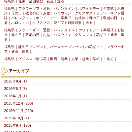
福島県｜花束 全国宅配 花屋｜送る｜
福島県｜フラワーギフト通販｜バレンタイン｜ホワイトデー｜卒業式｜お彼
岸｜母の日｜敬老の日｜お盆｜ハロウィン｜クリスマス｜フラワーギフト通
販｜バレンタイン｜ホワイトデー｜卒業式｜お彼岸｜母の日｜敬老の日｜お
盆｜ハロウィン｜クリスマス｜花ギフト通販通販｜送る｜
福島県｜フラワーギフト通販｜バレンタイン｜ホワイトデー｜卒業式｜お彼
岸｜母の日｜敬老の日｜お盆｜ハロウィン｜クリスマス｜花ギフト通販｜送
る｜
福島県｜誕生日プレゼント、バースデープレゼントの花ギフト｜フラワーギ
フト通販｜送る｜
福島県｜ビジネスで贈る花｜開店｜開業｜企業｜起業｜移転｜｜送る｜
アーカイブ
2016年9月 (1)
2016年8月 (3)
2016年1月 (1)
2015年12月 (266)
2015年11月 (210)
2015年10月 (1)
2015年9月 (180)