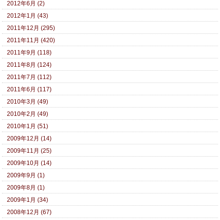
2012年6月 (2)
2012年1月 (43)
2011年12月 (295)
2011年11月 (420)
2011年9月 (118)
2011年8月 (124)
2011年7月 (112)
2011年6月 (117)
2010年3月 (49)
2010年2月 (49)
2010年1月 (51)
2009年12月 (14)
2009年11月 (25)
2009年10月 (14)
2009年9月 (1)
2009年8月 (1)
2009年1月 (34)
2008年12月 (67)