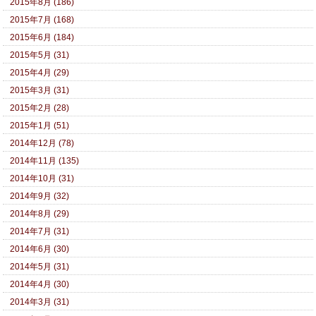
2015年8月 (186)
2015年7月 (168)
2015年6月 (184)
2015年5月 (31)
2015年4月 (29)
2015年3月 (31)
2015年2月 (28)
2015年1月 (51)
2014年12月 (78)
2014年11月 (135)
2014年10月 (31)
2014年9月 (32)
2014年8月 (29)
2014年7月 (31)
2014年6月 (30)
2014年5月 (31)
2014年4月 (30)
2014年3月 (31)