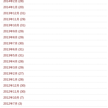
2014年2月 (28)
2014年1月 (20)
2013年12月 (31)
2013年11月 (29)
2013年10月 (31)
2013年9月 (29)
2013年8月 (29)
2013年7月 (30)
2013年6月 (31)
2013年5月 (31)
2013年4月 (28)
2013年3月 (29)
2013年2月 (27)
2013年1月 (28)
2012年12月 (30)
2012年11月 (30)
2012年10月 (7)
2012年7月 (3)