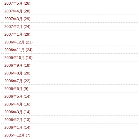
2007年5月 (26)
2007年4月 (28)
2007年3月 (29)
2007年2月 (24)
2007年1月 (29)
2006年12月 (21)
2006年11月 (24)
2006年10月 (19)
2006年9月 (18)
2006年8月 (20)
2006年7月 (22)
2006年6月 (9)
2006年5月 (14)
2006年4月 (16)
2006年3月 (14)
2006年2月 (13)
2006年1月 (14)
2005年12月 (7)