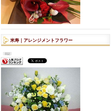
米寿｜アレンジメントフラワー
日記