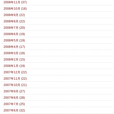
2008年11月 (37)
2008年10月 (16)
2008年9月 (22)
2008年8月 (22)
2008年7月 (20)
2008年6月 (19)
2008年5月 (19)
2008年4月 (17)
2008年3月 (18)
2008年2月 (15)
2008年1月 (19)
2007年12月 (22)
2007年11月 (22)
2007年10月 (21)
2007年9月 (27)
2007年8月 (28)
2007年7月 (25)
2007年6月 (32)