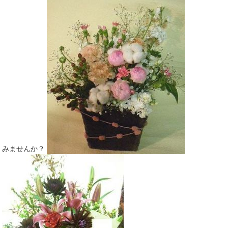
みませんか？