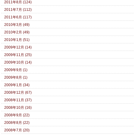
2011年8月 (124)
2011年7月 (112)
2011年6月 (117)
2010年3月 (49)
2010年2月 (49)
2010年1月 (51)
2009年12月 (14)
2009年11月 (25)
2009年10月 (14)
2009年9月 (1)
2009年8月 (1)
2009年1月 (34)
2008年12月 (67)
2008年11月 (37)
2008年10月 (16)
2008年9月 (22)
2008年8月 (22)
2008年7月 (20)