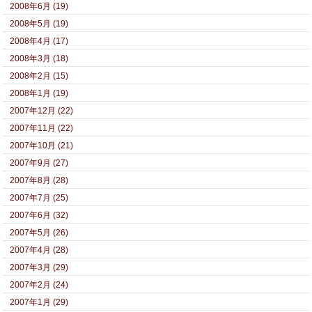
2008年6月 (19)
2008年5月 (19)
2008年4月 (17)
2008年3月 (18)
2008年2月 (15)
2008年1月 (19)
2007年12月 (22)
2007年11月 (22)
2007年10月 (21)
2007年9月 (27)
2007年8月 (28)
2007年7月 (25)
2007年6月 (32)
2007年5月 (26)
2007年4月 (28)
2007年3月 (29)
2007年2月 (24)
2007年1月 (29)