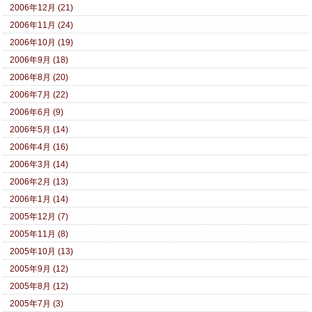
2006年12月 (21)
2006年11月 (24)
2006年10月 (19)
2006年9月 (18)
2006年8月 (20)
2006年7月 (22)
2006年6月 (9)
2006年5月 (14)
2006年4月 (16)
2006年3月 (14)
2006年2月 (13)
2006年1月 (14)
2005年12月 (7)
2005年11月 (8)
2005年10月 (13)
2005年9月 (12)
2005年8月 (12)
2005年7月 (3)