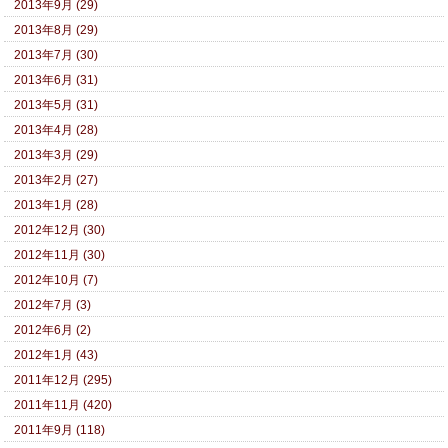
2013年9月 (29)
2013年8月 (29)
2013年7月 (30)
2013年6月 (31)
2013年5月 (31)
2013年4月 (28)
2013年3月 (29)
2013年2月 (27)
2013年1月 (28)
2012年12月 (30)
2012年11月 (30)
2012年10月 (7)
2012年7月 (3)
2012年6月 (2)
2012年1月 (43)
2011年12月 (295)
2011年11月 (420)
2011年9月 (118)