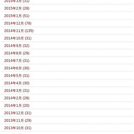
2015年3月 (31)
2015年2月 (28)
2015年1月 (51)
2014年12月 (78)
2014年11月 (135)
2014年10月 (31)
2014年9月 (32)
2014年8月 (29)
2014年7月 (31)
2014年6月 (30)
2014年5月 (31)
2014年4月 (30)
2014年3月 (31)
2014年2月 (28)
2014年1月 (20)
2013年12月 (31)
2013年11月 (29)
2013年10月 (31)