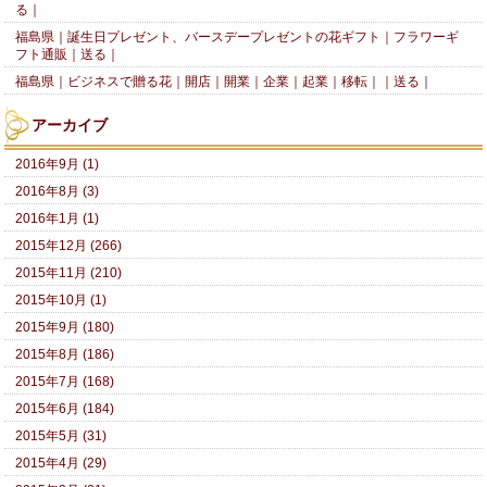
る｜
福島県｜誕生日プレゼント、バースデープレゼントの花ギフト｜フラワーギ
フト通販｜送る｜
福島県｜ビジネスで贈る花｜開店｜開業｜企業｜起業｜移転｜｜送る｜
アーカイブ
2016年9月 (1)
2016年8月 (3)
2016年1月 (1)
2015年12月 (266)
2015年11月 (210)
2015年10月 (1)
2015年9月 (180)
2015年8月 (186)
2015年7月 (168)
2015年6月 (184)
2015年5月 (31)
2015年4月 (29)