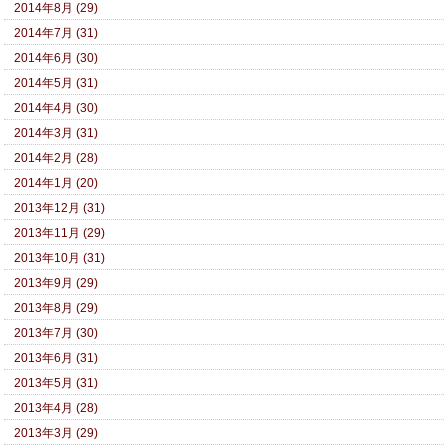
2014年8月 (29)
2014年7月 (31)
2014年6月 (30)
2014年5月 (31)
2014年4月 (30)
2014年3月 (31)
2014年2月 (28)
2014年1月 (20)
2013年12月 (31)
2013年11月 (29)
2013年10月 (31)
2013年9月 (29)
2013年8月 (29)
2013年7月 (30)
2013年6月 (31)
2013年5月 (31)
2013年4月 (28)
2013年3月 (29)