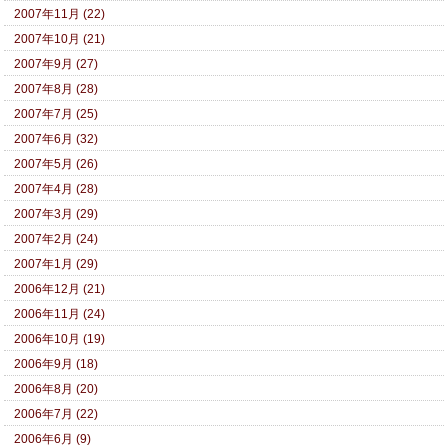
2007年11月 (22)
2007年10月 (21)
2007年9月 (27)
2007年8月 (28)
2007年7月 (25)
2007年6月 (32)
2007年5月 (26)
2007年4月 (28)
2007年3月 (29)
2007年2月 (24)
2007年1月 (29)
2006年12月 (21)
2006年11月 (24)
2006年10月 (19)
2006年9月 (18)
2006年8月 (20)
2006年7月 (22)
2006年6月 (9)