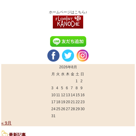
ホームページはこちら♪
2026年8月
月
火
水
木
金
土
日
1
2
3
4
5
6
7
8
9
10
11
12
13
14
15
16
17
18
19
20
21
22
23
24
25
26
27
28
29
30
31
« 9月
最新記事