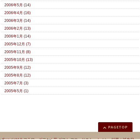
2006年5月 (14)
2006年4月 (16)
2006年3月 (14)
2006年2月 (13)
2006年1月 (14)
2005年12月 (7)
2005年11月 (8)
2005年10月 (13)
2005年9月 (12)
2005年8月 (12)
2005年7月 (3)
2005年5月 (1)
PAGETOP
Copyright ©
フラワーギフト｜花 ギフト フローリスト カノシェ話題｜誕生日