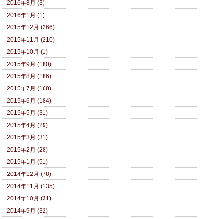
2016年8月 (3)
2016年1月 (1)
2015年12月 (266)
2015年11月 (210)
2015年10月 (1)
2015年9月 (180)
2015年8月 (186)
2015年7月 (168)
2015年6月 (184)
2015年5月 (31)
2015年4月 (29)
2015年3月 (31)
2015年2月 (28)
2015年1月 (51)
2014年12月 (78)
2014年11月 (135)
2014年10月 (31)
2014年9月 (32)