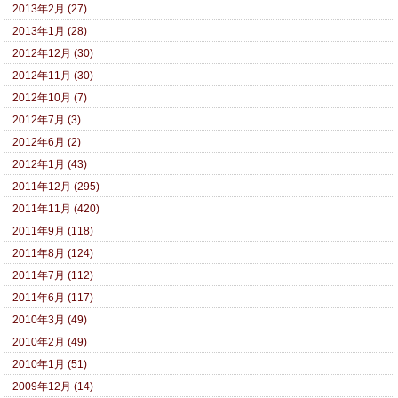
2013年2月 (27)
2013年1月 (28)
2012年12月 (30)
2012年11月 (30)
2012年10月 (7)
2012年7月 (3)
2012年6月 (2)
2012年1月 (43)
2011年12月 (295)
2011年11月 (420)
2011年9月 (118)
2011年8月 (124)
2011年7月 (112)
2011年6月 (117)
2010年3月 (49)
2010年2月 (49)
2010年1月 (51)
2009年12月 (14)