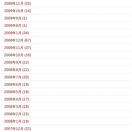
2009年11月 (25)
2009年10月 (14)
2009年9月 (1)
2009年8月 (1)
2009年1月 (34)
2008年12月 (67)
2008年11月 (37)
2008年10月 (16)
2008年9月 (22)
2008年8月 (22)
2008年7月 (20)
2008年6月 (19)
2008年5月 (19)
2008年4月 (17)
2008年3月 (18)
2008年2月 (15)
2008年1月 (19)
2007年12月 (22)