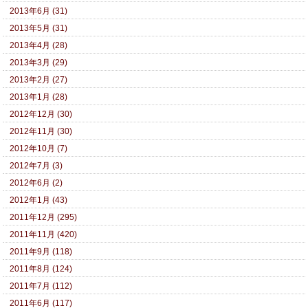
2013年6月 (31)
2013年5月 (31)
2013年4月 (28)
2013年3月 (29)
2013年2月 (27)
2013年1月 (28)
2012年12月 (30)
2012年11月 (30)
2012年10月 (7)
2012年7月 (3)
2012年6月 (2)
2012年1月 (43)
2011年12月 (295)
2011年11月 (420)
2011年9月 (118)
2011年8月 (124)
2011年7月 (112)
2011年6月 (117)