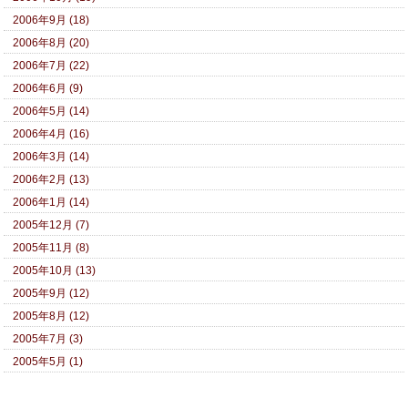
2006年9月 (18)
2006年8月 (20)
2006年7月 (22)
2006年6月 (9)
2006年5月 (14)
2006年4月 (16)
2006年3月 (14)
2006年2月 (13)
2006年1月 (14)
2005年12月 (7)
2005年11月 (8)
2005年10月 (13)
2005年9月 (12)
2005年8月 (12)
2005年7月 (3)
2005年5月 (1)