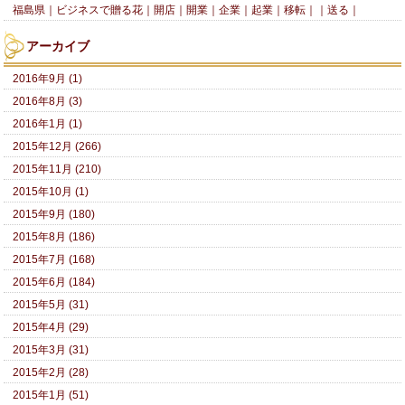
福島県｜ビジネスで贈る花｜開店｜開業｜企業｜起業｜移転｜｜送る｜
アーカイブ
2016年9月 (1)
2016年8月 (3)
2016年1月 (1)
2015年12月 (266)
2015年11月 (210)
2015年10月 (1)
2015年9月 (180)
2015年8月 (186)
2015年7月 (168)
2015年6月 (184)
2015年5月 (31)
2015年4月 (29)
2015年3月 (31)
2015年2月 (28)
2015年1月 (51)