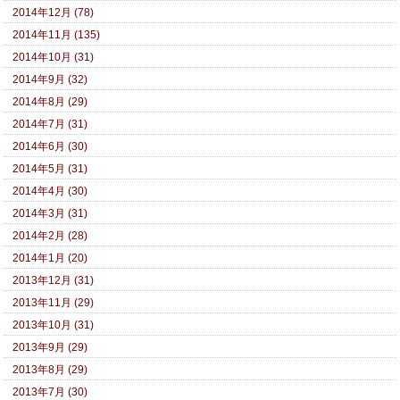
2014年12月 (78)
2014年11月 (135)
2014年10月 (31)
2014年9月 (32)
2014年8月 (29)
2014年7月 (31)
2014年6月 (30)
2014年5月 (31)
2014年4月 (30)
2014年3月 (31)
2014年2月 (28)
2014年1月 (20)
2013年12月 (31)
2013年11月 (29)
2013年10月 (31)
2013年9月 (29)
2013年8月 (29)
2013年7月 (30)