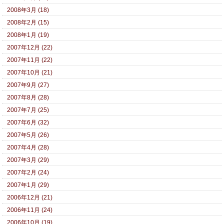
2008年3月 (18)
2008年2月 (15)
2008年1月 (19)
2007年12月 (22)
2007年11月 (22)
2007年10月 (21)
2007年9月 (27)
2007年8月 (28)
2007年7月 (25)
2007年6月 (32)
2007年5月 (26)
2007年4月 (28)
2007年3月 (29)
2007年2月 (24)
2007年1月 (29)
2006年12月 (21)
2006年11月 (24)
2006年10月 (19)