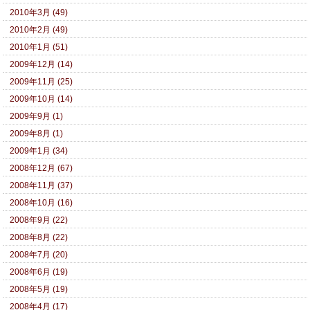
2010年3月 (49)
2010年2月 (49)
2010年1月 (51)
2009年12月 (14)
2009年11月 (25)
2009年10月 (14)
2009年9月 (1)
2009年8月 (1)
2009年1月 (34)
2008年12月 (67)
2008年11月 (37)
2008年10月 (16)
2008年9月 (22)
2008年8月 (22)
2008年7月 (20)
2008年6月 (19)
2008年5月 (19)
2008年4月 (17)