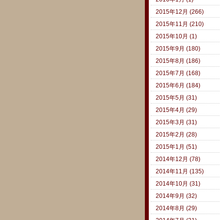
2015年12月 (266)
2015年11月 (210)
2015年10月 (1)
2015年9月 (180)
2015年8月 (186)
2015年7月 (168)
2015年6月 (184)
2015年5月 (31)
2015年4月 (29)
2015年3月 (31)
2015年2月 (28)
2015年1月 (51)
2014年12月 (78)
2014年11月 (135)
2014年10月 (31)
2014年9月 (32)
2014年8月 (29)