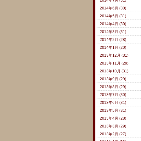
2014年7月 (31)
2014年6月 (30)
2014年5月 (31)
2014年4月 (30)
2014年3月 (31)
2014年2月 (28)
2014年1月 (20)
2013年12月 (31)
2013年11月 (29)
2013年10月 (31)
2013年9月 (29)
2013年8月 (29)
2013年7月 (30)
2013年6月 (31)
2013年5月 (31)
2013年4月 (28)
2013年3月 (29)
2013年2月 (27)