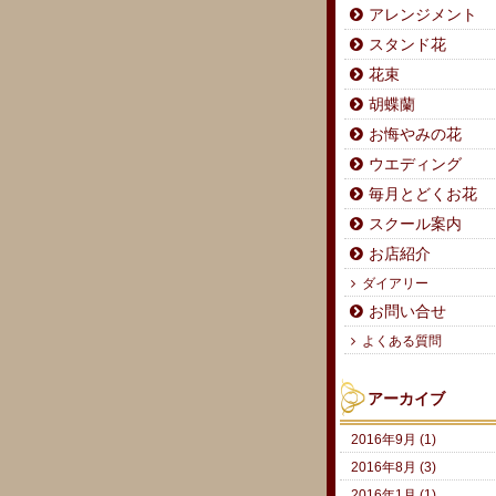
アレンジメント
スタンド花
花束
胡蝶蘭
お悔やみの花
ウエディング
毎月とどくお花
スクール案内
お店紹介
ダイアリー
お問い合せ
よくある質問
アーカイブ
2016年9月 (1)
2016年8月 (3)
2016年1月 (1)