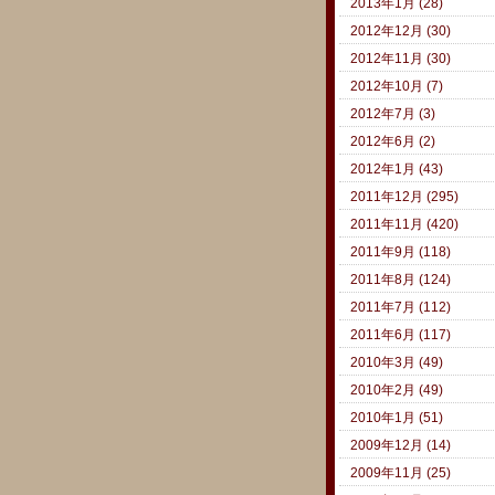
2013年1月 (28)
2012年12月 (30)
2012年11月 (30)
2012年10月 (7)
2012年7月 (3)
2012年6月 (2)
2012年1月 (43)
2011年12月 (295)
2011年11月 (420)
2011年9月 (118)
2011年8月 (124)
2011年7月 (112)
2011年6月 (117)
2010年3月 (49)
2010年2月 (49)
2010年1月 (51)
2009年12月 (14)
2009年11月 (25)