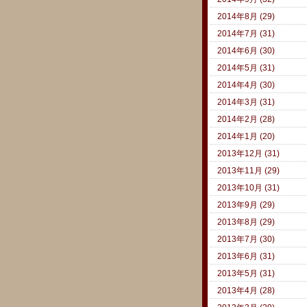
2014年8月 (29)
2014年7月 (31)
2014年6月 (30)
2014年5月 (31)
2014年4月 (30)
2014年3月 (31)
2014年2月 (28)
2014年1月 (20)
2013年12月 (31)
2013年11月 (29)
2013年10月 (31)
2013年9月 (29)
2013年8月 (29)
2013年7月 (30)
2013年6月 (31)
2013年5月 (31)
2013年4月 (28)