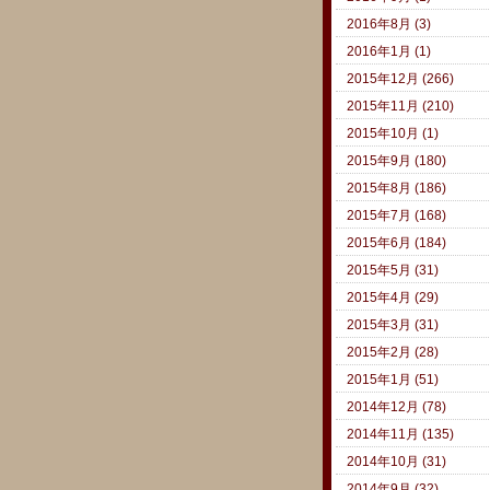
2016年8月 (3)
2016年1月 (1)
2015年12月 (266)
2015年11月 (210)
2015年10月 (1)
2015年9月 (180)
2015年8月 (186)
2015年7月 (168)
2015年6月 (184)
2015年5月 (31)
2015年4月 (29)
2015年3月 (31)
2015年2月 (28)
2015年1月 (51)
2014年12月 (78)
2014年11月 (135)
2014年10月 (31)
2014年9月 (32)