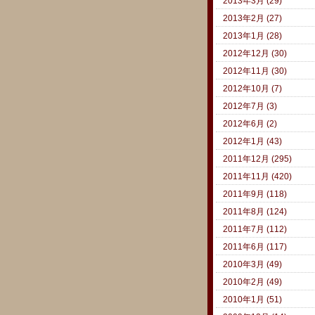
2013年3月 (29)
2013年2月 (27)
2013年1月 (28)
2012年12月 (30)
2012年11月 (30)
2012年10月 (7)
2012年7月 (3)
2012年6月 (2)
2012年1月 (43)
2011年12月 (295)
2011年11月 (420)
2011年9月 (118)
2011年8月 (124)
2011年7月 (112)
2011年6月 (117)
2010年3月 (49)
2010年2月 (49)
2010年1月 (51)