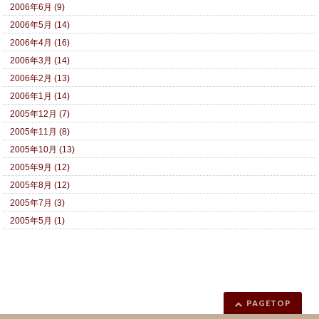
2006年6月 (9)
2006年5月 (14)
2006年4月 (16)
2006年3月 (14)
2006年2月 (13)
2006年1月 (14)
2005年12月 (7)
2005年11月 (8)
2005年10月 (13)
2005年9月 (12)
2005年8月 (12)
2005年7月 (3)
2005年5月 (1)
PAGETOP