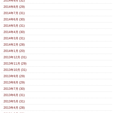
2014年9月 (32)
2014年8月 (29)
2014年7月 (31)
2014年6月 (30)
2014年5月 (31)
2014年4月 (30)
2014年3月 (31)
2014年2月 (28)
2014年1月 (20)
2013年12月 (31)
2013年11月 (29)
2013年10月 (31)
2013年9月 (29)
2013年8月 (29)
2013年7月 (30)
2013年6月 (31)
2013年5月 (31)
2013年4月 (28)