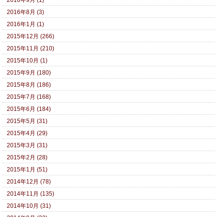
2016年9月 (1)
2016年8月 (3)
2016年1月 (1)
2015年12月 (266)
2015年11月 (210)
2015年10月 (1)
2015年9月 (180)
2015年8月 (186)
2015年7月 (168)
2015年6月 (184)
2015年5月 (31)
2015年4月 (29)
2015年3月 (31)
2015年2月 (28)
2015年1月 (51)
2014年12月 (78)
2014年11月 (135)
2014年10月 (31)