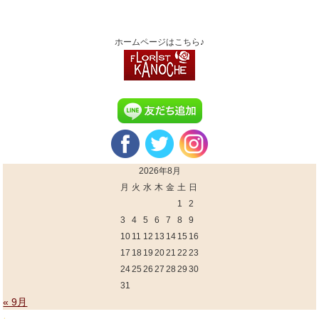
ホームページはこちら♪
2026年8月
月
火
水
木
金
土
日
1
2
3
4
5
6
7
8
9
10
11
12
13
14
15
16
17
18
19
20
21
22
23
24
25
26
27
28
29
30
31
« 9月