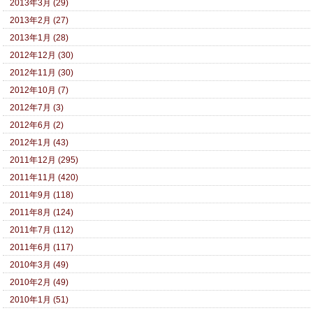
2013年3月 (29)
2013年2月 (27)
2013年1月 (28)
2012年12月 (30)
2012年11月 (30)
2012年10月 (7)
2012年7月 (3)
2012年6月 (2)
2012年1月 (43)
2011年12月 (295)
2011年11月 (420)
2011年9月 (118)
2011年8月 (124)
2011年7月 (112)
2011年6月 (117)
2010年3月 (49)
2010年2月 (49)
2010年1月 (51)