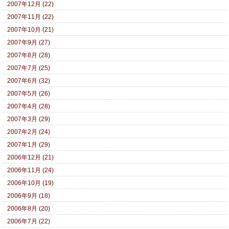
2007年12月 (22)
2007年11月 (22)
2007年10月 (21)
2007年9月 (27)
2007年8月 (28)
2007年7月 (25)
2007年6月 (32)
2007年5月 (26)
2007年4月 (28)
2007年3月 (29)
2007年2月 (24)
2007年1月 (29)
2006年12月 (21)
2006年11月 (24)
2006年10月 (19)
2006年9月 (18)
2006年8月 (20)
2006年7月 (22)