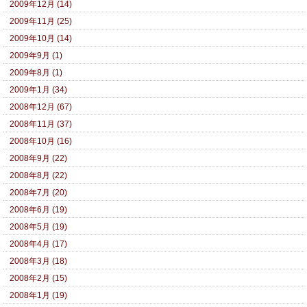
2009年12月 (14)
2009年11月 (25)
2009年10月 (14)
2009年9月 (1)
2009年8月 (1)
2009年1月 (34)
2008年12月 (67)
2008年11月 (37)
2008年10月 (16)
2008年9月 (22)
2008年8月 (22)
2008年7月 (20)
2008年6月 (19)
2008年5月 (19)
2008年4月 (17)
2008年3月 (18)
2008年2月 (15)
2008年1月 (19)