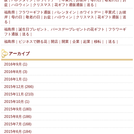
販｜バレンタイン｜ホワイトデー｜卒業式｜お彼岸｜母の日｜敬老の日｜お
盆｜ハロウィン｜クリスマス｜花ギフト通販通販｜送る｜
福島県｜フラワーギフト通販｜バレンタイン｜ホワイトデー｜卒業式｜お彼
岸｜母の日｜敬老の日｜お盆｜ハロウィン｜クリスマス｜花ギフト通販｜送
る｜
福島県｜誕生日プレゼント、バースデープレゼントの花ギフト｜フラワーギ
フト通販｜送る｜
福島県｜ビジネスで贈る花｜開店｜開業｜企業｜起業｜移転｜｜送る｜
アーカイブ
2016年9月 (1)
2016年8月 (3)
2016年1月 (1)
2015年12月 (266)
2015年11月 (210)
2015年10月 (1)
2015年9月 (180)
2015年8月 (186)
2015年7月 (168)
2015年6月 (184)