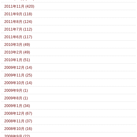
2011年11月 (420)
2011年9月 (118)
2011年8月 (124)
2011年7月 (112)
2011年6月 (117)
2010年3月 (49)
2010年2月 (49)
2010年1月 (51)
2009年12月 (14)
2009年11月 (25)
2009年10月 (14)
2009年9月 (1)
2009年8月 (1)
2009年1月 (34)
2008年12月 (67)
2008年11月 (37)
2008年10月 (16)
2008年9月 (22)