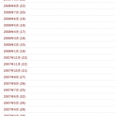
2008年8月 (22)
2008年7月 (20)
2008年6月 (19)
2008年5月 (19)
2008年4月 (17)
2008年3月 (18)
2008年2月 (15)
2008年1月 (19)
2007年12月 (22)
2007年11月 (22)
2007年10月 (21)
2007年9月 (27)
2007年8月 (28)
2007年7月 (25)
2007年6月 (32)
2007年5月 (26)
2007年4月 (28)