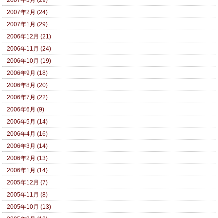
2007年3月 (29)
2007年2月 (24)
2007年1月 (29)
2006年12月 (21)
2006年11月 (24)
2006年10月 (19)
2006年9月 (18)
2006年8月 (20)
2006年7月 (22)
2006年6月 (9)
2006年5月 (14)
2006年4月 (16)
2006年3月 (14)
2006年2月 (13)
2006年1月 (14)
2005年12月 (7)
2005年11月 (8)
2005年10月 (13)