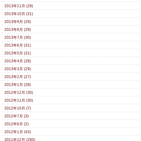
2013年11月 (29)
2013年10月 (31)
2013年9月 (29)
2013年8月 (29)
2013年7月 (30)
2013年6月 (31)
2013年5月 (31)
2013年4月 (28)
2013年3月 (29)
2013年2月 (27)
2013年1月 (28)
2012年12月 (30)
2012年11月 (30)
2012年10月 (7)
2012年7月 (3)
2012年6月 (2)
2012年1月 (43)
2011年12月 (295)