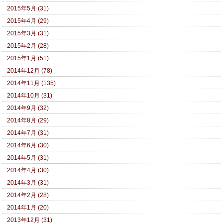
2015年5月 (31)
2015年4月 (29)
2015年3月 (31)
2015年2月 (28)
2015年1月 (51)
2014年12月 (78)
2014年11月 (135)
2014年10月 (31)
2014年9月 (32)
2014年8月 (29)
2014年7月 (31)
2014年6月 (30)
2014年5月 (31)
2014年4月 (30)
2014年3月 (31)
2014年2月 (28)
2014年1月 (20)
2013年12月 (31)