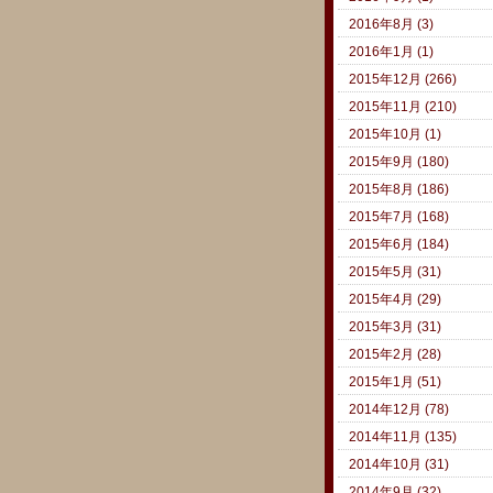
2016年8月 (3)
2016年1月 (1)
2015年12月 (266)
2015年11月 (210)
2015年10月 (1)
2015年9月 (180)
2015年8月 (186)
2015年7月 (168)
2015年6月 (184)
2015年5月 (31)
2015年4月 (29)
2015年3月 (31)
2015年2月 (28)
2015年1月 (51)
2014年12月 (78)
2014年11月 (135)
2014年10月 (31)
2014年9月 (32)