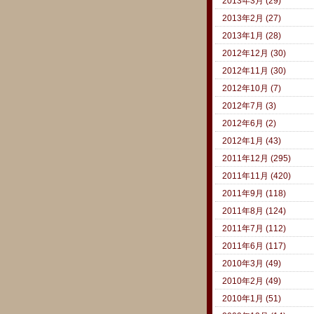
2013年3月 (29)
2013年2月 (27)
2013年1月 (28)
2012年12月 (30)
2012年11月 (30)
2012年10月 (7)
2012年7月 (3)
2012年6月 (2)
2012年1月 (43)
2011年12月 (295)
2011年11月 (420)
2011年9月 (118)
2011年8月 (124)
2011年7月 (112)
2011年6月 (117)
2010年3月 (49)
2010年2月 (49)
2010年1月 (51)