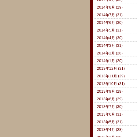
2014年8月 (29)
2014年7月 (31)
2014年6月 (30)
2014年5月 (31)
2014年4月 (30)
2014年3月 (31)
2014年2月 (28)
2014年1月 (20)
2013年12月 (31)
2013年11月 (29)
2013年10月 (31)
2013年9月 (29)
2013年8月 (29)
2013年7月 (30)
2013年6月 (31)
2013年5月 (31)
2013年4月 (28)