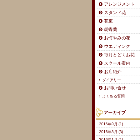
アレンジメント
スタンド花
花束
胡蝶蘭
お悔やみの花
ウエディング
毎月とどくお花
スクール案内
お店紹介
ダイアリー
お問い合せ
よくある質問
アーカイブ
2016年9月 (1)
2016年8月 (3)
2016年1月 (1)