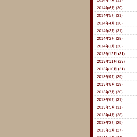
2014年7月 (31)
2014年6月 (30)
2014年5月 (31)
2014年4月 (30)
2014年3月 (31)
2014年2月 (28)
2014年1月 (20)
2013年12月 (31)
2013年11月 (29)
2013年10月 (31)
2013年9月 (29)
2013年8月 (29)
2013年7月 (30)
2013年6月 (31)
2013年5月 (31)
2013年4月 (28)
2013年3月 (29)
2013年2月 (27)