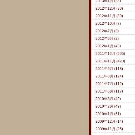
2013年1月 (28)
2012年12月 (30)
2012年11月 (30)
2012年10月 (7)
2012年7月 (3)
2012年6月 (2)
2012年1月 (43)
2011年12月 (295)
2011年11月 (420)
2011年9月 (118)
2011年8月 (124)
2011年7月 (112)
2011年6月 (117)
2010年3月 (49)
2010年2月 (49)
2010年1月 (51)
2009年12月 (14)
2009年11月 (25)