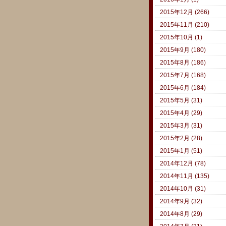
2015年12月 (266)
2015年11月 (210)
2015年10月 (1)
2015年9月 (180)
2015年8月 (186)
2015年7月 (168)
2015年6月 (184)
2015年5月 (31)
2015年4月 (29)
2015年3月 (31)
2015年2月 (28)
2015年1月 (51)
2014年12月 (78)
2014年11月 (135)
2014年10月 (31)
2014年9月 (32)
2014年8月 (29)