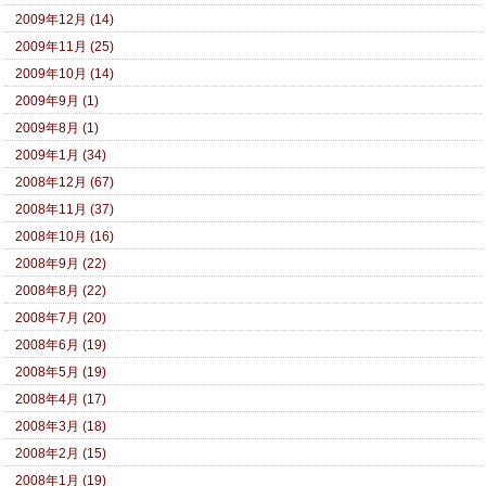
2009年12月 (14)
2009年11月 (25)
2009年10月 (14)
2009年9月 (1)
2009年8月 (1)
2009年1月 (34)
2008年12月 (67)
2008年11月 (37)
2008年10月 (16)
2008年9月 (22)
2008年8月 (22)
2008年7月 (20)
2008年6月 (19)
2008年5月 (19)
2008年4月 (17)
2008年3月 (18)
2008年2月 (15)
2008年1月 (19)