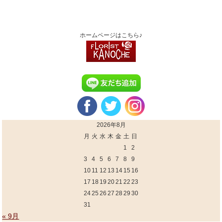
ホームページはこちら♪
2026年8月
月
火
水
木
金
土
日
1
2
3
4
5
6
7
8
9
10
11
12
13
14
15
16
17
18
19
20
21
22
23
24
25
26
27
28
29
30
31
« 9月