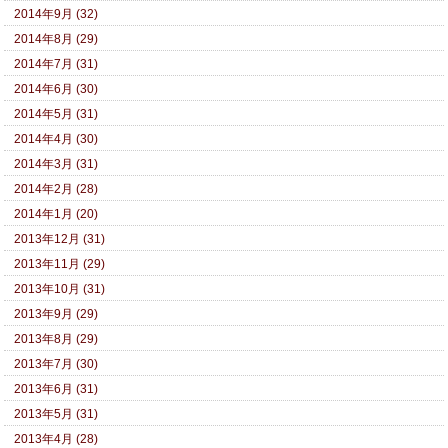
2014年9月 (32)
2014年8月 (29)
2014年7月 (31)
2014年6月 (30)
2014年5月 (31)
2014年4月 (30)
2014年3月 (31)
2014年2月 (28)
2014年1月 (20)
2013年12月 (31)
2013年11月 (29)
2013年10月 (31)
2013年9月 (29)
2013年8月 (29)
2013年7月 (30)
2013年6月 (31)
2013年5月 (31)
2013年4月 (28)