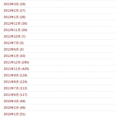
2013年3月 (29)
2013年2月 (27)
2013年1月 (28)
2012年12月 (30)
2012年11月 (30)
2012年10月 (7)
2012年7月 (3)
2012年6月 (2)
2012年1月 (43)
2011年12月 (295)
2011年11月 (420)
2011年9月 (118)
2011年8月 (124)
2011年7月 (112)
2011年6月 (117)
2010年3月 (49)
2010年2月 (49)
2010年1月 (51)