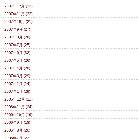
2007年12月 (22)
2007年11月 (22)
2007年10月 (21)
2007年9月 (27)
2007年8月 (28)
2007年7月 (25)
2007年6月 (32)
2007年5月 (26)
2007年4月 (28)
2007年3月 (29)
2007年2月 (24)
2007年1月 (29)
2006年12月 (21)
2006年11月 (24)
2006年10月 (19)
2006年9月 (18)
2006年8月 (20)
2006年7月 (22)