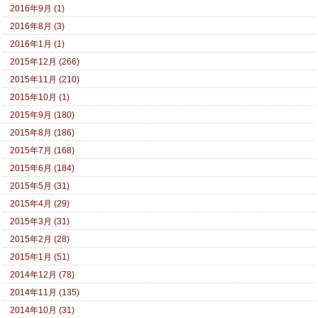
2016年9月 (1)
2016年8月 (3)
2016年1月 (1)
2015年12月 (266)
2015年11月 (210)
2015年10月 (1)
2015年9月 (180)
2015年8月 (186)
2015年7月 (168)
2015年6月 (184)
2015年5月 (31)
2015年4月 (29)
2015年3月 (31)
2015年2月 (28)
2015年1月 (51)
2014年12月 (78)
2014年11月 (135)
2014年10月 (31)