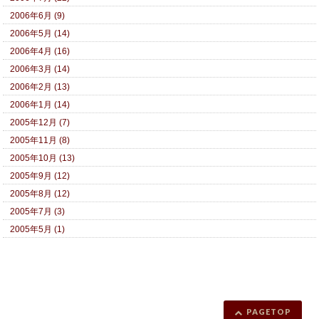
2006年6月 (9)
2006年5月 (14)
2006年4月 (16)
2006年3月 (14)
2006年2月 (13)
2006年1月 (14)
2005年12月 (7)
2005年11月 (8)
2005年10月 (13)
2005年9月 (12)
2005年8月 (12)
2005年7月 (3)
2005年5月 (1)
PAGETOP