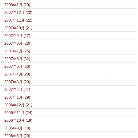
2008年1月 (19)
2007年12月 (22)
2007年11月 (22)
2007年10月 (21)
2007年9月 (27)
2007年8月 (28)
2007年7月 (25)
2007年6月 (32)
2007年5月 (26)
2007年4月 (28)
2007年3月 (29)
2007年2月 (24)
2007年1月 (29)
2006年12月 (21)
2006年11月 (24)
2006年10月 (19)
2006年9月 (18)
2006年8月 (20)