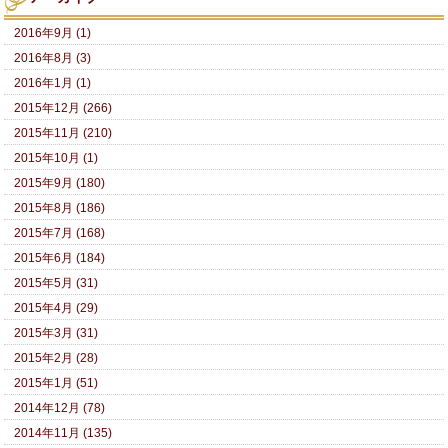
2016年9月 (1)
2016年8月 (3)
2016年1月 (1)
2015年12月 (266)
2015年11月 (210)
2015年10月 (1)
2015年9月 (180)
2015年8月 (186)
2015年7月 (168)
2015年6月 (184)
2015年5月 (31)
2015年4月 (29)
2015年3月 (31)
2015年2月 (28)
2015年1月 (51)
2014年12月 (78)
2014年11月 (135)