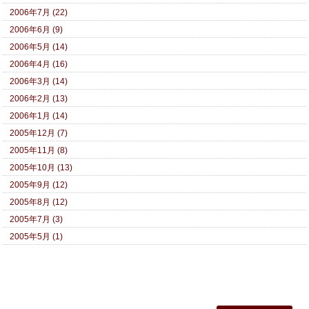
2006年7月 (22)
2006年6月 (9)
2006年5月 (14)
2006年4月 (16)
2006年3月 (14)
2006年2月 (13)
2006年1月 (14)
2005年12月 (7)
2005年11月 (8)
2005年10月 (13)
2005年9月 (12)
2005年8月 (12)
2005年7月 (3)
2005年5月 (1)