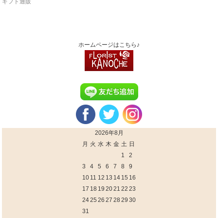
ギフト通販
ホームページはこちら♪
2026年8月
月
火
水
木
金
土
日
1
2
3
4
5
6
7
8
9
10
11
12
13
14
15
16
17
18
19
20
21
22
23
24
25
26
27
28
29
30
31