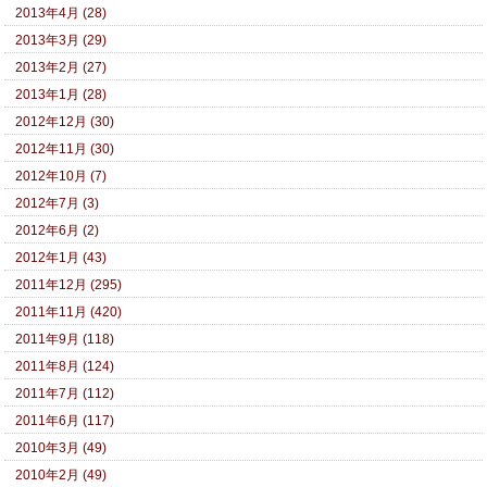
2013年4月 (28)
2013年3月 (29)
2013年2月 (27)
2013年1月 (28)
2012年12月 (30)
2012年11月 (30)
2012年10月 (7)
2012年7月 (3)
2012年6月 (2)
2012年1月 (43)
2011年12月 (295)
2011年11月 (420)
2011年9月 (118)
2011年8月 (124)
2011年7月 (112)
2011年6月 (117)
2010年3月 (49)
2010年2月 (49)