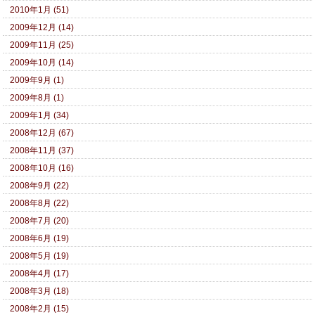
2010年1月 (51)
2009年12月 (14)
2009年11月 (25)
2009年10月 (14)
2009年9月 (1)
2009年8月 (1)
2009年1月 (34)
2008年12月 (67)
2008年11月 (37)
2008年10月 (16)
2008年9月 (22)
2008年8月 (22)
2008年7月 (20)
2008年6月 (19)
2008年5月 (19)
2008年4月 (17)
2008年3月 (18)
2008年2月 (15)