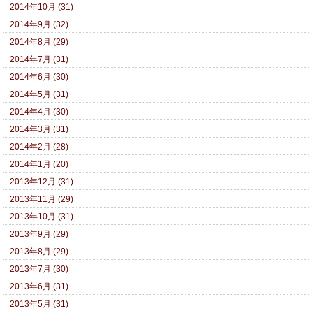
2014年10月 (31)
2014年9月 (32)
2014年8月 (29)
2014年7月 (31)
2014年6月 (30)
2014年5月 (31)
2014年4月 (30)
2014年3月 (31)
2014年2月 (28)
2014年1月 (20)
2013年12月 (31)
2013年11月 (29)
2013年10月 (31)
2013年9月 (29)
2013年8月 (29)
2013年7月 (30)
2013年6月 (31)
2013年5月 (31)