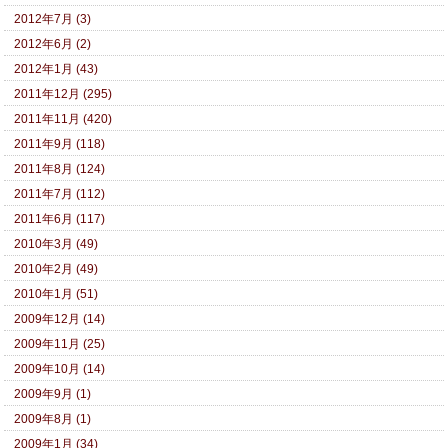
2012年7月 (3)
2012年6月 (2)
2012年1月 (43)
2011年12月 (295)
2011年11月 (420)
2011年9月 (118)
2011年8月 (124)
2011年7月 (112)
2011年6月 (117)
2010年3月 (49)
2010年2月 (49)
2010年1月 (51)
2009年12月 (14)
2009年11月 (25)
2009年10月 (14)
2009年9月 (1)
2009年8月 (1)
2009年1月 (34)