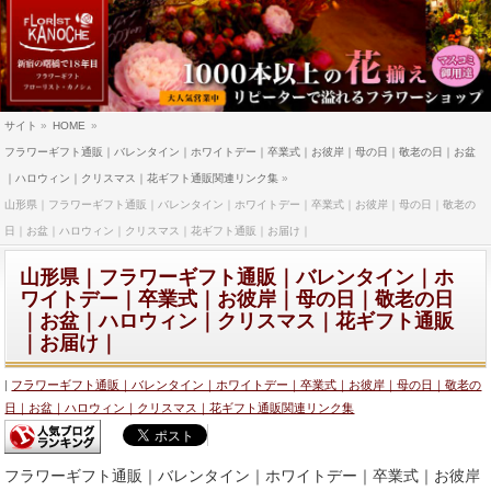
サイト
»
HOME
»
フラワーギフト通販｜バレンタイン｜ホワイトデー｜卒業式｜お彼岸｜母の日｜敬老の日｜お盆
｜ハロウィン｜クリスマス｜花ギフト通販関連リンク集
»
山形県｜フラワーギフト通販｜バレンタイン｜ホワイトデー｜卒業式｜お彼岸｜母の日｜敬老の
日｜お盆｜ハロウィン｜クリスマス｜花ギフト通販｜お届け｜
山形県｜フラワーギフト通販｜バレンタイン｜ホ
ワイトデー｜卒業式｜お彼岸｜母の日｜敬老の日
｜お盆｜ハロウィン｜クリスマス｜花ギフト通販
｜お届け｜
フラワーギフト通販｜バレンタイン｜ホワイトデー｜卒業式｜お彼岸｜母の日｜敬老の
日｜お盆｜ハロウィン｜クリスマス｜花ギフト通販関連リンク集
フラワーギフト通販｜バレンタイン｜ホワイトデー｜卒業式｜お彼岸