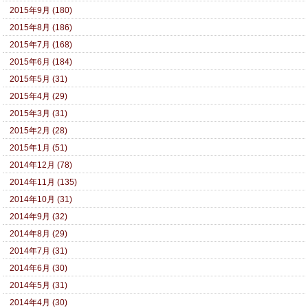
2015年9月 (180)
2015年8月 (186)
2015年7月 (168)
2015年6月 (184)
2015年5月 (31)
2015年4月 (29)
2015年3月 (31)
2015年2月 (28)
2015年1月 (51)
2014年12月 (78)
2014年11月 (135)
2014年10月 (31)
2014年9月 (32)
2014年8月 (29)
2014年7月 (31)
2014年6月 (30)
2014年5月 (31)
2014年4月 (30)