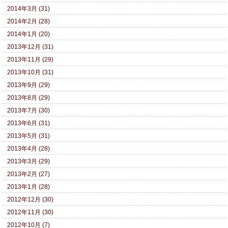
2014年3月 (31)
2014年2月 (28)
2014年1月 (20)
2013年12月 (31)
2013年11月 (29)
2013年10月 (31)
2013年9月 (29)
2013年8月 (29)
2013年7月 (30)
2013年6月 (31)
2013年5月 (31)
2013年4月 (28)
2013年3月 (29)
2013年2月 (27)
2013年1月 (28)
2012年12月 (30)
2012年11月 (30)
2012年10月 (7)