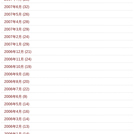
2007年6月 (32)
2007年5月 (26)
2007年4月 (28)
2007年3月 (29)
2007年2月 (24)
2007年1月 (29)
2006年12月 (21)
2006年11月 (24)
2006年10月 (19)
2006年9月 (18)
2006年8月 (20)
2006年7月 (22)
2006年6月 (9)
2006年5月 (14)
2006年4月 (16)
2006年3月 (14)
2006年2月 (13)