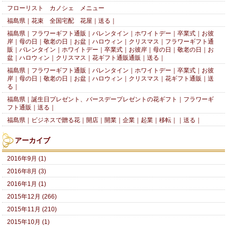
フローリスト カノシェ メニュー
福島県｜花束 全国宅配 花屋｜送る｜
福島県｜フラワーギフト通販｜バレンタイン｜ホワイトデー｜卒業式｜お彼
岸｜母の日｜敬老の日｜お盆｜ハロウィン｜クリスマス｜フラワーギフト通
販｜バレンタイン｜ホワイトデー｜卒業式｜お彼岸｜母の日｜敬老の日｜お
盆｜ハロウィン｜クリスマス｜花ギフト通販通販｜送る｜
福島県｜フラワーギフト通販｜バレンタイン｜ホワイトデー｜卒業式｜お彼
岸｜母の日｜敬老の日｜お盆｜ハロウィン｜クリスマス｜花ギフト通販｜送
る｜
福島県｜誕生日プレゼント、バースデープレゼントの花ギフト｜フラワーギ
フト通販｜送る｜
福島県｜ビジネスで贈る花｜開店｜開業｜企業｜起業｜移転｜｜送る｜
アーカイブ
2016年9月 (1)
2016年8月 (3)
2016年1月 (1)
2015年12月 (266)
2015年11月 (210)
2015年10月 (1)