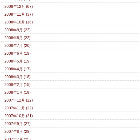
2008年12月 (67)
2008年11月 (37)
2008年10月 (16)
2008年9月 (22)
2008年8月 (22)
2008年7月 (20)
2008年6月 (19)
2008年5月 (19)
2008年4月 (17)
2008年3月 (18)
2008年2月 (15)
2008年1月 (19)
2007年12月 (22)
2007年11月 (22)
2007年10月 (21)
2007年9月 (27)
2007年8月 (28)
2007年7月 (25)