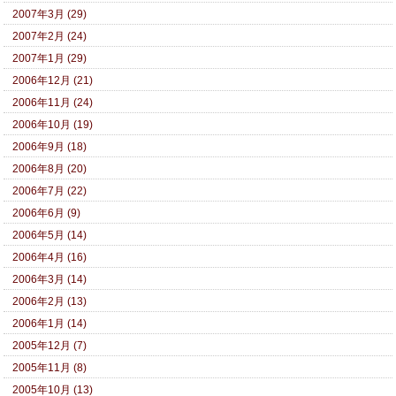
2007年3月 (29)
2007年2月 (24)
2007年1月 (29)
2006年12月 (21)
2006年11月 (24)
2006年10月 (19)
2006年9月 (18)
2006年8月 (20)
2006年7月 (22)
2006年6月 (9)
2006年5月 (14)
2006年4月 (16)
2006年3月 (14)
2006年2月 (13)
2006年1月 (14)
2005年12月 (7)
2005年11月 (8)
2005年10月 (13)