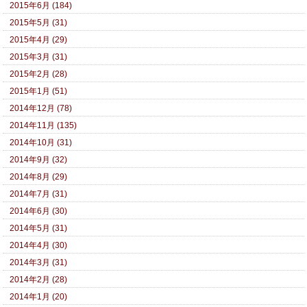
2015年6月 (184)
2015年5月 (31)
2015年4月 (29)
2015年3月 (31)
2015年2月 (28)
2015年1月 (51)
2014年12月 (78)
2014年11月 (135)
2014年10月 (31)
2014年9月 (32)
2014年8月 (29)
2014年7月 (31)
2014年6月 (30)
2014年5月 (31)
2014年4月 (30)
2014年3月 (31)
2014年2月 (28)
2014年1月 (20)