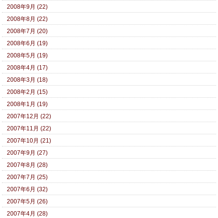
2008年9月 (22)
2008年8月 (22)
2008年7月 (20)
2008年6月 (19)
2008年5月 (19)
2008年4月 (17)
2008年3月 (18)
2008年2月 (15)
2008年1月 (19)
2007年12月 (22)
2007年11月 (22)
2007年10月 (21)
2007年9月 (27)
2007年8月 (28)
2007年7月 (25)
2007年6月 (32)
2007年5月 (26)
2007年4月 (28)