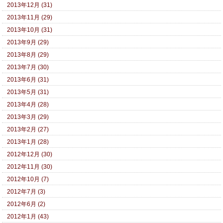
2013年12月 (31)
2013年11月 (29)
2013年10月 (31)
2013年9月 (29)
2013年8月 (29)
2013年7月 (30)
2013年6月 (31)
2013年5月 (31)
2013年4月 (28)
2013年3月 (29)
2013年2月 (27)
2013年1月 (28)
2012年12月 (30)
2012年11月 (30)
2012年10月 (7)
2012年7月 (3)
2012年6月 (2)
2012年1月 (43)