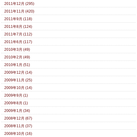
2011年12月 (295)
2011年11月 (420)
2011年9月 (118)
2011年8月 (124)
2011年7月 (112)
2011年6月 (117)
2010年3月 (49)
2010年2月 (49)
2010年1月 (51)
2009年12月 (14)
2009年11月 (25)
2009年10月 (14)
2009年9月 (1)
2009年8月 (1)
2009年1月 (34)
2008年12月 (67)
2008年11月 (37)
2008年10月 (16)