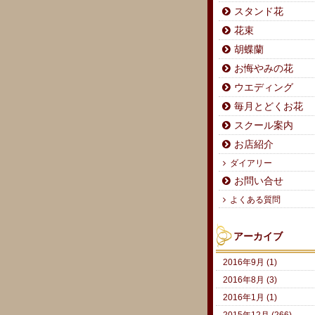
スタンド花
花束
胡蝶蘭
お悔やみの花
ウエディング
毎月とどくお花
スクール案内
お店紹介
ダイアリー
お問い合せ
よくある質問
アーカイブ
2016年9月 (1)
2016年8月 (3)
2016年1月 (1)
2015年12月 (266)