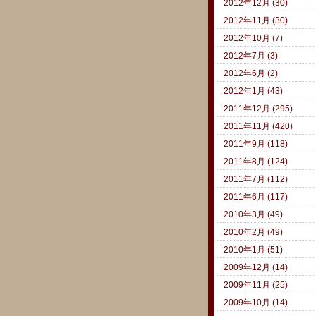
2012年12月 (30)
2012年11月 (30)
2012年10月 (7)
2012年7月 (3)
2012年6月 (2)
2012年1月 (43)
2011年12月 (295)
2011年11月 (420)
2011年9月 (118)
2011年8月 (124)
2011年7月 (112)
2011年6月 (117)
2010年3月 (49)
2010年2月 (49)
2010年1月 (51)
2009年12月 (14)
2009年11月 (25)
2009年10月 (14)