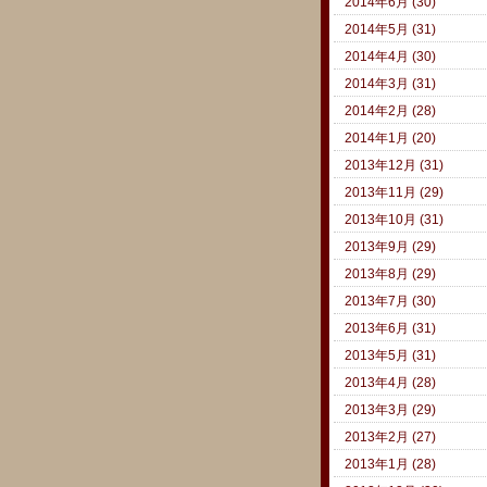
2014年6月 (30)
2014年5月 (31)
2014年4月 (30)
2014年3月 (31)
2014年2月 (28)
2014年1月 (20)
2013年12月 (31)
2013年11月 (29)
2013年10月 (31)
2013年9月 (29)
2013年8月 (29)
2013年7月 (30)
2013年6月 (31)
2013年5月 (31)
2013年4月 (28)
2013年3月 (29)
2013年2月 (27)
2013年1月 (28)