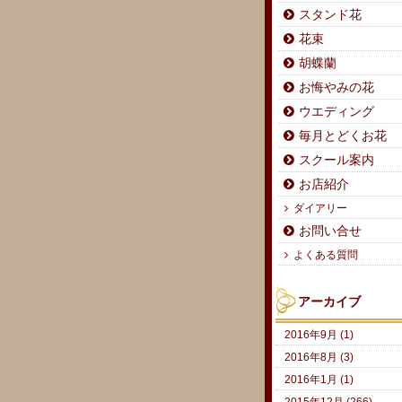
スタンド花
花束
胡蝶蘭
お悔やみの花
ウエディング
毎月とどくお花
スクール案内
お店紹介
ダイアリー
お問い合せ
よくある質問
アーカイブ
2016年9月 (1)
2016年8月 (3)
2016年1月 (1)
2015年12月 (266)