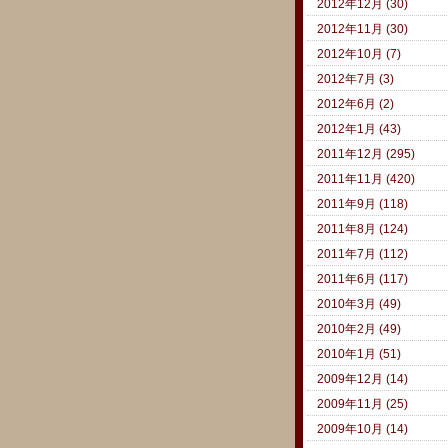
2012年12月 (30)
2012年11月 (30)
2012年10月 (7)
2012年7月 (3)
2012年6月 (2)
2012年1月 (43)
2011年12月 (295)
2011年11月 (420)
2011年9月 (118)
2011年8月 (124)
2011年7月 (112)
2011年6月 (117)
2010年3月 (49)
2010年2月 (49)
2010年1月 (51)
2009年12月 (14)
2009年11月 (25)
2009年10月 (14)