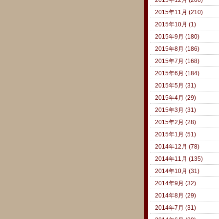
2015年11月 (210)
2015年10月 (1)
2015年9月 (180)
2015年8月 (186)
2015年7月 (168)
2015年6月 (184)
2015年5月 (31)
2015年4月 (29)
2015年3月 (31)
2015年2月 (28)
2015年1月 (51)
2014年12月 (78)
2014年11月 (135)
2014年10月 (31)
2014年9月 (32)
2014年8月 (29)
2014年7月 (31)