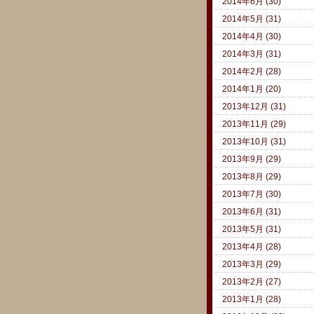
2014年6月 (30)
2014年5月 (31)
2014年4月 (30)
2014年3月 (31)
2014年2月 (28)
2014年1月 (20)
2013年12月 (31)
2013年11月 (29)
2013年10月 (31)
2013年9月 (29)
2013年8月 (29)
2013年7月 (30)
2013年6月 (31)
2013年5月 (31)
2013年4月 (28)
2013年3月 (29)
2013年2月 (27)
2013年1月 (28)