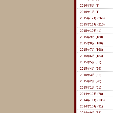
2016年8月 (3)
2016年1月 (1)
2015年12月 (266)
2015年11月 (210)
2015年10月 (1)
2015年9月 (180)
2015年8月 (186)
2015年7月 (168)
2015年6月 (184)
2015年5月 (31)
2015年4月 (29)
2015年3月 (31)
2015年2月 (28)
2015年1月 (51)
2014年12月 (78)
2014年11月 (135)
2014年10月 (31)
2014年9月 (32)