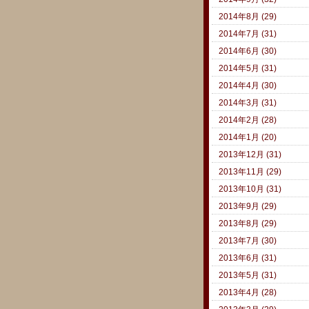
2014年8月 (29)
2014年7月 (31)
2014年6月 (30)
2014年5月 (31)
2014年4月 (30)
2014年3月 (31)
2014年2月 (28)
2014年1月 (20)
2013年12月 (31)
2013年11月 (29)
2013年10月 (31)
2013年9月 (29)
2013年8月 (29)
2013年7月 (30)
2013年6月 (31)
2013年5月 (31)
2013年4月 (28)