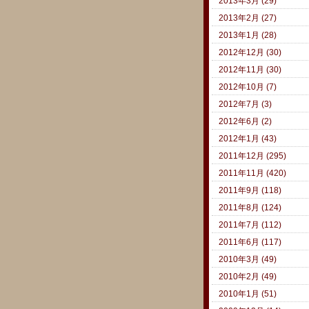
2013年3月 (29)
2013年2月 (27)
2013年1月 (28)
2012年12月 (30)
2012年11月 (30)
2012年10月 (7)
2012年7月 (3)
2012年6月 (2)
2012年1月 (43)
2011年12月 (295)
2011年11月 (420)
2011年9月 (118)
2011年8月 (124)
2011年7月 (112)
2011年6月 (117)
2010年3月 (49)
2010年2月 (49)
2010年1月 (51)