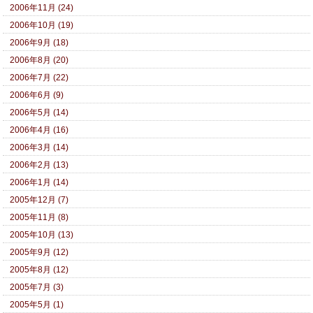
2006年11月 (24)
2006年10月 (19)
2006年9月 (18)
2006年8月 (20)
2006年7月 (22)
2006年6月 (9)
2006年5月 (14)
2006年4月 (16)
2006年3月 (14)
2006年2月 (13)
2006年1月 (14)
2005年12月 (7)
2005年11月 (8)
2005年10月 (13)
2005年9月 (12)
2005年8月 (12)
2005年7月 (3)
2005年5月 (1)