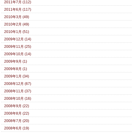
2011年7月 (112)
2011年6月 (117)
2010年3月 (49)
2010年2月 (49)
2010年1月 (51)
2009年12月 (14)
2009年11月 (25)
2009年10月 (14)
2009年9月 (1)
2009年8月 (1)
2009年1月 (34)
2008年12月 (67)
2008年11月 (37)
2008年10月 (16)
2008年9月 (22)
2008年8月 (22)
2008年7月 (20)
2008年6月 (19)