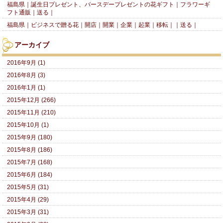
福島県｜誕生日プレゼント、バースデープレゼントの花ギフト｜フラワーギ
フト通販｜送る｜
福島県｜ビジネスで贈る花｜開店｜開業｜企業｜起業｜移転｜｜送る｜
アーカイブ
2016年9月 (1)
2016年8月 (3)
2016年1月 (1)
2015年12月 (266)
2015年11月 (210)
2015年10月 (1)
2015年9月 (180)
2015年8月 (186)
2015年7月 (168)
2015年6月 (184)
2015年5月 (31)
2015年4月 (29)
2015年3月 (31)