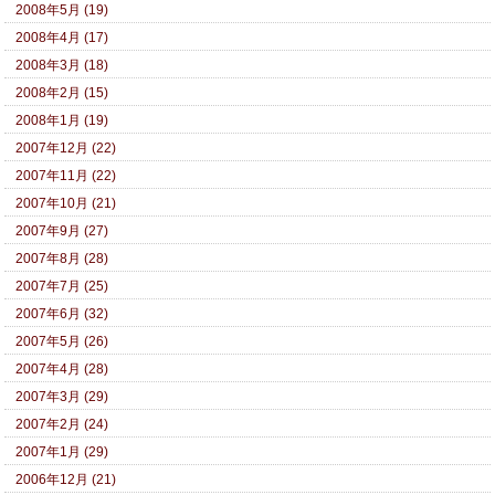
2008年5月 (19)
2008年4月 (17)
2008年3月 (18)
2008年2月 (15)
2008年1月 (19)
2007年12月 (22)
2007年11月 (22)
2007年10月 (21)
2007年9月 (27)
2007年8月 (28)
2007年7月 (25)
2007年6月 (32)
2007年5月 (26)
2007年4月 (28)
2007年3月 (29)
2007年2月 (24)
2007年1月 (29)
2006年12月 (21)