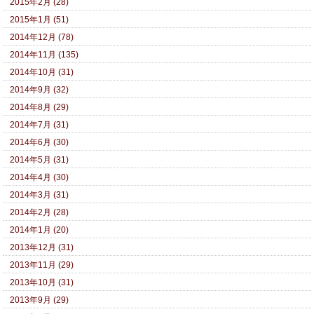
2015年2月 (28)
2015年1月 (51)
2014年12月 (78)
2014年11月 (135)
2014年10月 (31)
2014年9月 (32)
2014年8月 (29)
2014年7月 (31)
2014年6月 (30)
2014年5月 (31)
2014年4月 (30)
2014年3月 (31)
2014年2月 (28)
2014年1月 (20)
2013年12月 (31)
2013年11月 (29)
2013年10月 (31)
2013年9月 (29)