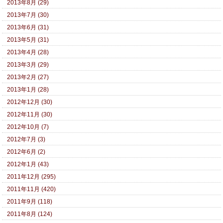
2013年8月 (29)
2013年7月 (30)
2013年6月 (31)
2013年5月 (31)
2013年4月 (28)
2013年3月 (29)
2013年2月 (27)
2013年1月 (28)
2012年12月 (30)
2012年11月 (30)
2012年10月 (7)
2012年7月 (3)
2012年6月 (2)
2012年1月 (43)
2011年12月 (295)
2011年11月 (420)
2011年9月 (118)
2011年8月 (124)