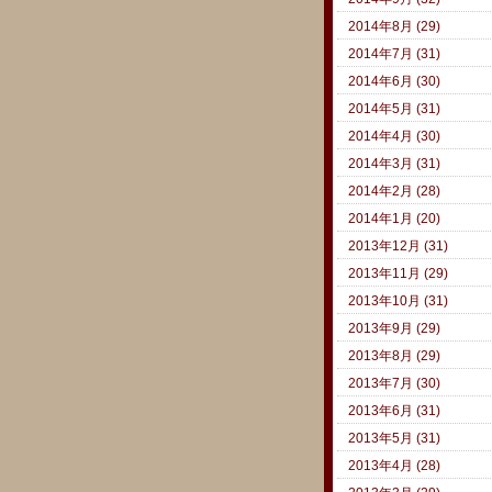
2014年8月 (29)
2014年7月 (31)
2014年6月 (30)
2014年5月 (31)
2014年4月 (30)
2014年3月 (31)
2014年2月 (28)
2014年1月 (20)
2013年12月 (31)
2013年11月 (29)
2013年10月 (31)
2013年9月 (29)
2013年8月 (29)
2013年7月 (30)
2013年6月 (31)
2013年5月 (31)
2013年4月 (28)