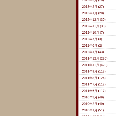
2013年3月 (29)
2013年2月 (27)
2013年1月 (28)
2012年12月 (30)
2012年11月 (30)
2012年10月 (7)
2012年7月 (3)
2012年6月 (2)
2012年1月 (43)
2011年12月 (295)
2011年11月 (420)
2011年9月 (118)
2011年8月 (124)
2011年7月 (112)
2011年6月 (117)
2010年3月 (49)
2010年2月 (49)
2010年1月 (51)