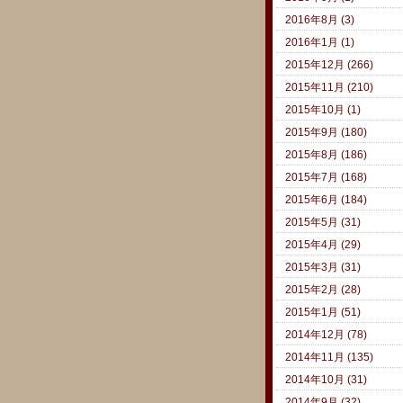
2016年8月 (3)
2016年1月 (1)
2015年12月 (266)
2015年11月 (210)
2015年10月 (1)
2015年9月 (180)
2015年8月 (186)
2015年7月 (168)
2015年6月 (184)
2015年5月 (31)
2015年4月 (29)
2015年3月 (31)
2015年2月 (28)
2015年1月 (51)
2014年12月 (78)
2014年11月 (135)
2014年10月 (31)
2014年9月 (32)