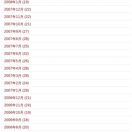
2008年1月 (19)
2007年12月 (22)
2007年11月 (22)
2007年10月 (21)
2007年9月 (27)
2007年8月 (28)
2007年7月 (25)
2007年6月 (32)
2007年5月 (26)
2007年4月 (28)
2007年3月 (29)
2007年2月 (24)
2007年1月 (29)
2006年12月 (21)
2006年11月 (24)
2006年10月 (19)
2006年9月 (18)
2006年8月 (20)