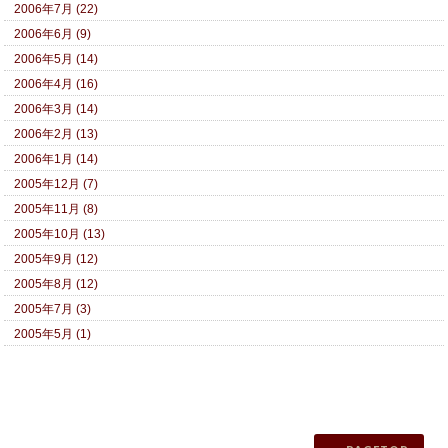
2006年7月 (22)
2006年6月 (9)
2006年5月 (14)
2006年4月 (16)
2006年3月 (14)
2006年2月 (13)
2006年1月 (14)
2005年12月 (7)
2005年11月 (8)
2005年10月 (13)
2005年9月 (12)
2005年8月 (12)
2005年7月 (3)
2005年5月 (1)