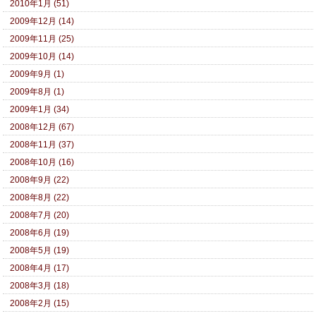
2010年1月 (51)
2009年12月 (14)
2009年11月 (25)
2009年10月 (14)
2009年9月 (1)
2009年8月 (1)
2009年1月 (34)
2008年12月 (67)
2008年11月 (37)
2008年10月 (16)
2008年9月 (22)
2008年8月 (22)
2008年7月 (20)
2008年6月 (19)
2008年5月 (19)
2008年4月 (17)
2008年3月 (18)
2008年2月 (15)