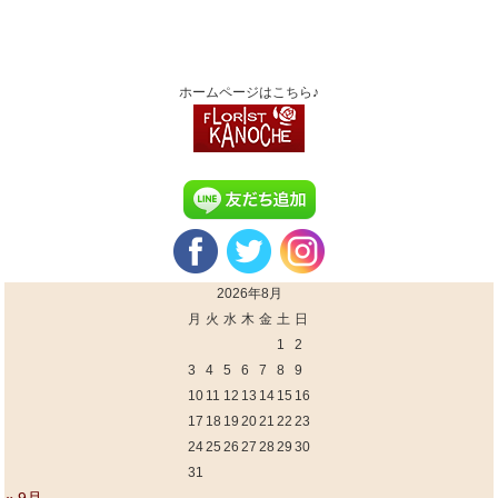
ホームページはこちら♪
2026年8月
月
火
水
木
金
土
日
1
2
3
4
5
6
7
8
9
10
11
12
13
14
15
16
17
18
19
20
21
22
23
24
25
26
27
28
29
30
31