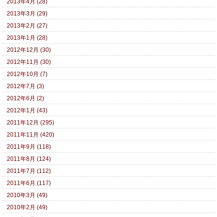
2013年4月 (28)
2013年3月 (29)
2013年2月 (27)
2013年1月 (28)
2012年12月 (30)
2012年11月 (30)
2012年10月 (7)
2012年7月 (3)
2012年6月 (2)
2012年1月 (43)
2011年12月 (295)
2011年11月 (420)
2011年9月 (118)
2011年8月 (124)
2011年7月 (112)
2011年6月 (117)
2010年3月 (49)
2010年2月 (49)