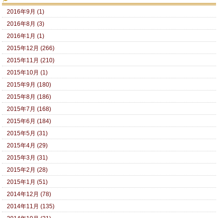
2016年9月 (1)
2016年8月 (3)
2016年1月 (1)
2015年12月 (266)
2015年11月 (210)
2015年10月 (1)
2015年9月 (180)
2015年8月 (186)
2015年7月 (168)
2015年6月 (184)
2015年5月 (31)
2015年4月 (29)
2015年3月 (31)
2015年2月 (28)
2015年1月 (51)
2014年12月 (78)
2014年11月 (135)