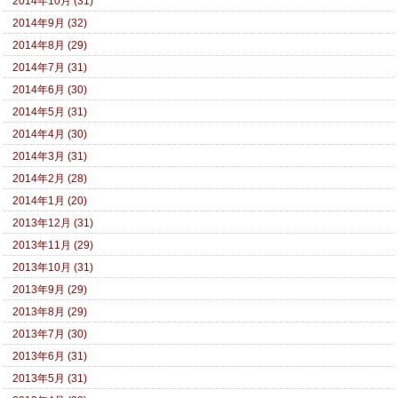
2014年10月 (31)
2014年9月 (32)
2014年8月 (29)
2014年7月 (31)
2014年6月 (30)
2014年5月 (31)
2014年4月 (30)
2014年3月 (31)
2014年2月 (28)
2014年1月 (20)
2013年12月 (31)
2013年11月 (29)
2013年10月 (31)
2013年9月 (29)
2013年8月 (29)
2013年7月 (30)
2013年6月 (31)
2013年5月 (31)