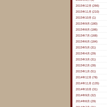
2015年12月 (266)
2015年11月 (210)
2015年10月 (1)
2015年9月 (180)
2015年8月 (186)
2015年7月 (168)
2015年6月 (184)
2015年5月 (31)
2015年4月 (29)
2015年3月 (31)
2015年2月 (28)
2015年1月 (51)
2014年12月 (78)
2014年11月 (135)
2014年10月 (31)
2014年9月 (32)
2014年8月 (29)