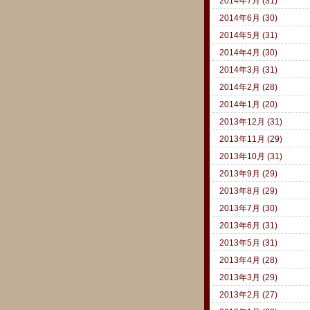
2014年7月 (31)
2014年6月 (30)
2014年5月 (31)
2014年4月 (30)
2014年3月 (31)
2014年2月 (28)
2014年1月 (20)
2013年12月 (31)
2013年11月 (29)
2013年10月 (31)
2013年9月 (29)
2013年8月 (29)
2013年7月 (30)
2013年6月 (31)
2013年5月 (31)
2013年4月 (28)
2013年3月 (29)
2013年2月 (27)