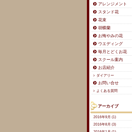
アレンジメント
スタンド花
花束
胡蝶蘭
お悔やみの花
ウエディング
毎月とどくお花
スクール案内
お店紹介
ダイアリー
お問い合せ
よくある質問
アーカイブ
2016年9月 (1)
2016年8月 (3)
2016年1月 (1)