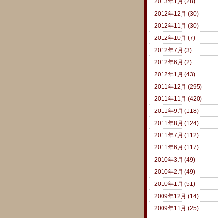
2013年1月 (28)
2012年12月 (30)
2012年11月 (30)
2012年10月 (7)
2012年7月 (3)
2012年6月 (2)
2012年1月 (43)
2011年12月 (295)
2011年11月 (420)
2011年9月 (118)
2011年8月 (124)
2011年7月 (112)
2011年6月 (117)
2010年3月 (49)
2010年2月 (49)
2010年1月 (51)
2009年12月 (14)
2009年11月 (25)