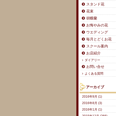
スタンド花
花束
胡蝶蘭
お悔やみの花
ウエディング
毎月とどくお花
スクール案内
お店紹介
ダイアリー
お問い合せ
よくある質問
アーカイブ
2016年9月 (1)
2016年8月 (3)
2016年1月 (1)
2015年12月 (266)