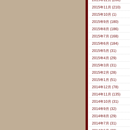
2015年11月 (210)
2015年10月 (1)
2015年9月 (180)
2015年8月 (186)
2015年7月 (168)
2015年6月 (184)
2015年5月 (31)
2015年4月 (29)
2015年3月 (31)
2015年2月 (28)
2015年1月 (51)
2014年12月 (78)
2014年11月 (135)
2014年10月 (31)
2014年9月 (32)
2014年8月 (29)
2014年7月 (31)