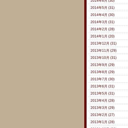
2014年6月 (30)
2014年5月 (31)
2014年4月 (30)
2014年3月 (31)
2014年2月 (28)
2014年1月 (20)
2013年12月 (31)
2013年11月 (29)
2013年10月 (31)
2013年9月 (29)
2013年8月 (29)
2013年7月 (30)
2013年6月 (31)
2013年5月 (31)
2013年4月 (28)
2013年3月 (29)
2013年2月 (27)
2013年1月 (28)