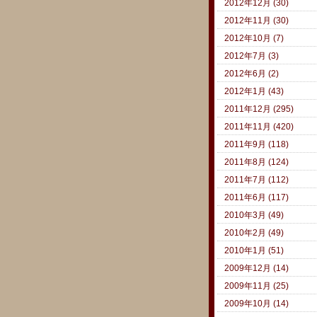
2012年12月 (30)
2012年11月 (30)
2012年10月 (7)
2012年7月 (3)
2012年6月 (2)
2012年1月 (43)
2011年12月 (295)
2011年11月 (420)
2011年9月 (118)
2011年8月 (124)
2011年7月 (112)
2011年6月 (117)
2010年3月 (49)
2010年2月 (49)
2010年1月 (51)
2009年12月 (14)
2009年11月 (25)
2009年10月 (14)