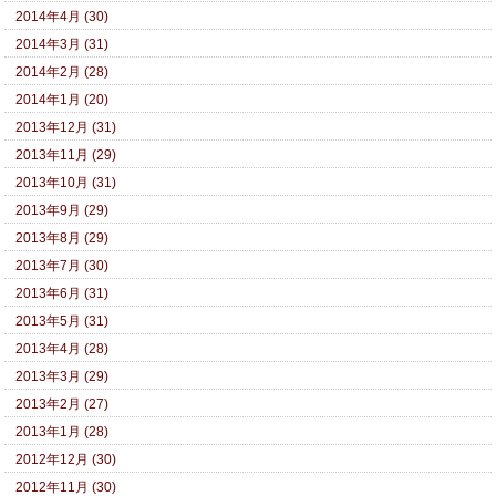
2014年4月 (30)
2014年3月 (31)
2014年2月 (28)
2014年1月 (20)
2013年12月 (31)
2013年11月 (29)
2013年10月 (31)
2013年9月 (29)
2013年8月 (29)
2013年7月 (30)
2013年6月 (31)
2013年5月 (31)
2013年4月 (28)
2013年3月 (29)
2013年2月 (27)
2013年1月 (28)
2012年12月 (30)
2012年11月 (30)