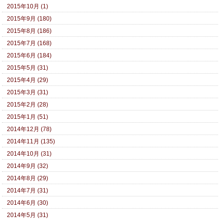
2015年10月 (1)
2015年9月 (180)
2015年8月 (186)
2015年7月 (168)
2015年6月 (184)
2015年5月 (31)
2015年4月 (29)
2015年3月 (31)
2015年2月 (28)
2015年1月 (51)
2014年12月 (78)
2014年11月 (135)
2014年10月 (31)
2014年9月 (32)
2014年8月 (29)
2014年7月 (31)
2014年6月 (30)
2014年5月 (31)