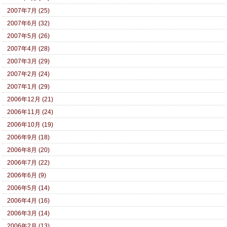
2007年7月 (25)
2007年6月 (32)
2007年5月 (26)
2007年4月 (28)
2007年3月 (29)
2007年2月 (24)
2007年1月 (29)
2006年12月 (21)
2006年11月 (24)
2006年10月 (19)
2006年9月 (18)
2006年8月 (20)
2006年7月 (22)
2006年6月 (9)
2006年5月 (14)
2006年4月 (16)
2006年3月 (14)
2006年2月 (13)