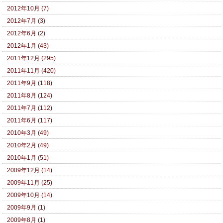
2012年10月 (7)
2012年7月 (3)
2012年6月 (2)
2012年1月 (43)
2011年12月 (295)
2011年11月 (420)
2011年9月 (118)
2011年8月 (124)
2011年7月 (112)
2011年6月 (117)
2010年3月 (49)
2010年2月 (49)
2010年1月 (51)
2009年12月 (14)
2009年11月 (25)
2009年10月 (14)
2009年9月 (1)
2009年8月 (1)