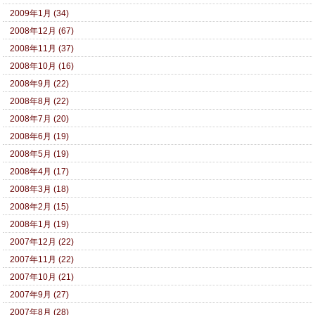
2009年1月 (34)
2008年12月 (67)
2008年11月 (37)
2008年10月 (16)
2008年9月 (22)
2008年8月 (22)
2008年7月 (20)
2008年6月 (19)
2008年5月 (19)
2008年4月 (17)
2008年3月 (18)
2008年2月 (15)
2008年1月 (19)
2007年12月 (22)
2007年11月 (22)
2007年10月 (21)
2007年9月 (27)
2007年8月 (28)