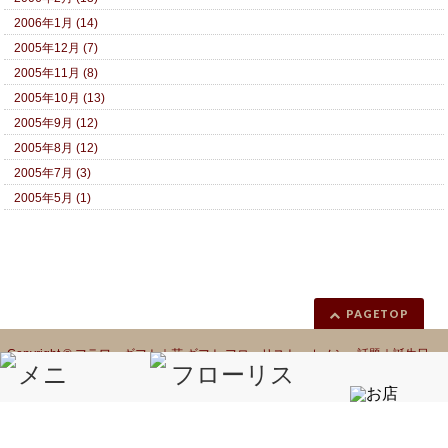
2006年1月 (14)
2005年12月 (7)
2005年11月 (8)
2005年10月 (13)
2005年9月 (12)
2005年8月 (12)
2005年7月 (3)
2005年5月 (1)
PAGETOP
Copyright ©
フラワーギフト｜花 ギフト フローリスト カノシェ話題｜誕生日
花｜胡蝶蘭｜プリザーブドフラワー
All Rights Reserved.