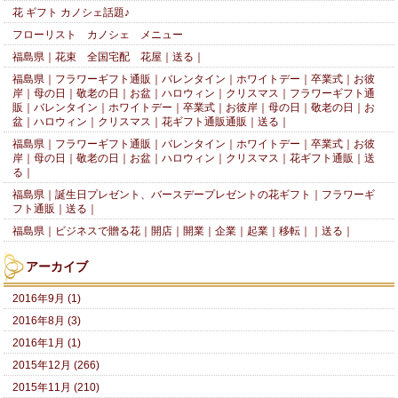
花 ギフト カノシェ話題♪
フローリスト カノシェ メニュー
福島県｜花束 全国宅配 花屋｜送る｜
福島県｜フラワーギフト通販｜バレンタイン｜ホワイトデー｜卒業式｜お彼
岸｜母の日｜敬老の日｜お盆｜ハロウィン｜クリスマス｜フラワーギフト通
販｜バレンタイン｜ホワイトデー｜卒業式｜お彼岸｜母の日｜敬老の日｜お
盆｜ハロウィン｜クリスマス｜花ギフト通販通販｜送る｜
福島県｜フラワーギフト通販｜バレンタイン｜ホワイトデー｜卒業式｜お彼
岸｜母の日｜敬老の日｜お盆｜ハロウィン｜クリスマス｜花ギフト通販｜送
る｜
福島県｜誕生日プレゼント、バースデープレゼントの花ギフト｜フラワーギ
フト通販｜送る｜
福島県｜ビジネスで贈る花｜開店｜開業｜企業｜起業｜移転｜｜送る｜
アーカイブ
2016年9月 (1)
2016年8月 (3)
2016年1月 (1)
2015年12月 (266)
2015年11月 (210)