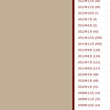
2012年12月 (30)
2012年11月 (30)
2012年10月 (7)
2012年7月 (3)
2012年6月 (2)
2012年1月 (43)
2011年12月 (295)
2011年11月 (420)
2011年9月 (118)
2011年8月 (124)
2011年7月 (112)
2011年6月 (117)
2010年3月 (49)
2010年2月 (49)
2010年1月 (51)
2009年12月 (14)
2009年11月 (25)
2009年10月 (14)