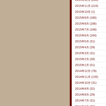
2015年11月 (210)
2015年10月 (1)
2015年9月 (180)
2015年8月 (186)
2015年7月 (168)
2015年6月 (184)
2015年5月 (31)
2015年4月 (29)
2015年3月 (31)
2015年2月 (28)
2015年1月 (51)
2014年12月 (78)
2014年11月 (135)
2014年10月 (31)
2014年9月 (32)
2014年8月 (29)
2014年7月 (31)