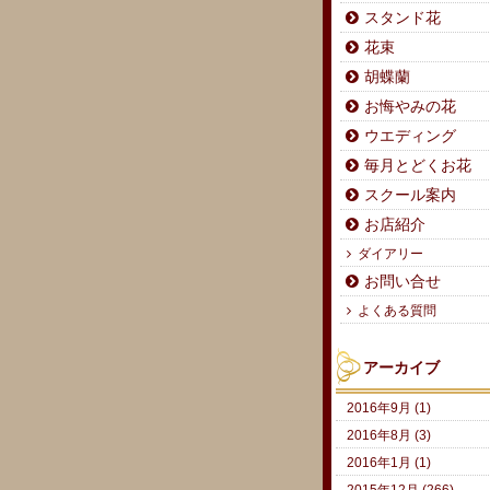
スタンド花
花束
胡蝶蘭
お悔やみの花
ウエディング
毎月とどくお花
スクール案内
お店紹介
ダイアリー
お問い合せ
よくある質問
アーカイブ
2016年9月 (1)
2016年8月 (3)
2016年1月 (1)
2015年12月 (266)