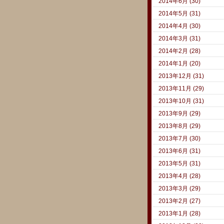
2014年6月 (30)
2014年5月 (31)
2014年4月 (30)
2014年3月 (31)
2014年2月 (28)
2014年1月 (20)
2013年12月 (31)
2013年11月 (29)
2013年10月 (31)
2013年9月 (29)
2013年8月 (29)
2013年7月 (30)
2013年6月 (31)
2013年5月 (31)
2013年4月 (28)
2013年3月 (29)
2013年2月 (27)
2013年1月 (28)