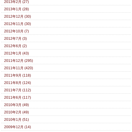
2013年2月 (27)
2013年1月 (28)
2012年12月 (30)
2012年11月 (30)
2012年10月 (7)
2012年7月 (3)
2012年6月 (2)
2012年1月 (43)
2011年12月 (295)
2011年11月 (420)
2011年9月 (118)
2011年8月 (124)
2011年7月 (112)
2011年6月 (117)
2010年3月 (49)
2010年2月 (49)
2010年1月 (51)
2009年12月 (14)