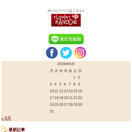
ホームページはこちら♪
2026年8月
月
火
水
木
金
土
日
1
2
3
4
5
6
7
8
9
10
11
12
13
14
15
16
17
18
19
20
21
22
23
24
25
26
27
28
29
30
31
« 9月
最新記事