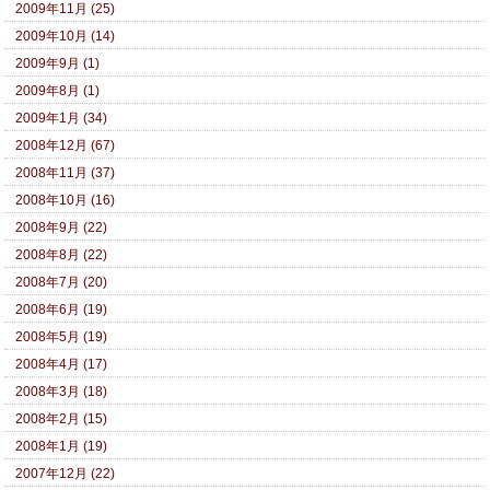
2009年11月 (25)
2009年10月 (14)
2009年9月 (1)
2009年8月 (1)
2009年1月 (34)
2008年12月 (67)
2008年11月 (37)
2008年10月 (16)
2008年9月 (22)
2008年8月 (22)
2008年7月 (20)
2008年6月 (19)
2008年5月 (19)
2008年4月 (17)
2008年3月 (18)
2008年2月 (15)
2008年1月 (19)
2007年12月 (22)