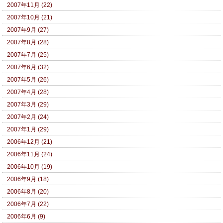
2007年11月 (22)
2007年10月 (21)
2007年9月 (27)
2007年8月 (28)
2007年7月 (25)
2007年6月 (32)
2007年5月 (26)
2007年4月 (28)
2007年3月 (29)
2007年2月 (24)
2007年1月 (29)
2006年12月 (21)
2006年11月 (24)
2006年10月 (19)
2006年9月 (18)
2006年8月 (20)
2006年7月 (22)
2006年6月 (9)