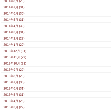
2014年8月 (29)
2014年7月 (31)
2014年6月 (30)
2014年5月 (31)
2014年4月 (30)
2014年3月 (31)
2014年2月 (28)
2014年1月 (20)
2013年12月 (31)
2013年11月 (29)
2013年10月 (31)
2013年9月 (29)
2013年8月 (29)
2013年7月 (30)
2013年6月 (31)
2013年5月 (31)
2013年4月 (28)
2013年3月 (29)