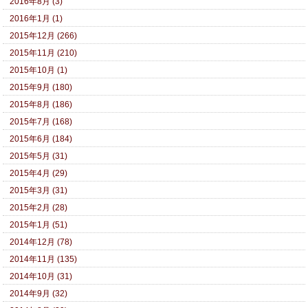
2016年8月 (3)
2016年1月 (1)
2015年12月 (266)
2015年11月 (210)
2015年10月 (1)
2015年9月 (180)
2015年8月 (186)
2015年7月 (168)
2015年6月 (184)
2015年5月 (31)
2015年4月 (29)
2015年3月 (31)
2015年2月 (28)
2015年1月 (51)
2014年12月 (78)
2014年11月 (135)
2014年10月 (31)
2014年9月 (32)