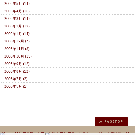
2006年5月 (14)
2006年4月 (16)
2006年3月 (14)
2006年2月 (13)
2006年1月 (14)
2005年12月 (7)
2005年11月 (8)
2005年10月 (13)
2005年9月 (12)
2005年8月 (12)
2005年7月 (3)
2005年5月 (1)
PAGETOP
Copyright ©
フラワーギフト｜花 ギフト フローリスト カノシェ話題｜誕生日