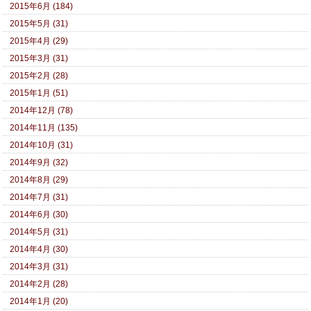
2015年6月 (184)
2015年5月 (31)
2015年4月 (29)
2015年3月 (31)
2015年2月 (28)
2015年1月 (51)
2014年12月 (78)
2014年11月 (135)
2014年10月 (31)
2014年9月 (32)
2014年8月 (29)
2014年7月 (31)
2014年6月 (30)
2014年5月 (31)
2014年4月 (30)
2014年3月 (31)
2014年2月 (28)
2014年1月 (20)