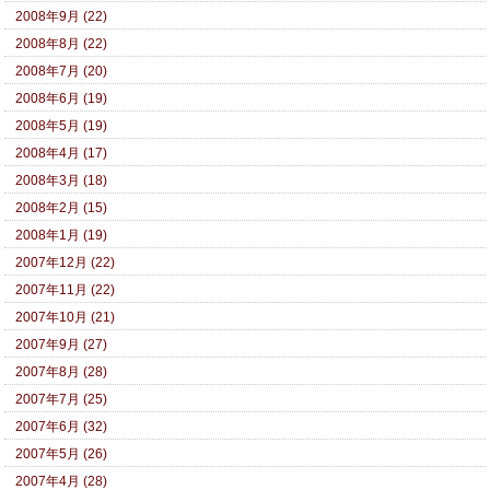
2008年9月 (22)
2008年8月 (22)
2008年7月 (20)
2008年6月 (19)
2008年5月 (19)
2008年4月 (17)
2008年3月 (18)
2008年2月 (15)
2008年1月 (19)
2007年12月 (22)
2007年11月 (22)
2007年10月 (21)
2007年9月 (27)
2007年8月 (28)
2007年7月 (25)
2007年6月 (32)
2007年5月 (26)
2007年4月 (28)