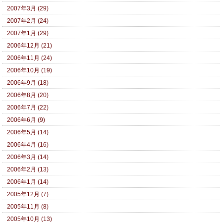
2007年3月 (29)
2007年2月 (24)
2007年1月 (29)
2006年12月 (21)
2006年11月 (24)
2006年10月 (19)
2006年9月 (18)
2006年8月 (20)
2006年7月 (22)
2006年6月 (9)
2006年5月 (14)
2006年4月 (16)
2006年3月 (14)
2006年2月 (13)
2006年1月 (14)
2005年12月 (7)
2005年11月 (8)
2005年10月 (13)