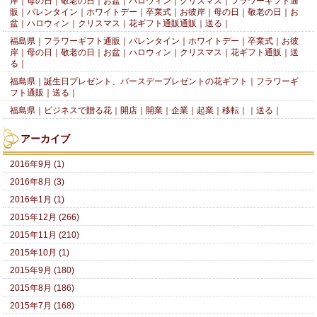
岸｜母の日｜敬老の日｜お盆｜ハロウィン｜クリスマス｜フラワーギフト通
販｜バレンタイン｜ホワイトデー｜卒業式｜お彼岸｜母の日｜敬老の日｜お
盆｜ハロウィン｜クリスマス｜花ギフト通販通販｜送る｜
福島県｜フラワーギフト通販｜バレンタイン｜ホワイトデー｜卒業式｜お彼
岸｜母の日｜敬老の日｜お盆｜ハロウィン｜クリスマス｜花ギフト通販｜送
る｜
福島県｜誕生日プレゼント、バースデープレゼントの花ギフト｜フラワーギ
フト通販｜送る｜
福島県｜ビジネスで贈る花｜開店｜開業｜企業｜起業｜移転｜｜送る｜
アーカイブ
2016年9月 (1)
2016年8月 (3)
2016年1月 (1)
2015年12月 (266)
2015年11月 (210)
2015年10月 (1)
2015年9月 (180)
2015年8月 (186)
2015年7月 (168)