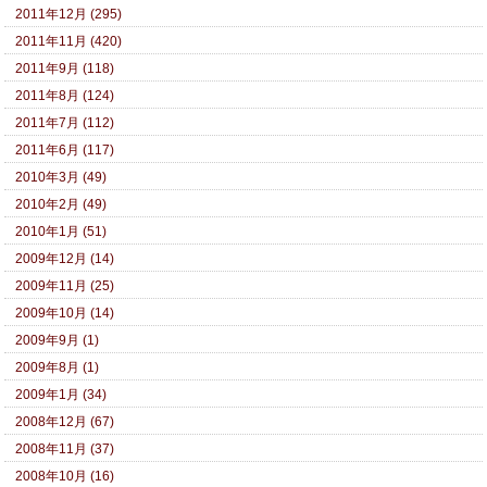
2011年12月 (295)
2011年11月 (420)
2011年9月 (118)
2011年8月 (124)
2011年7月 (112)
2011年6月 (117)
2010年3月 (49)
2010年2月 (49)
2010年1月 (51)
2009年12月 (14)
2009年11月 (25)
2009年10月 (14)
2009年9月 (1)
2009年8月 (1)
2009年1月 (34)
2008年12月 (67)
2008年11月 (37)
2008年10月 (16)