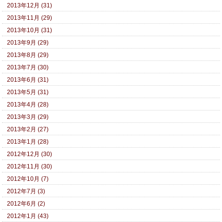
2013年12月 (31)
2013年11月 (29)
2013年10月 (31)
2013年9月 (29)
2013年8月 (29)
2013年7月 (30)
2013年6月 (31)
2013年5月 (31)
2013年4月 (28)
2013年3月 (29)
2013年2月 (27)
2013年1月 (28)
2012年12月 (30)
2012年11月 (30)
2012年10月 (7)
2012年7月 (3)
2012年6月 (2)
2012年1月 (43)