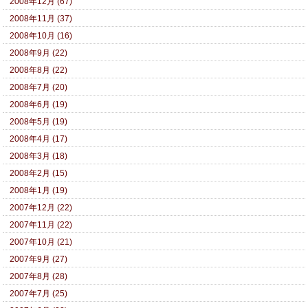
2008年12月 (67)
2008年11月 (37)
2008年10月 (16)
2008年9月 (22)
2008年8月 (22)
2008年7月 (20)
2008年6月 (19)
2008年5月 (19)
2008年4月 (17)
2008年3月 (18)
2008年2月 (15)
2008年1月 (19)
2007年12月 (22)
2007年11月 (22)
2007年10月 (21)
2007年9月 (27)
2007年8月 (28)
2007年7月 (25)