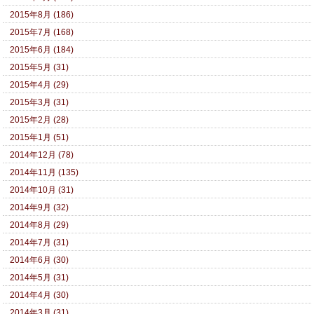
2015年8月 (186)
2015年7月 (168)
2015年6月 (184)
2015年5月 (31)
2015年4月 (29)
2015年3月 (31)
2015年2月 (28)
2015年1月 (51)
2014年12月 (78)
2014年11月 (135)
2014年10月 (31)
2014年9月 (32)
2014年8月 (29)
2014年7月 (31)
2014年6月 (30)
2014年5月 (31)
2014年4月 (30)
2014年3月 (31)