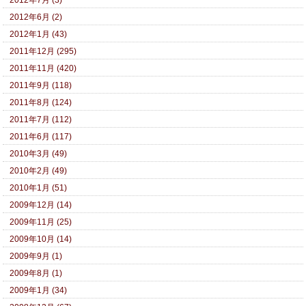
2012年7月 (3)
2012年6月 (2)
2012年1月 (43)
2011年12月 (295)
2011年11月 (420)
2011年9月 (118)
2011年8月 (124)
2011年7月 (112)
2011年6月 (117)
2010年3月 (49)
2010年2月 (49)
2010年1月 (51)
2009年12月 (14)
2009年11月 (25)
2009年10月 (14)
2009年9月 (1)
2009年8月 (1)
2009年1月 (34)