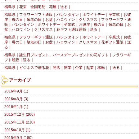
福島県｜花束 全国宅配 花屋｜送る｜
福島県｜フラワーギフト通販｜バレンタイン｜ホワイトデー｜卒業式｜お彼
岸｜母の日｜敬老の日｜お盆｜ハロウィン｜クリスマス｜フラワーギフト通
販｜バレンタイン｜ホワイトデー｜卒業式｜お彼岸｜母の日｜敬老の日｜お
盆｜ハロウィン｜クリスマス｜花ギフト通販通販｜送る｜
福島県｜フラワーギフト通販｜バレンタイン｜ホワイトデー｜卒業式｜お彼
岸｜母の日｜敬老の日｜お盆｜ハロウィン｜クリスマス｜花ギフト通販｜送
る｜
福島県｜誕生日プレゼント、バースデープレゼントの花ギフト｜フラワーギ
フト通販｜送る｜
福島県｜ビジネスで贈る花｜開店｜開業｜企業｜起業｜移転｜｜送る｜
アーカイブ
2016年9月 (1)
2016年8月 (3)
2016年1月 (1)
2015年12月 (266)
2015年11月 (210)
2015年10月 (1)
2015年9月 (180)