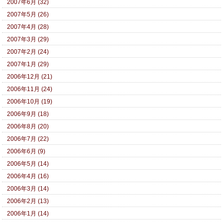
2007年6月 (32)
2007年5月 (26)
2007年4月 (28)
2007年3月 (29)
2007年2月 (24)
2007年1月 (29)
2006年12月 (21)
2006年11月 (24)
2006年10月 (19)
2006年9月 (18)
2006年8月 (20)
2006年7月 (22)
2006年6月 (9)
2006年5月 (14)
2006年4月 (16)
2006年3月 (14)
2006年2月 (13)
2006年1月 (14)