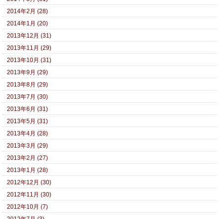
2014年2月 (28)
2014年1月 (20)
2013年12月 (31)
2013年11月 (29)
2013年10月 (31)
2013年9月 (29)
2013年8月 (29)
2013年7月 (30)
2013年6月 (31)
2013年5月 (31)
2013年4月 (28)
2013年3月 (29)
2013年2月 (27)
2013年1月 (28)
2012年12月 (30)
2012年11月 (30)
2012年10月 (7)