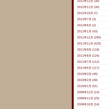
2012年12月 (30)
2012年11月 (30)
2012年10月 (7)
2012年7月 (3)
2012年6月 (2)
2012年1月 (43)
2011年12月 (295)
2011年11月 (420)
2011年9月 (118)
2011年8月 (124)
2011年7月 (112)
2011年6月 (117)
2010年3月 (49)
2010年2月 (49)
2010年1月 (51)
2009年12月 (14)
2009年11月 (25)
2009年10月 (14)