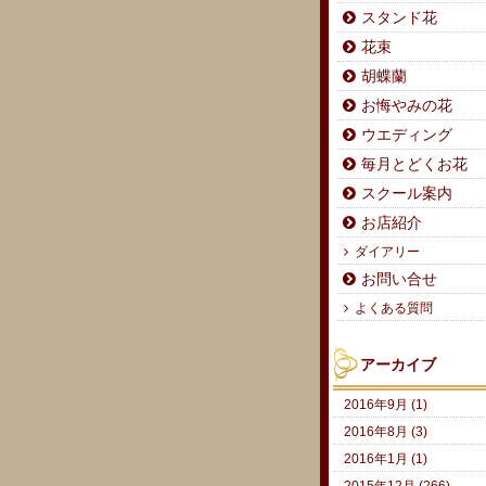
スタンド花
花束
胡蝶蘭
お悔やみの花
ウエディング
毎月とどくお花
スクール案内
お店紹介
ダイアリー
お問い合せ
よくある質問
アーカイブ
2016年9月 (1)
2016年8月 (3)
2016年1月 (1)
2015年12月 (266)