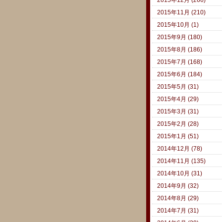
2015年11月 (210)
2015年10月 (1)
2015年9月 (180)
2015年8月 (186)
2015年7月 (168)
2015年6月 (184)
2015年5月 (31)
2015年4月 (29)
2015年3月 (31)
2015年2月 (28)
2015年1月 (51)
2014年12月 (78)
2014年11月 (135)
2014年10月 (31)
2014年9月 (32)
2014年8月 (29)
2014年7月 (31)