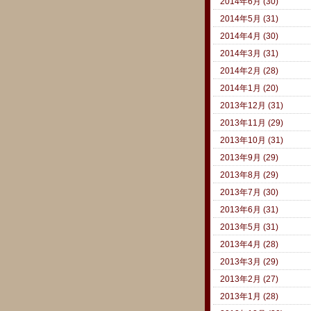
2014年6月 (30)
2014年5月 (31)
2014年4月 (30)
2014年3月 (31)
2014年2月 (28)
2014年1月 (20)
2013年12月 (31)
2013年11月 (29)
2013年10月 (31)
2013年9月 (29)
2013年8月 (29)
2013年7月 (30)
2013年6月 (31)
2013年5月 (31)
2013年4月 (28)
2013年3月 (29)
2013年2月 (27)
2013年1月 (28)