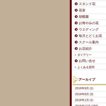
スタンド花
花束
胡蝶蘭
お悔やみの花
ウエディング
毎月とどくお花
スクール案内
お店紹介
ダイアリー
お問い合せ
よくある質問
アーカイブ
2016年9月 (1)
2016年8月 (3)
2016年1月 (1)
2015年12月 (266)