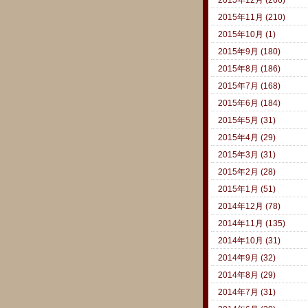
2015年11月 (210)
2015年10月 (1)
2015年9月 (180)
2015年8月 (186)
2015年7月 (168)
2015年6月 (184)
2015年5月 (31)
2015年4月 (29)
2015年3月 (31)
2015年2月 (28)
2015年1月 (51)
2014年12月 (78)
2014年11月 (135)
2014年10月 (31)
2014年9月 (32)
2014年8月 (29)
2014年7月 (31)