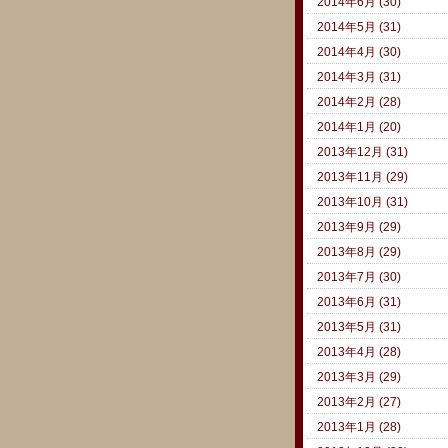
2014年6月 (30)
2014年5月 (31)
2014年4月 (30)
2014年3月 (31)
2014年2月 (28)
2014年1月 (20)
2013年12月 (31)
2013年11月 (29)
2013年10月 (31)
2013年9月 (29)
2013年8月 (29)
2013年7月 (30)
2013年6月 (31)
2013年5月 (31)
2013年4月 (28)
2013年3月 (29)
2013年2月 (27)
2013年1月 (28)