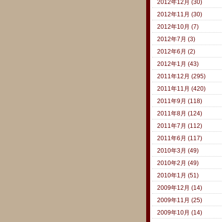
2012年12月 (30)
2012年11月 (30)
2012年10月 (7)
2012年7月 (3)
2012年6月 (2)
2012年1月 (43)
2011年12月 (295)
2011年11月 (420)
2011年9月 (118)
2011年8月 (124)
2011年7月 (112)
2011年6月 (117)
2010年3月 (49)
2010年2月 (49)
2010年1月 (51)
2009年12月 (14)
2009年11月 (25)
2009年10月 (14)