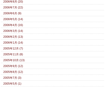
2006年8月 (20)
2006年7月 (22)
2006年6月 (9)
2006年5月 (14)
2006年4月 (16)
2006年3月 (14)
2006年2月 (13)
2006年1月 (14)
2005年12月 (7)
2005年11月 (8)
2005年10月 (13)
2005年9月 (12)
2005年8月 (12)
2005年7月 (3)
2005年5月 (1)