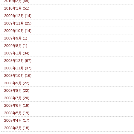
2010年2月 (49)
2010年1月 (51)
2009年12月 (14)
2009年11月 (25)
2009年10月 (14)
2009年9月 (1)
2009年8月 (1)
2009年1月 (34)
2008年12月 (67)
2008年11月 (37)
2008年10月 (16)
2008年9月 (22)
2008年8月 (22)
2008年7月 (20)
2008年6月 (19)
2008年5月 (19)
2008年4月 (17)
2008年3月 (18)