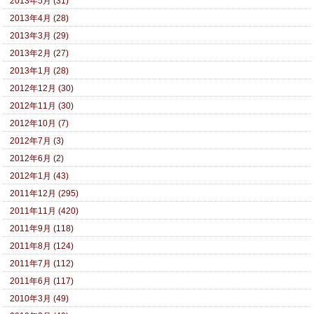
2013年5月 (31)
2013年4月 (28)
2013年3月 (29)
2013年2月 (27)
2013年1月 (28)
2012年12月 (30)
2012年11月 (30)
2012年10月 (7)
2012年7月 (3)
2012年6月 (2)
2012年1月 (43)
2011年12月 (295)
2011年11月 (420)
2011年9月 (118)
2011年8月 (124)
2011年7月 (112)
2011年6月 (117)
2010年3月 (49)