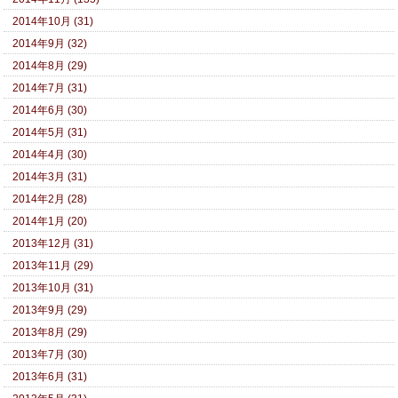
2014年10月 (31)
2014年9月 (32)
2014年8月 (29)
2014年7月 (31)
2014年6月 (30)
2014年5月 (31)
2014年4月 (30)
2014年3月 (31)
2014年2月 (28)
2014年1月 (20)
2013年12月 (31)
2013年11月 (29)
2013年10月 (31)
2013年9月 (29)
2013年8月 (29)
2013年7月 (30)
2013年6月 (31)