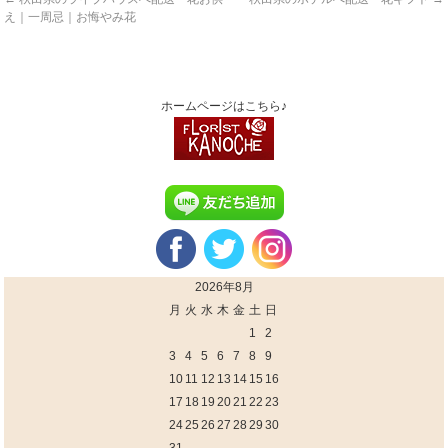
え｜一周忌｜お悔やみ花
ホームページはこちら♪
2026年8月
月
火
水
木
金
土
日
1
2
3
4
5
6
7
8
9
10
11
12
13
14
15
16
17
18
19
20
21
22
23
24
25
26
27
28
29
30