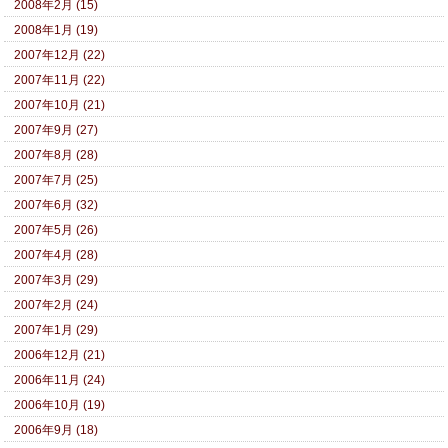
2008年2月 (15)
2008年1月 (19)
2007年12月 (22)
2007年11月 (22)
2007年10月 (21)
2007年9月 (27)
2007年8月 (28)
2007年7月 (25)
2007年6月 (32)
2007年5月 (26)
2007年4月 (28)
2007年3月 (29)
2007年2月 (24)
2007年1月 (29)
2006年12月 (21)
2006年11月 (24)
2006年10月 (19)
2006年9月 (18)