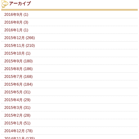
アーカイブ
2016年9月 (1)
2016年8月 (3)
2016年1月 (1)
2015年12月 (266)
2015年11月 (210)
2015年10月 (1)
2015年9月 (180)
2015年8月 (186)
2015年7月 (168)
2015年6月 (184)
2015年5月 (31)
2015年4月 (29)
2015年3月 (31)
2015年2月 (28)
2015年1月 (51)
2014年12月 (78)
2014年11月 (135)