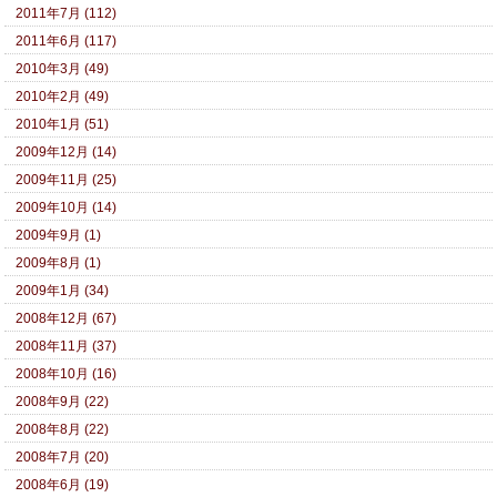
2011年7月 (112)
2011年6月 (117)
2010年3月 (49)
2010年2月 (49)
2010年1月 (51)
2009年12月 (14)
2009年11月 (25)
2009年10月 (14)
2009年9月 (1)
2009年8月 (1)
2009年1月 (34)
2008年12月 (67)
2008年11月 (37)
2008年10月 (16)
2008年9月 (22)
2008年8月 (22)
2008年7月 (20)
2008年6月 (19)