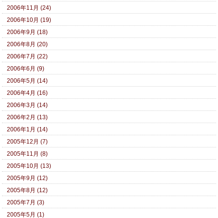
2006年11月 (24)
2006年10月 (19)
2006年9月 (18)
2006年8月 (20)
2006年7月 (22)
2006年6月 (9)
2006年5月 (14)
2006年4月 (16)
2006年3月 (14)
2006年2月 (13)
2006年1月 (14)
2005年12月 (7)
2005年11月 (8)
2005年10月 (13)
2005年9月 (12)
2005年8月 (12)
2005年7月 (3)
2005年5月 (1)