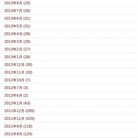
2013年8月 (29)
2013年7月 (30)
2013年6月 (31)
2013年5月 (31)
2013年4月 (28)
2013年3月 (29)
2013年2月 (27)
2013年1月 (28)
2012年12月 (30)
2012年11月 (30)
2012年10月 (7)
2012年7月 (3)
2012年6月 (2)
2012年1月 (43)
2011年12月 (295)
2011年11月 (420)
2011年9月 (118)
2011年8月 (124)