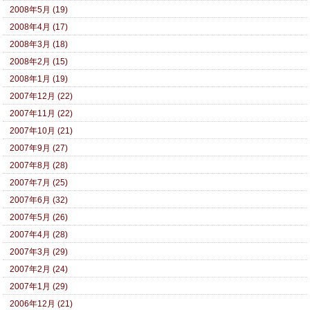
2008年5月 (19)
2008年4月 (17)
2008年3月 (18)
2008年2月 (15)
2008年1月 (19)
2007年12月 (22)
2007年11月 (22)
2007年10月 (21)
2007年9月 (27)
2007年8月 (28)
2007年7月 (25)
2007年6月 (32)
2007年5月 (26)
2007年4月 (28)
2007年3月 (29)
2007年2月 (24)
2007年1月 (29)
2006年12月 (21)