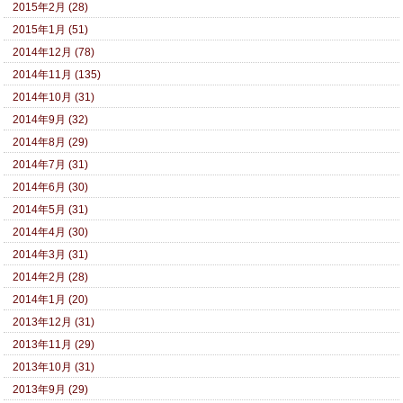
2015年2月 (28)
2015年1月 (51)
2014年12月 (78)
2014年11月 (135)
2014年10月 (31)
2014年9月 (32)
2014年8月 (29)
2014年7月 (31)
2014年6月 (30)
2014年5月 (31)
2014年4月 (30)
2014年3月 (31)
2014年2月 (28)
2014年1月 (20)
2013年12月 (31)
2013年11月 (29)
2013年10月 (31)
2013年9月 (29)