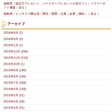
福島県｜誕生日プレゼント、バースデープレゼントの花ギフト｜フラワーギ
フト通販｜送る｜
福島県｜ビジネスで贈る花｜開店｜開業｜企業｜起業｜移転｜｜送る｜
アーカイブ
2016年9月 (1)
2016年8月 (3)
2016年1月 (1)
2015年12月 (266)
2015年11月 (210)
2015年10月 (1)
2015年9月 (180)
2015年8月 (186)
2015年7月 (168)
2015年6月 (184)
2015年5月 (31)
2015年4月 (29)
2015年3月 (31)