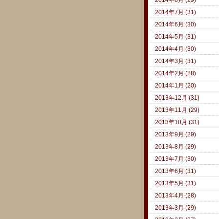
2014年7月 (31)
2014年6月 (30)
2014年5月 (31)
2014年4月 (30)
2014年3月 (31)
2014年2月 (28)
2014年1月 (20)
2013年12月 (31)
2013年11月 (29)
2013年10月 (31)
2013年9月 (29)
2013年8月 (29)
2013年7月 (30)
2013年6月 (31)
2013年5月 (31)
2013年4月 (28)
2013年3月 (29)