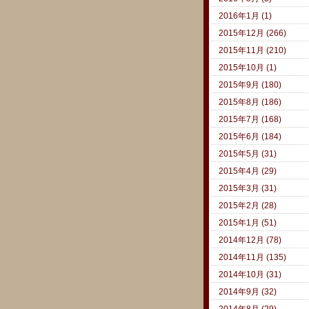
2016年1月 (1)
2015年12月 (266)
2015年11月 (210)
2015年10月 (1)
2015年9月 (180)
2015年8月 (186)
2015年7月 (168)
2015年6月 (184)
2015年5月 (31)
2015年4月 (29)
2015年3月 (31)
2015年2月 (28)
2015年1月 (51)
2014年12月 (78)
2014年11月 (135)
2014年10月 (31)
2014年9月 (32)
2014年8月 (29)