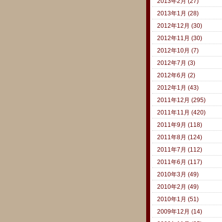
2013年2月 (27)
2013年1月 (28)
2012年12月 (30)
2012年11月 (30)
2012年10月 (7)
2012年7月 (3)
2012年6月 (2)
2012年1月 (43)
2011年12月 (295)
2011年11月 (420)
2011年9月 (118)
2011年8月 (124)
2011年7月 (112)
2011年6月 (117)
2010年3月 (49)
2010年2月 (49)
2010年1月 (51)
2009年12月 (14)