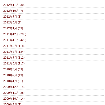
2012年11月 (30)
2012年10月 (7)
2012年7月 (3)
2012年6月 (2)
2012年1月 (43)
2011年12月 (295)
2011年11月 (420)
2011年9月 (118)
2011年8月 (124)
2011年7月 (112)
2011年6月 (117)
2010年3月 (49)
2010年2月 (49)
2010年1月 (51)
2009年12月 (14)
2009年11月 (25)
2009年10月 (14)
2009年9月 (1)