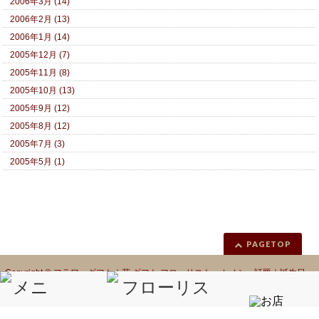
2006年3月 (14)
2006年2月 (13)
2006年1月 (14)
2005年12月 (7)
2005年11月 (8)
2005年10月 (13)
2005年9月 (12)
2005年8月 (12)
2005年7月 (3)
2005年5月 (1)
PAGETOP
Copyright ©
フラワーギフト｜花 ギフト フローリスト カノシェ話題｜誕生日
花｜胡蝶蘭｜プリザーブドフラワー
All Rights Reserved.