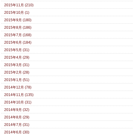
2015年11月 (210)
2015年10月 (1)
2015年9月 (180)
2015年8月 (186)
2015年7月 (168)
2015年6月 (184)
2015年5月 (31)
2015年4月 (29)
2015年3月 (31)
2015年2月 (28)
2015年1月 (51)
2014年12月 (78)
2014年11月 (135)
2014年10月 (31)
2014年9月 (32)
2014年8月 (29)
2014年7月 (31)
2014年6月 (30)