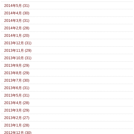
2014年5月 (31)
2014年4月 (30)
2014年3月 (31)
2014年2月 (28)
2014年1月 (20)
2013年12月 (31)
2013年11月 (29)
2013年10月 (31)
2013年9月 (29)
2013年8月 (29)
2013年7月 (30)
2013年6月 (31)
2013年5月 (31)
2013年4月 (28)
2013年3月 (29)
2013年2月 (27)
2013年1月 (28)
2012年12月 (30)