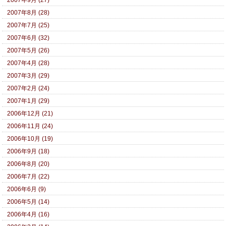
2007年9月 (27)
2007年8月 (28)
2007年7月 (25)
2007年6月 (32)
2007年5月 (26)
2007年4月 (28)
2007年3月 (29)
2007年2月 (24)
2007年1月 (29)
2006年12月 (21)
2006年11月 (24)
2006年10月 (19)
2006年9月 (18)
2006年8月 (20)
2006年7月 (22)
2006年6月 (9)
2006年5月 (14)
2006年4月 (16)