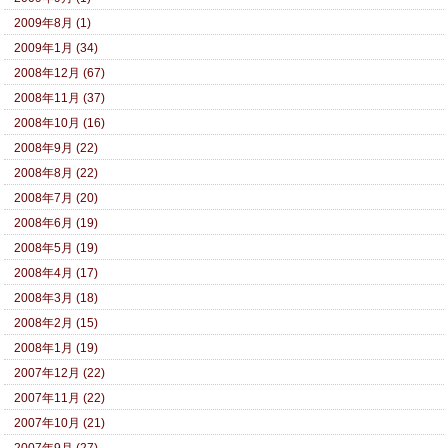
2009年8月 (1)
2009年1月 (34)
2008年12月 (67)
2008年11月 (37)
2008年10月 (16)
2008年9月 (22)
2008年8月 (22)
2008年7月 (20)
2008年6月 (19)
2008年5月 (19)
2008年4月 (17)
2008年3月 (18)
2008年2月 (15)
2008年1月 (19)
2007年12月 (22)
2007年11月 (22)
2007年10月 (21)