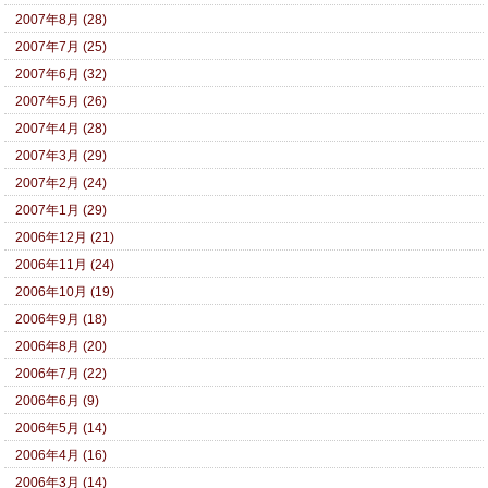
2007年8月 (28)
2007年7月 (25)
2007年6月 (32)
2007年5月 (26)
2007年4月 (28)
2007年3月 (29)
2007年2月 (24)
2007年1月 (29)
2006年12月 (21)
2006年11月 (24)
2006年10月 (19)
2006年9月 (18)
2006年8月 (20)
2006年7月 (22)
2006年6月 (9)
2006年5月 (14)
2006年4月 (16)
2006年3月 (14)