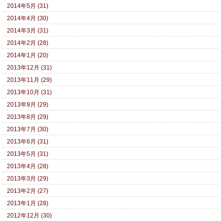
2014年5月 (31)
2014年4月 (30)
2014年3月 (31)
2014年2月 (28)
2014年1月 (20)
2013年12月 (31)
2013年11月 (29)
2013年10月 (31)
2013年9月 (29)
2013年8月 (29)
2013年7月 (30)
2013年6月 (31)
2013年5月 (31)
2013年4月 (28)
2013年3月 (29)
2013年2月 (27)
2013年1月 (28)
2012年12月 (30)