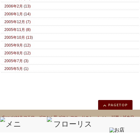
2006年2月 (13)
2006年1月 (14)
2005年12月 (7)
2005年11月 (8)
2005年10月 (13)
2005年9月 (12)
2005年8月 (12)
2005年7月 (3)
2005年5月 (1)
PAGETOP
Copyright ©
フラワーギフト｜花 ギフト フローリスト カノシェ話題｜誕生日
花｜胡蝶蘭｜プリザーブドフラワー
All Rights Reserved.