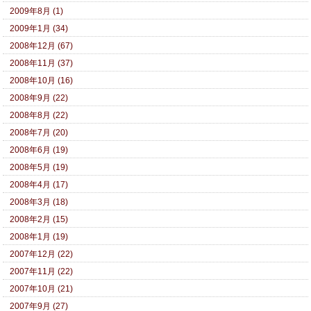
2009年8月 (1)
2009年1月 (34)
2008年12月 (67)
2008年11月 (37)
2008年10月 (16)
2008年9月 (22)
2008年8月 (22)
2008年7月 (20)
2008年6月 (19)
2008年5月 (19)
2008年4月 (17)
2008年3月 (18)
2008年2月 (15)
2008年1月 (19)
2007年12月 (22)
2007年11月 (22)
2007年10月 (21)
2007年9月 (27)