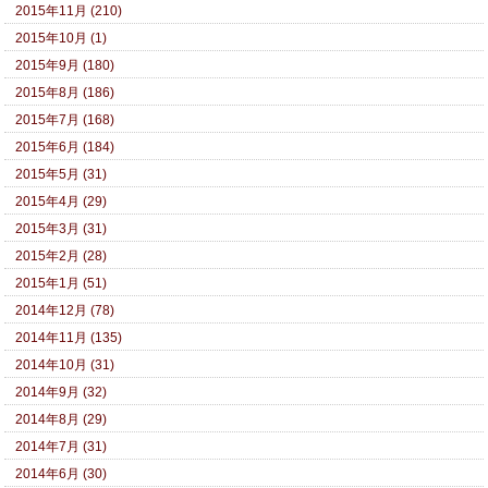
2015年11月 (210)
2015年10月 (1)
2015年9月 (180)
2015年8月 (186)
2015年7月 (168)
2015年6月 (184)
2015年5月 (31)
2015年4月 (29)
2015年3月 (31)
2015年2月 (28)
2015年1月 (51)
2014年12月 (78)
2014年11月 (135)
2014年10月 (31)
2014年9月 (32)
2014年8月 (29)
2014年7月 (31)
2014年6月 (30)