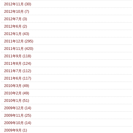
2012年11月 (30)
2012年10月 (7)
2012年7月 (3)
2012年6月 (2)
2012年1月 (43)
2011年12月 (295)
2011年11月 (420)
2011年9月 (118)
2011年8月 (124)
2011年7月 (112)
2011年6月 (117)
2010年3月 (49)
2010年2月 (49)
2010年1月 (51)
2009年12月 (14)
2009年11月 (25)
2009年10月 (14)
2009年9月 (1)