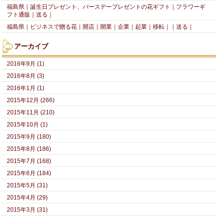
福島県｜誕生日プレゼント、バースデープレゼントの花ギフト｜フラワーギ
フト通販｜送る｜
福島県｜ビジネスで贈る花｜開店｜開業｜企業｜起業｜移転｜｜送る｜
アーカイブ
2016年9月 (1)
2016年8月 (3)
2016年1月 (1)
2015年12月 (266)
2015年11月 (210)
2015年10月 (1)
2015年9月 (180)
2015年8月 (186)
2015年7月 (168)
2015年6月 (184)
2015年5月 (31)
2015年4月 (29)
2015年3月 (31)