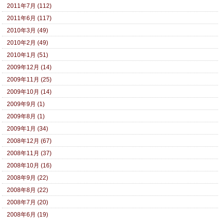
2011年7月 (112)
2011年6月 (117)
2010年3月 (49)
2010年2月 (49)
2010年1月 (51)
2009年12月 (14)
2009年11月 (25)
2009年10月 (14)
2009年9月 (1)
2009年8月 (1)
2009年1月 (34)
2008年12月 (67)
2008年11月 (37)
2008年10月 (16)
2008年9月 (22)
2008年8月 (22)
2008年7月 (20)
2008年6月 (19)