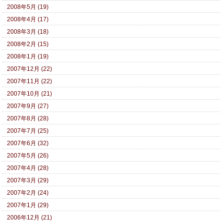
2008年5月 (19)
2008年4月 (17)
2008年3月 (18)
2008年2月 (15)
2008年1月 (19)
2007年12月 (22)
2007年11月 (22)
2007年10月 (21)
2007年9月 (27)
2007年8月 (28)
2007年7月 (25)
2007年6月 (32)
2007年5月 (26)
2007年4月 (28)
2007年3月 (29)
2007年2月 (24)
2007年1月 (29)
2006年12月 (21)