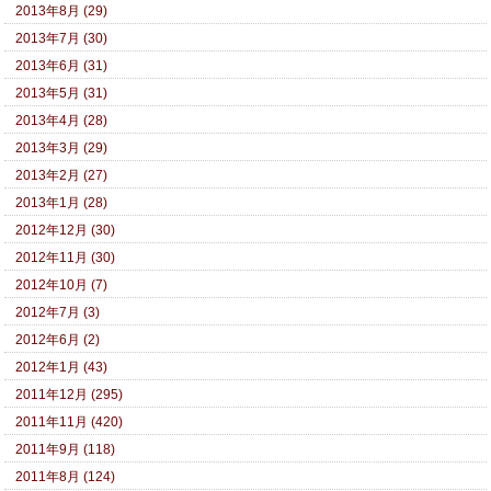
2013年8月 (29)
2013年7月 (30)
2013年6月 (31)
2013年5月 (31)
2013年4月 (28)
2013年3月 (29)
2013年2月 (27)
2013年1月 (28)
2012年12月 (30)
2012年11月 (30)
2012年10月 (7)
2012年7月 (3)
2012年6月 (2)
2012年1月 (43)
2011年12月 (295)
2011年11月 (420)
2011年9月 (118)
2011年8月 (124)