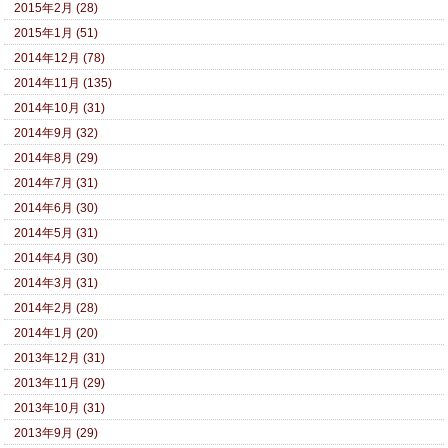
2015年2月 (28)
2015年1月 (51)
2014年12月 (78)
2014年11月 (135)
2014年10月 (31)
2014年9月 (32)
2014年8月 (29)
2014年7月 (31)
2014年6月 (30)
2014年5月 (31)
2014年4月 (30)
2014年3月 (31)
2014年2月 (28)
2014年1月 (20)
2013年12月 (31)
2013年11月 (29)
2013年10月 (31)
2013年9月 (29)