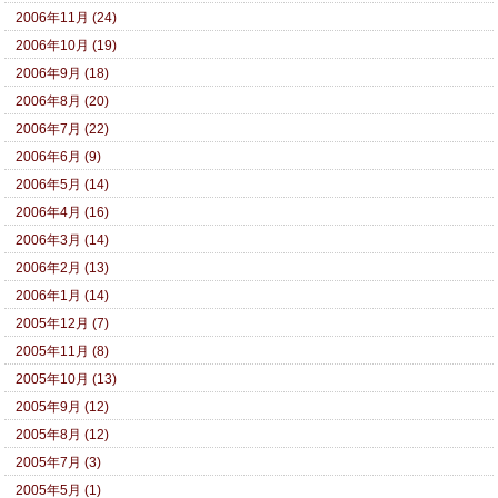
2006年11月 (24)
2006年10月 (19)
2006年9月 (18)
2006年8月 (20)
2006年7月 (22)
2006年6月 (9)
2006年5月 (14)
2006年4月 (16)
2006年3月 (14)
2006年2月 (13)
2006年1月 (14)
2005年12月 (7)
2005年11月 (8)
2005年10月 (13)
2005年9月 (12)
2005年8月 (12)
2005年7月 (3)
2005年5月 (1)