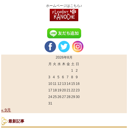
ホームページはこちら♪
2026年8月
月
火
水
木
金
土
日
1
2
3
4
5
6
7
8
9
10
11
12
13
14
15
16
17
18
19
20
21
22
23
24
25
26
27
28
29
30
31
« 9月
最新記事