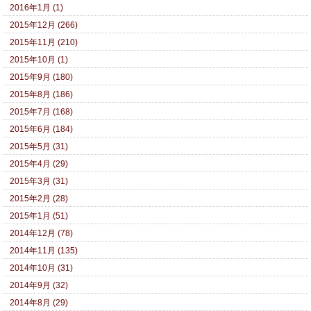
2016年1月 (1)
2015年12月 (266)
2015年11月 (210)
2015年10月 (1)
2015年9月 (180)
2015年8月 (186)
2015年7月 (168)
2015年6月 (184)
2015年5月 (31)
2015年4月 (29)
2015年3月 (31)
2015年2月 (28)
2015年1月 (51)
2014年12月 (78)
2014年11月 (135)
2014年10月 (31)
2014年9月 (32)
2014年8月 (29)