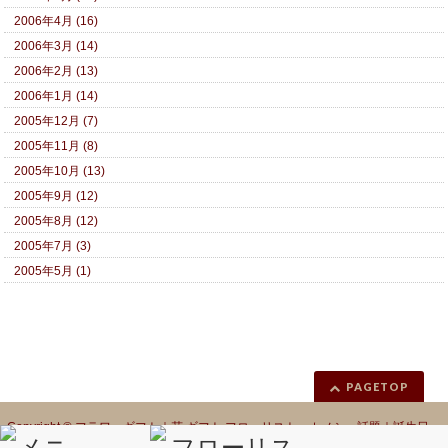
2006年4月 (16)
2006年3月 (14)
2006年2月 (13)
2006年1月 (14)
2005年12月 (7)
2005年11月 (8)
2005年10月 (13)
2005年9月 (12)
2005年8月 (12)
2005年7月 (3)
2005年5月 (1)
PAGETOP
Copyright ©
フラワーギフト｜花 ギフト フローリスト カノシェ話題｜誕生日