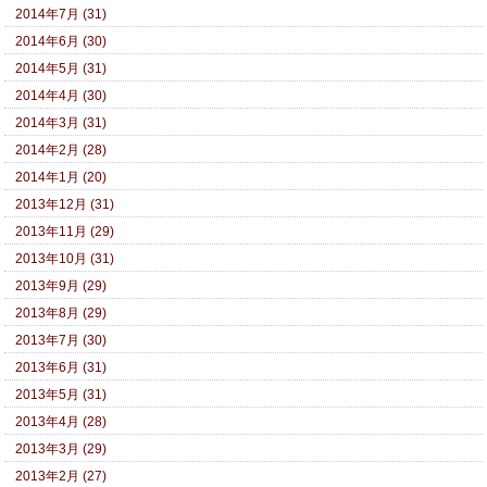
2014年7月 (31)
2014年6月 (30)
2014年5月 (31)
2014年4月 (30)
2014年3月 (31)
2014年2月 (28)
2014年1月 (20)
2013年12月 (31)
2013年11月 (29)
2013年10月 (31)
2013年9月 (29)
2013年8月 (29)
2013年7月 (30)
2013年6月 (31)
2013年5月 (31)
2013年4月 (28)
2013年3月 (29)
2013年2月 (27)