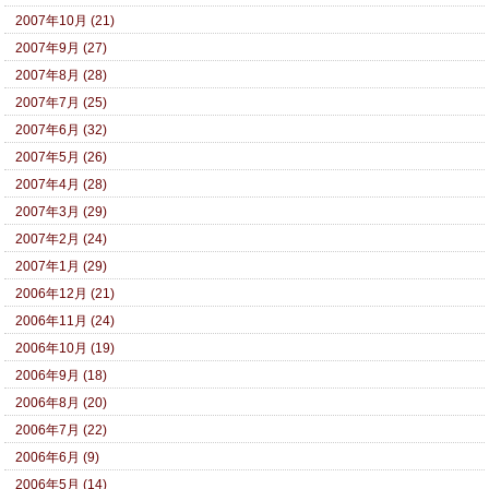
2007年10月 (21)
2007年9月 (27)
2007年8月 (28)
2007年7月 (25)
2007年6月 (32)
2007年5月 (26)
2007年4月 (28)
2007年3月 (29)
2007年2月 (24)
2007年1月 (29)
2006年12月 (21)
2006年11月 (24)
2006年10月 (19)
2006年9月 (18)
2006年8月 (20)
2006年7月 (22)
2006年6月 (9)
2006年5月 (14)