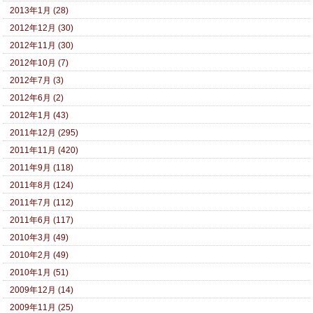
2013年1月 (28)
2012年12月 (30)
2012年11月 (30)
2012年10月 (7)
2012年7月 (3)
2012年6月 (2)
2012年1月 (43)
2011年12月 (295)
2011年11月 (420)
2011年9月 (118)
2011年8月 (124)
2011年7月 (112)
2011年6月 (117)
2010年3月 (49)
2010年2月 (49)
2010年1月 (51)
2009年12月 (14)
2009年11月 (25)