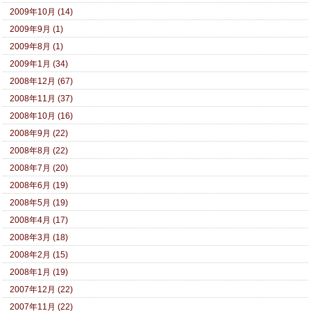
2009年10月 (14)
2009年9月 (1)
2009年8月 (1)
2009年1月 (34)
2008年12月 (67)
2008年11月 (37)
2008年10月 (16)
2008年9月 (22)
2008年8月 (22)
2008年7月 (20)
2008年6月 (19)
2008年5月 (19)
2008年4月 (17)
2008年3月 (18)
2008年2月 (15)
2008年1月 (19)
2007年12月 (22)
2007年11月 (22)